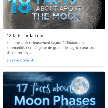
18 faits sur la Lune
La Lune a silencieusement façonné l’histoire de
l’humanité. Qu’il s’agisse de guider les agriculteurs ou
d’inspirer les ...
En savoir plus
→