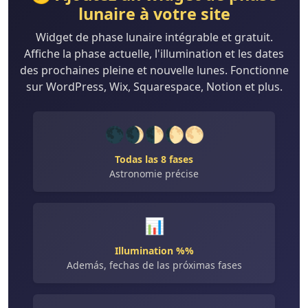
lunaire à votre site
Widget de phase lunaire intégrable et gratuit.
Affiche la phase actuelle, l'illumination et les dates
des prochaines pleine et nouvelle lunes. Fonctionne
sur WordPress, Wix, Squarespace, Notion et plus.
🌑🌒🌓🌔🌕
Todas las 8 fases
Astronomie précise
📊
Illumination %%
Además, fechas de las próximas fases