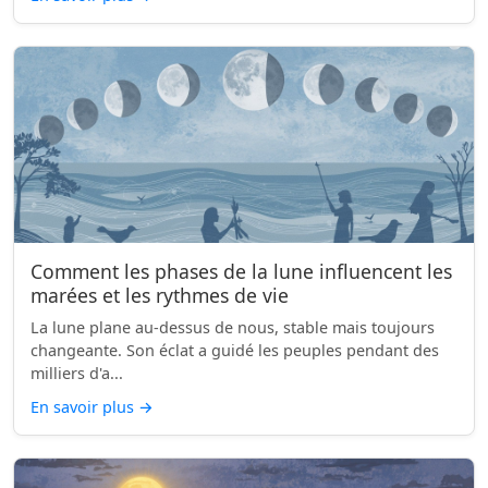
Comment les phases de la lune influencent les
marées et les rythmes de vie
La lune plane au-dessus de nous, stable mais toujours
changeante. Son éclat a guidé les peuples pendant des
milliers d'a...
En savoir plus
→