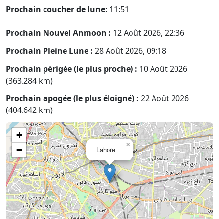
Prochain coucher de lune:
11:51
Prochain Nouvel Anmoon :
12 Août 2026, 22:36
Prochain Pleine Lune :
28 Août 2026, 09:18
Prochain périgée (le plus proche) :
10 Août 2026
(363,284 km)
Prochain apogée (le plus éloigné) :
22 Août 2026
(404,642 km)
+
×
−
Lahore