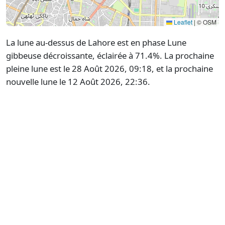
Leaflet
|
© OSM
La lune au-dessus de Lahore est en phase Lune
gibbeuse décroissante, éclairée à 71.4%. La prochaine
pleine lune est le 28 Août 2026, 09:18, et la prochaine
nouvelle lune le 12 Août 2026, 22:36.