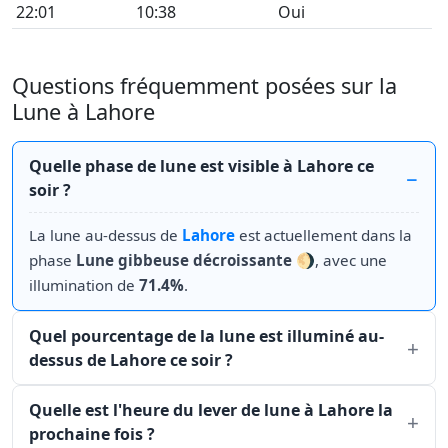
22:01
10:38
Oui
Questions fréquemment posées sur la
Lune à Lahore
Quelle phase de lune est visible à Lahore ce
soir ?
La lune au-dessus de
Lahore
est actuellement dans la
phase
Lune gibbeuse décroissante
🌖, avec une
illumination de
71.4%
.
Quel pourcentage de la lune est illuminé au-
dessus de Lahore ce soir ?
Quelle est l'heure du lever de lune à Lahore la
prochaine fois ?