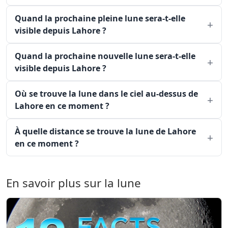
Quand la prochaine pleine lune sera-t-elle
visible depuis Lahore ?
Quand la prochaine nouvelle lune sera-t-elle
visible depuis Lahore ?
Où se trouve la lune dans le ciel au-dessus de
Lahore en ce moment ?
À quelle distance se trouve la lune de Lahore
en ce moment ?
En savoir plus sur la lune