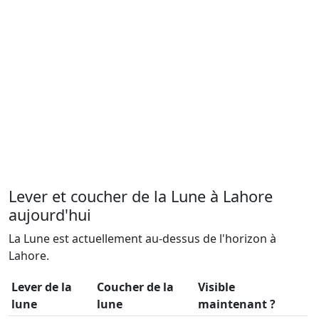
Lever et coucher de la Lune à Lahore
aujourd'hui
La Lune est actuellement au-dessus de l'horizon à
Lahore.
Lever de la
Coucher de la
Visible
lune
lune
maintenant ?