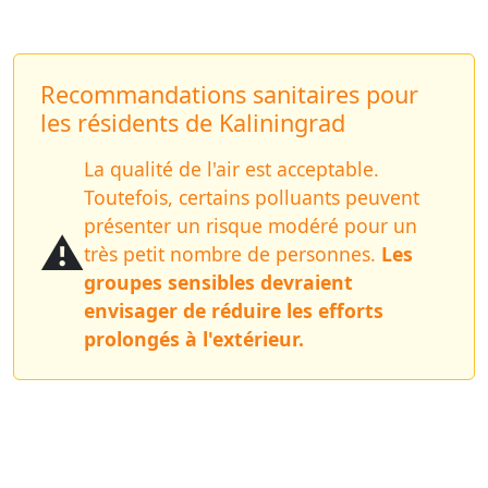
Recommandations sanitaires pour
les résidents de Kaliningrad
La qualité de l'air est acceptable.
Toutefois, certains polluants peuvent
présenter un risque modéré pour un
⚠️
très petit nombre de personnes.
Les
groupes sensibles devraient
envisager de réduire les efforts
prolongés à l'extérieur.