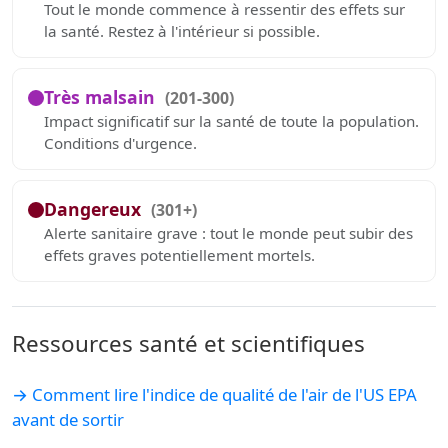
Tout le monde commence à ressentir des effets sur
la santé. Restez à l'intérieur si possible.
Très malsain
(201-300)
Impact significatif sur la santé de toute la population.
Conditions d'urgence.
Dangereux
(301+)
Alerte sanitaire grave : tout le monde peut subir des
effets graves potentiellement mortels.
Ressources santé et scientifiques
→ Comment lire l'indice de qualité de l'air de l'US EPA
avant de sortir