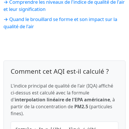
→ Comprendre les niveaux de l'indice de qualité de l'air
et leur signification
→ Quand le brouillard se forme et son impact sur la
qualité de l'air
Comment cet AQI est-il calculé ?
L'indice principal de qualité de l'air (IQA) affiché
ci-dessus est calculé avec la formule
d'
interpolation linéaire de l'EPA américaine
, à
partir de la concentration de
PM2.5
(particules
fines).