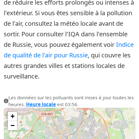
de réduire les efforts prolongés ou intenses à
l'extérieur. Si vous êtes sensible à la pollution
de l'air, consultez la météo locale avant de
sortir. Pour consulter l'IQA dans l'ensemble
de Russie, vous pouvez également voir
Indice
de qualité de l'air pour Russie
, qui couvre les
autres grandes villes et stations locales de
surveillance.
Les données sur les polluants sont mises à jour toutes les
heures.
Heure locale
est 03:56.
+
−