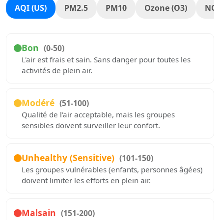
AQI (US)
PM2.5
PM10
Ozone (O3)
NO
Bon
(0-50)
L'air est frais et sain. Sans danger pour toutes les
activités de plein air.
Modéré
(51-100)
Qualité de l'air acceptable, mais les groupes
sensibles doivent surveiller leur confort.
Unhealthy (Sensitive)
(101-150)
Les groupes vulnérables (enfants, personnes âgées)
doivent limiter les efforts en plein air.
Malsain
(151-200)