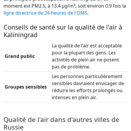
moment est PM2.5, à 13.4 µg/m³, soit environ 0.9 fois la
ligne directrice de 24 heures de l'OMS
.
Conseils de santé sur la qualité de l'air à
Kaliningrad
La qualité de l'air est acceptable
pour la plupart des gens. Les
Grand public
activités de plein air ne posent
pas de problème.
Les personnes particulièrement
sensibles devraient envisager de
Groupes sensibles
réduire les efforts prolongés ou
intenses en plein air.
Qualité de l'air dans d'autres villes de
Russie