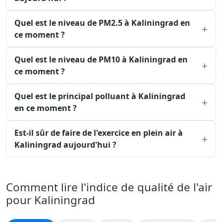
Quel est le niveau de PM2.5 à Kaliningrad en
ce moment ?
Quel est le niveau de PM10 à Kaliningrad en
ce moment ?
Quel est le principal polluant à Kaliningrad
en ce moment ?
Est-il sûr de faire de l'exercice en plein air à
Kaliningrad aujourd'hui ?
Comment lire l'indice de qualité de l'air
pour Kaliningrad