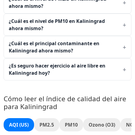
ahora mismo?
¿Cuál es el nivel de PM10 en Kaliningrad
ahora mismo?
¿Cuál es el principal contaminante en
Kaliningrad ahora mismo?
¿Es seguro hacer ejercicio al aire libre en
Kaliningrad hoy?
Cómo leer el índice de calidad del aire
para Kaliningrad
AQI (US)
PM2.5
PM10
Ozono (O3)
NO