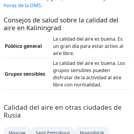
horas de la OMS
.
Consejos de salud sobre la calidad del
aire en Kaliningrad
La calidad del aire es buena. Es
Público general
un gran día para estar activo al
aire libre.
La calidad del aire es buena. Los
grupos sensibles pueden
Grupos sensibles
disfrutar de la actividad al aire
libre con normalidad.
Calidad del aire en otras ciudades de
Rusia
Moscow
Saint Petersburg
Novosibirsk