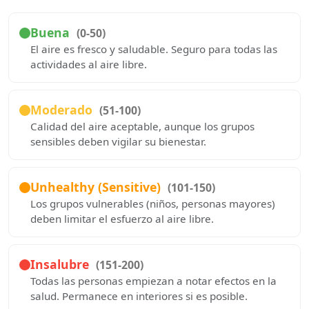
Buena
(0-50)
El aire es fresco y saludable. Seguro para todas las
actividades al aire libre.
Moderado
(51-100)
Calidad del aire aceptable, aunque los grupos
sensibles deben vigilar su bienestar.
Unhealthy (Sensitive)
(101-150)
Los grupos vulnerables (niños, personas mayores)
deben limitar el esfuerzo al aire libre.
Insalubre
(151-200)
Todas las personas empiezan a notar efectos en la
salud. Permanece en interiores si es posible.