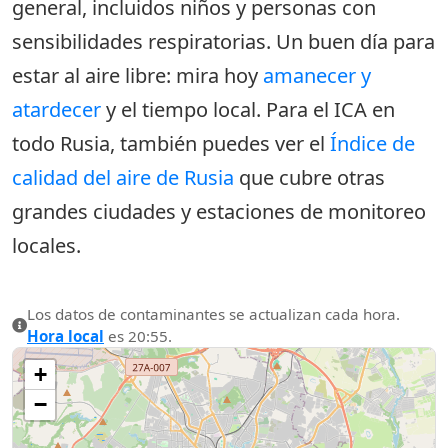
general, incluidos niños y personas con
sensibilidades respiratorias. Un buen día para
estar al aire libre: mira hoy
amanecer y
atardecer
y el tiempo local. Para el ICA en
todo Rusia, también puedes ver el
Índice de
calidad del aire de Rusia
que cubre otras
grandes ciudades y estaciones de monitoreo
locales.
Los datos de contaminantes se actualizan cada hora.
Hora local
es 20:55.
+
−