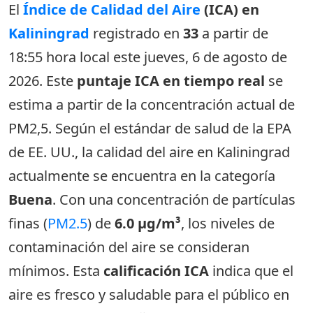
El
Índice de Calidad del Aire
(ICA) en
Kaliningrad
registrado en
33
a partir de
18:55 hora local este jueves, 6 de agosto de
2026. Este
puntaje ICA en tiempo real
se
estima a partir de la concentración actual de
PM2,5. Según el estándar de salud de la EPA
de EE. UU., la calidad del aire en Kaliningrad
actualmente se encuentra en la categoría
Buena
. Con una concentración de partículas
finas (
PM2.5
) de
6.0 µg/m³
, los niveles de
contaminación del aire se consideran
mínimos. Esta
calificación ICA
indica que el
aire es fresco y saludable para el público en