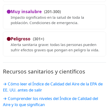
Muy insalubre
(201-300)
Impacto significativo en la salud de toda la
población. Condiciones de emergencia.
Peligroso
(301+)
Alerta sanitaria grave: todas las personas pueden
sufrir efectos graves que pongan en peligro la vida.
Recursos sanitarios y científicos
→ Cómo leer el Índice de Calidad del Aire de la EPA de
EE. UU. antes de salir
→ Comprender los niveles del Índice de Calidad del
Aire y lo que significan