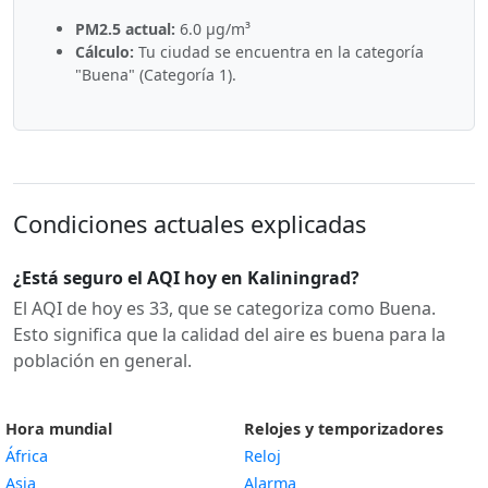
PM2.5 actual:
6.0 µg/m³
Cálculo:
Tu ciudad se encuentra en la categoría
"Buena" (Categoría 1).
Condiciones actuales explicadas
¿Está seguro el AQI hoy en Kaliningrad?
El AQI de hoy es 33, que se categoriza como Buena.
Esto significa que la calidad del aire es buena para la
población en general.
Hora mundial
Relojes y temporizadores
África
Reloj
Asia
Alarma