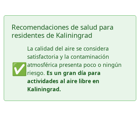
Recomendaciones de salud para
residentes de Kaliningrad
La calidad del aire se considera
satisfactoria y la contaminación
✅
atmosférica presenta poco o ningún
riesgo.
Es un gran día para
actividades al aire libre en
Kaliningrad.