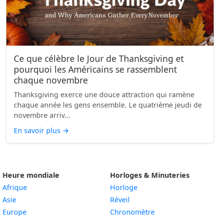
Ce que célèbre le Jour de Thanksgiving et
pourquoi les Américains se rassemblent
chaque novembre
Thanksgiving exerce une douce attraction qui ramène
chaque année les gens ensemble. Le quatrième jeudi de
novembre arriv...
En savoir plus
→
Heure mondiale
Horloges & Minuteries
Afrique
Horloge
Asie
Réveil
Europe
Chronomètre