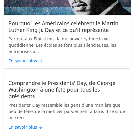
Pourquoi les Américains célèbrent le Martin
Luther King Jr. Day et ce qu'il représente
Partout aux États-Unis, la mi-janvier rythme la vie
quotidienne. Les écoles se font plus silencieuses, les
entreprises a...
En savoir plus
→
Comprendre le Presidents' Day, de George
Washington à une fête pour tous les
présidents
Presidents' Day rassemble les gens d'une manière que
peu de fêtes de la mi-hiver parviennent à faire. Il se situe
au cœu...
En savoir plus
→