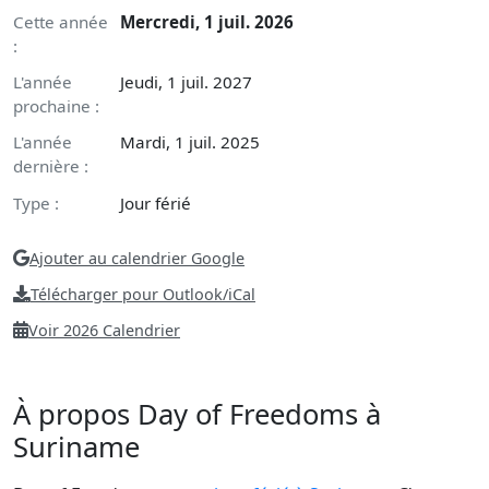
Cette année
Mercredi, 1 juil. 2026
:
L'année
Jeudi, 1 juil. 2027
prochaine :
L'année
Mardi, 1 juil. 2025
dernière :
Type :
Jour férié
Ajouter au calendrier Google
Télécharger pour Outlook/iCal
Voir 2026 Calendrier
À propos Day of Freedoms à
Suriname