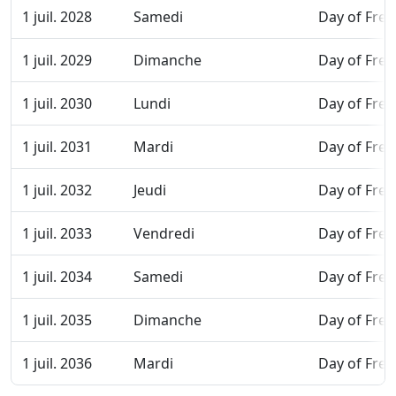
1 juil. 2028
Samedi
Day of Fre
1 juil. 2029
Dimanche
Day of Fre
1 juil. 2030
Lundi
Day of Fre
1 juil. 2031
Mardi
Day of Fre
1 juil. 2032
Jeudi
Day of Fre
1 juil. 2033
Vendredi
Day of Fre
1 juil. 2034
Samedi
Day of Fre
1 juil. 2035
Dimanche
Day of Fre
1 juil. 2036
Mardi
Day of Fre