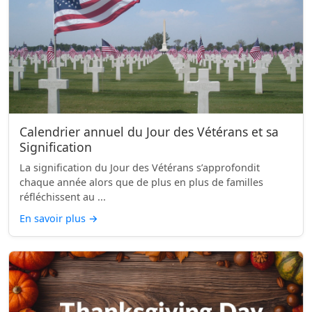
Calendrier annuel du Jour des Vétérans et sa
Signification
La signification du Jour des Vétérans s’approfondit
chaque année alors que de plus en plus de familles
réfléchissent au ...
En savoir plus
→