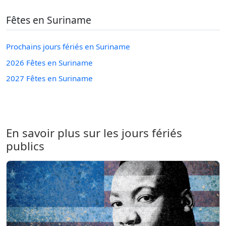
Fêtes en Suriname
Prochains jours fériés en Suriname
2026 Fêtes en Suriname
2027 Fêtes en Suriname
En savoir plus sur les jours fériés
publics