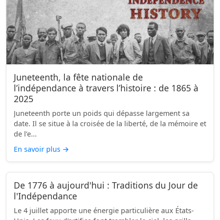
Juneteenth, la fête nationale de
l’indépendance à travers l’histoire : de 1865 à
2025
Juneteenth porte un poids qui dépasse largement sa
date. Il se situe à la croisée de la liberté, de la mémoire et
de l’e...
En savoir plus
→
De 1776 à aujourd'hui : Traditions du Jour de
l'Indépendance
Le 4 juillet apporte une énergie particulière aux États-