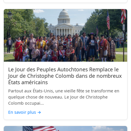
Le Jour des Peuples Autochtones Remplace le
Jour de Christophe Colomb dans de nombreux
États américains
Partout aux États-Unis, une vieille fête se transforme en
quelque chose de nouveau. Le Jour de Christophe
Colomb occupai...
En savoir plus
→