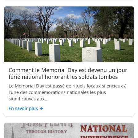
Comment le Memorial Day est devenu un jour
férié national honorant les soldats tombés
Le Memorial Day est passé de rituels locaux silencieux à
l’une des commémorations nationales les plus
significatives aux...
En savoir plus
→