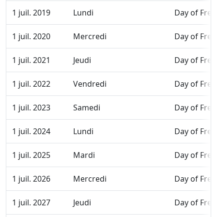
1 juil. 2019
Lundi
Day of Fre
1 juil. 2020
Mercredi
Day of Fre
1 juil. 2021
Jeudi
Day of Fre
1 juil. 2022
Vendredi
Day of Fre
1 juil. 2023
Samedi
Day of Fre
1 juil. 2024
Lundi
Day of Fre
1 juil. 2025
Mardi
Day of Fre
1 juil. 2026
Mercredi
Day of Fre
1 juil. 2027
Jeudi
Day of Fre