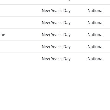
New Year's Day
National
New Year's Day
National
che
New Year's Day
National
New Year's Day
National
New Year's Day
National