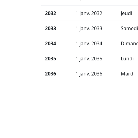
2032
1 janv. 2032
Jeudi
2033
1 janv. 2033
Samedi
2034
1 janv. 2034
Diman
2035
1 janv. 2035
Lundi
2036
1 janv. 2036
Mardi