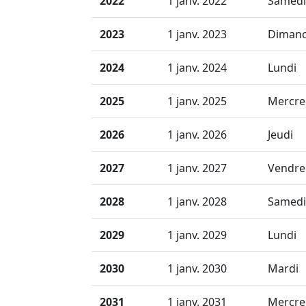
2022
1 janv. 2022
Samedi
2023
1 janv. 2023
Diman
2024
1 janv. 2024
Lundi
2025
1 janv. 2025
Mercre
2026
1 janv. 2026
Jeudi
2027
1 janv. 2027
Vendre
2028
1 janv. 2028
Samedi
2029
1 janv. 2029
Lundi
2030
1 janv. 2030
Mardi
2031
1 janv. 2031
Mercre