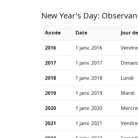
New Year's Day: Observanc
Année
Date
Jour d
2016
1 janv. 2016
Vendre
2017
1 janv. 2017
Diman
2018
1 janv. 2018
Lundi
2019
1 janv. 2019
Mardi
2020
1 janv. 2020
Mercre
2021
1 janv. 2021
Vendre