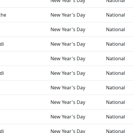
New Year's Day
National
che
New Year's Day
National
New Year's Day
National
di
New Year's Day
National
New Year's Day
National
di
New Year's Day
National
New Year's Day
National
New Year's Day
National
New Year's Day
National
di
New Year's Day
National