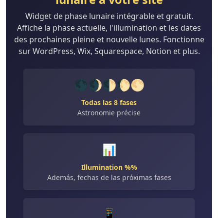
Widget de phase lunaire intégrable et gratuit.
Affiche la phase actuelle, l'illumination et les dates
des prochaines pleine et nouvelle lunes. Fonctionne
sur WordPress, Wix, Squarespace, Notion et plus.
🌑🌒🌓🌔🌕
Todas las 8 fases
Astronomie précise
📊
Illumination %%
Además, fechas de las próximas fases
📱