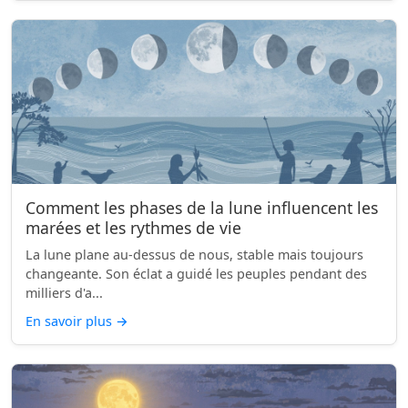
Comment les phases de la lune influencent les
marées et les rythmes de vie
La lune plane au-dessus de nous, stable mais toujours
changeante. Son éclat a guidé les peuples pendant des
milliers d'a...
En savoir plus
→