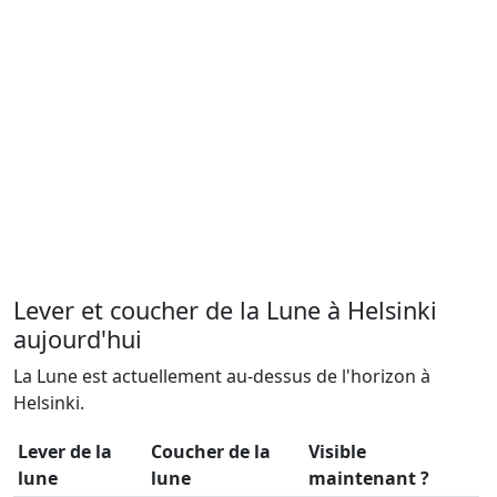
Lever et coucher de la Lune à Helsinki
aujourd'hui
La Lune est actuellement au-dessus de l'horizon à
Helsinki.
Lever de la
Coucher de la
Visible
lune
lune
maintenant ?