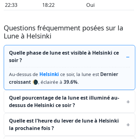
22:33
18:22
Oui
Questions fréquemment posées sur la
Lune à Helsinki
Quelle phase de lune est visible à Helsinki ce
soir ?
Au-dessus de
Helsinki
ce soir, la lune est
Dernier
croissant
🌘, éclairée à
39.6%
.
Quel pourcentage de la lune est illuminé au-
dessus de Helsinki ce soir ?
Quelle est l'heure du lever de lune à Helsinki
la prochaine fois ?