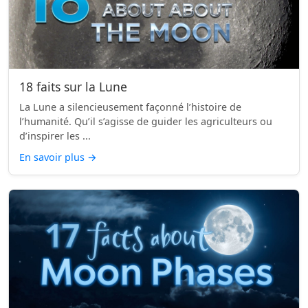
18 faits sur la Lune
La Lune a silencieusement façonné l’histoire de
l’humanité. Qu’il s’agisse de guider les agriculteurs ou
d’inspirer les ...
En savoir plus
→