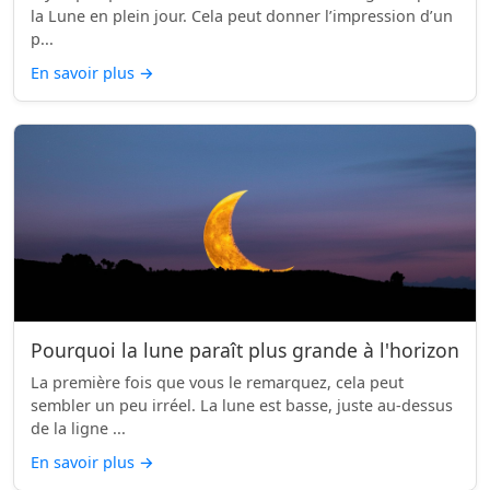
la Lune en plein jour. Cela peut donner l’impression d’un
p...
En savoir plus
→
Pourquoi la lune paraît plus grande à l'horizon
La première fois que vous le remarquez, cela peut
sembler un peu irréel. La lune est basse, juste au-dessus
de la ligne ...
En savoir plus
→