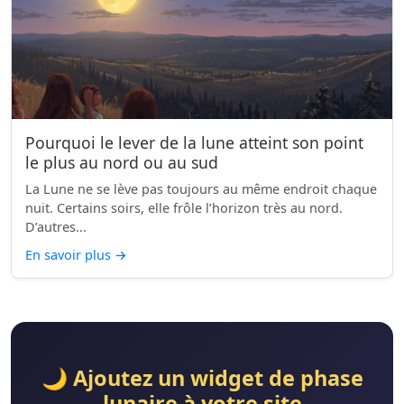
Pourquoi le lever de la lune atteint son point
le plus au nord ou au sud
La Lune ne se lève pas toujours au même endroit chaque
nuit. Certains soirs, elle frôle l’horizon très au nord.
D’autres...
En savoir plus
→
🌙 Ajoutez un widget de phase
lunaire à votre site