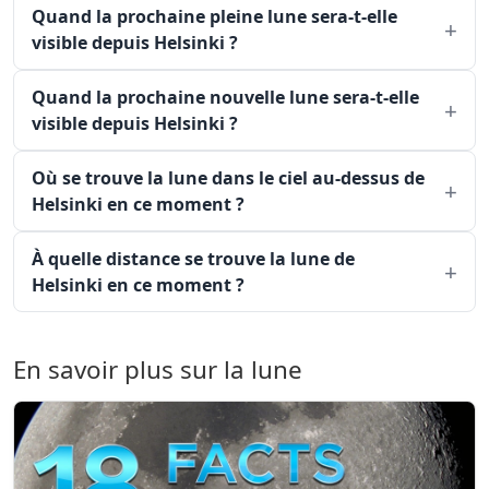
Quand la prochaine pleine lune sera-t-elle
visible depuis Helsinki ?
Quand la prochaine nouvelle lune sera-t-elle
visible depuis Helsinki ?
Où se trouve la lune dans le ciel au-dessus de
Helsinki en ce moment ?
À quelle distance se trouve la lune de
Helsinki en ce moment ?
En savoir plus sur la lune