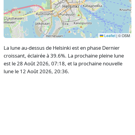
Leaflet
|
© OSM
La lune au-dessus de Helsinki est en phase Dernier
croissant, éclairée à 39.6%. La prochaine pleine lune
est le 28 Août 2026, 07:18, et la prochaine nouvelle
lune le 12 Août 2026, 20:36.