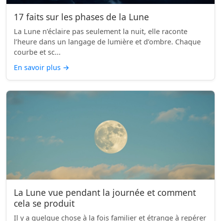
17 faits sur les phases de la Lune
La Lune n’éclaire pas seulement la nuit, elle raconte
l’heure dans un langage de lumière et d’ombre. Chaque
courbe et sc...
En savoir plus
→
La Lune vue pendant la journée et comment
cela se produit
Il y a quelque chose à la fois familier et étrange à repérer