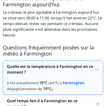
Farmington aujourd'hui
Le créneau le plus agréable à Farmington aujourd'hui
se situe vers 08:00 à 11:00, lorsqu'il fait environ 22°C. Le
temps devrait rester sec pendant ce créneau. Aucune
pluie significative n'est attendue dans les prochaines
heures.
Questions fréquemment posées sur la
météo à Farmington
Quelle est la température à Farmington en ce
moment ?
Il fait actuellement
18°C
(64°F) à
Farmington
,
dégagé(sensation de
19°C
).
Quel temps fait-il à Farmington en ce