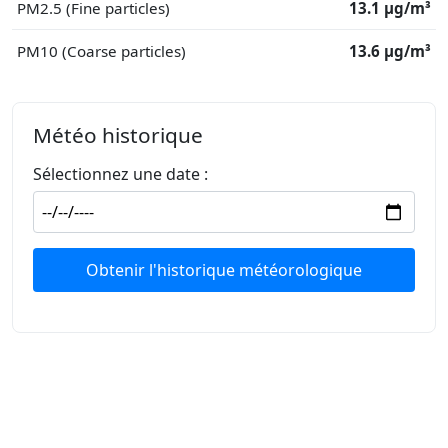
PM2.5 (Fine particles)
13.1 μg/m³
PM10 (Coarse particles)
13.6 μg/m³
Météo historique
Sélectionnez une date :
Obtenir l'historique météorologique