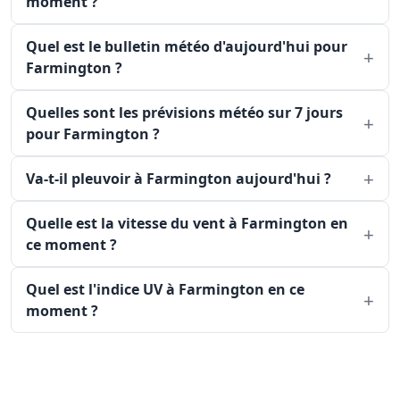
moment ?
Quel est le bulletin météo d'aujourd'hui pour
Farmington ?
Quelles sont les prévisions météo sur 7 jours
pour Farmington ?
Va-t-il pleuvoir à Farmington aujourd'hui ?
Quelle est la vitesse du vent à Farmington en
ce moment ?
Quel est l'indice UV à Farmington en ce
moment ?