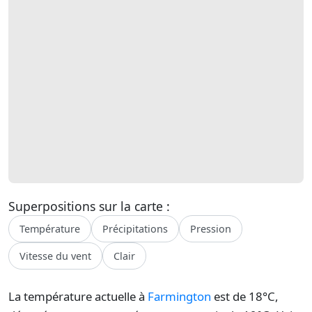
Superpositions sur la carte :
Température
Précipitations
Pression
Vitesse du vent
Clair
La température actuelle à
Farmington
est de 18°C,