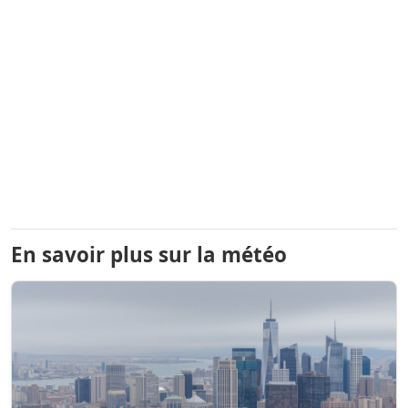
En savoir plus sur la météo