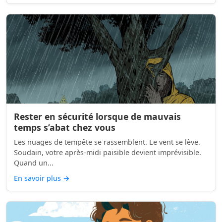
Rester en sécurité lorsque de mauvais
temps s’abat chez vous
Les nuages de tempête se rassemblent. Le vent se lève.
Soudain, votre après-midi paisible devient imprévisible.
Quand un...
En savoir plus
→