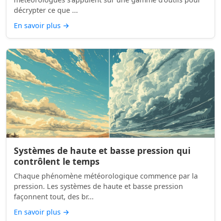
décrypter ce que ...
En savoir plus
→
Systèmes de haute et basse pression qui
contrôlent le temps
Chaque phénomène météorologique commence par la
pression. Les systèmes de haute et basse pression
façonnent tout, des br...
En savoir plus
→