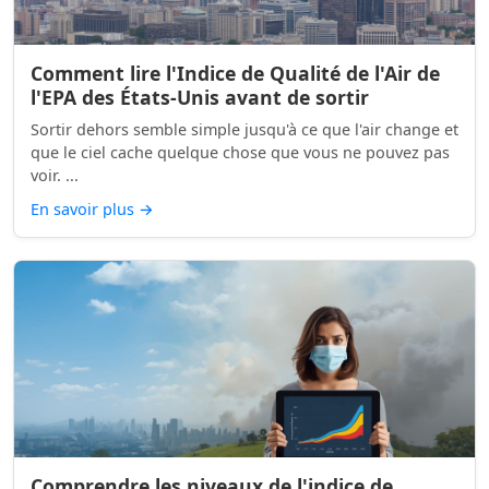
Comment lire l'Indice de Qualité de l'Air de
l'EPA des États-Unis avant de sortir
Sortir dehors semble simple jusqu'à ce que l'air change et
que le ciel cache quelque chose que vous ne pouvez pas
voir. ...
En savoir plus
→
Comprendre les niveaux de l'indice de