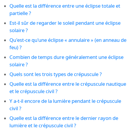
Quelle est la différence entre une éclipse totale et
partielle ?
Est-il sûr de regarder le soleil pendant une éclipse
solaire ?
Qu'est-ce qu'une éclipse « annulaire » (en anneau de
feu) ?
Combien de temps dure généralement une éclipse
solaire ?
Quels sont les trois types de crépuscule ?
Quelle est la différence entre le crépuscule nautique
et le crépuscule civil ?
Y a-t-il encore de la lumière pendant le crépuscule
civil ?
Quelle est la différence entre le dernier rayon de
lumière et le crépuscule civil ?