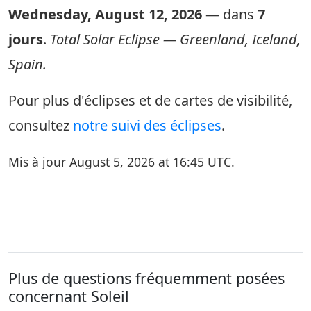
Wednesday, August 12, 2026
— dans
7
jours
.
Total Solar Eclipse — Greenland, Iceland,
Spain.
Pour plus d'éclipses et de cartes de visibilité,
consultez
notre suivi des éclipses
.
Mis à jour August 5, 2026 at 16:45 UTC.
Plus de questions fréquemment posées
concernant Soleil