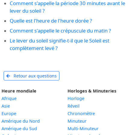
Comment s'appelle la période 30 minutes avant le
lever du soleil ?
Quelle est l'heure de l'heure dorée ?
Comment s'appelle le crépuscule du matin ?
Le lever du soleil signifie-t-il que le Soleil est
complètement levé ?
Retour aux questions
Heure mondiale
Horloges & Minuteries
Afrique
Horloge
Asie
Réveil
Europe
Chronomètre
Amérique du Nord
Minuteur
Amérique du Sud
Multi-Minuteur