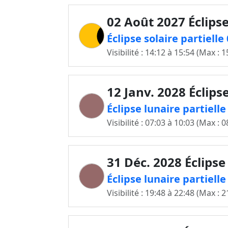
02 Août 2027 Éclipse
Éclipse solaire partiell
Visibilité : 14:12 à 15:54 (Max : 1
12 Janv. 2028 Éclips
Éclipse lunaire partiell
Visibilité : 07:03 à 10:03 (Max : 0
31 Déc. 2028 Éclipse
Éclipse lunaire partiell
Visibilité : 19:48 à 22:48 (Max : 2