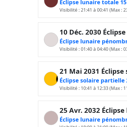
Éclipse lunaire totale 1
Visibilité : 21:41 à 00:41 (Max : 2
10 Déc. 2030 Éclipse
Éclipse lunaire pénombr
Visibilité : 01:40 à 04:40 (Max : 0
21 Mai 2031 Éclipse 
Éclipse solaire partiell
Visibilité : 10:41 à 12:33 (Max : 1
25 Avr. 2032 Éclipse
Éclipse lunaire pénombr