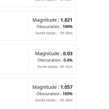
Magnitude :
1.821
Obscuration :
100%
Durée totale : ~3h 00m
Magnitude :
0.03
Obscuration :
0.4%
Durée totale : 0h 42m
Magnitude :
1.057
Obscuration :
100%
Durée totale : ~3h 00m