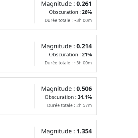
Magnitude :
0.261
Obscuration :
26%
Durée totale : ~3h 00m
Magnitude :
0.214
Obscuration :
21%
Durée totale : ~3h 00m
Magnitude :
0.506
Obscuration :
34.1%
Durée totale : 2h 57m
Magnitude :
1.354