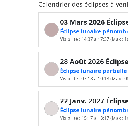
Calendrier des éclipses à ven
03 Mars 2026 Éclips
Éclipse lunaire pénombr
Visibilité : 14:37 à 17:37 (Max : 1
28 Août 2026 Éclipse
Éclipse lunaire partiell
Visibilité : 07:18 à 10:18 (Max : 0
22 Janv. 2027 Éclips
Éclipse lunaire pénombr
Visibilité : 15:17 à 18:17 (Max : 1