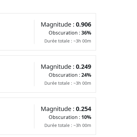
Magnitude :
0.906
Obscuration :
36%
Durée totale : ~3h 00m
Magnitude :
0.249
Obscuration :
24%
Durée totale : ~3h 00m
Magnitude :
0.254
Obscuration :
10%
Durée totale : ~3h 00m