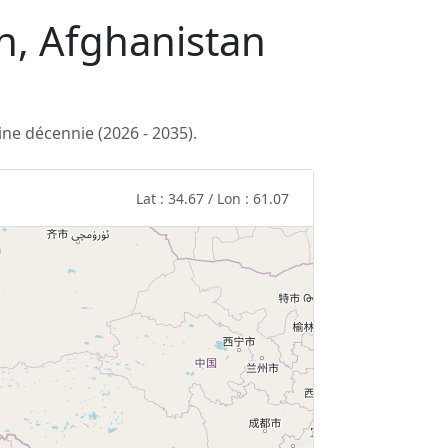
eh, Afghanistan
ne décennie (2026 - 2035).
Lat : 34.67 / Lon : 61.07