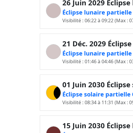
26 Juin 2029 Éclipse
Éclipse lunaire partiell
Visibilité : 06:22 à 09:22 (Max : 0
21 Déc. 2029 Éclipse
Éclipse lunaire partiell
Visibilité : 01:46 à 04:46 (Max : 0
01 Juin 2030 Éclipse 
Éclipse solaire partielle
Visibilité : 08:34 à 11:31 (Max : 0
15 Juin 2030 Éclipse