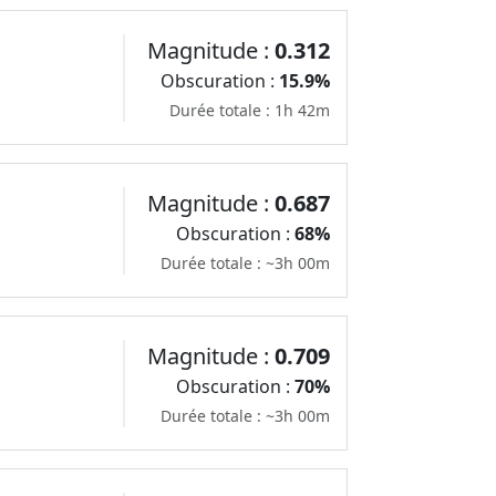
Magnitude :
0.312
Obscuration :
15.9%
Durée totale : 1h 42m
Magnitude :
0.687
Obscuration :
68%
Durée totale : ~3h 00m
Magnitude :
0.709
Obscuration :
70%
Durée totale : ~3h 00m