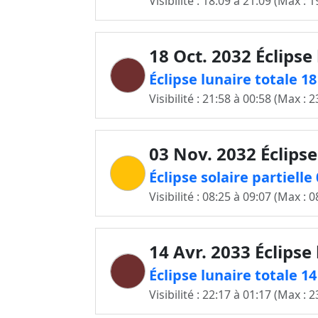
Visibilité : 18:09 à 21:09 (Max : 1
18 Oct. 2032 Éclipse
Éclipse lunaire totale 1
Visibilité : 21:58 à 00:58 (Max : 2
03 Nov. 2032 Éclipse
Éclipse solaire partiell
Visibilité : 08:25 à 09:07 (Max : 0
14 Avr. 2033 Éclipse
Éclipse lunaire totale 1
Visibilité : 22:17 à 01:17 (Max : 2