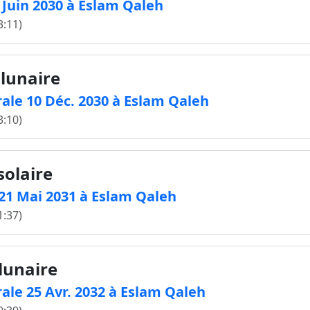
5 Juin 2030 à Eslam Qaleh
3:11)
 lunaire
ale 10 Déc. 2030 à Eslam Qaleh
3:10)
solaire
e 21 Mai 2031 à Eslam Qaleh
1:37)
 lunaire
ale 25 Avr. 2032 à Eslam Qaleh