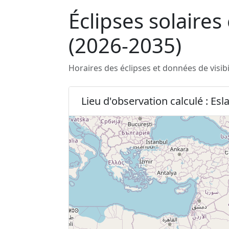
Éclipses solaires
(2026-2035)
Horaires des éclipses et données de visib
Lieu d'observation calculé : Es