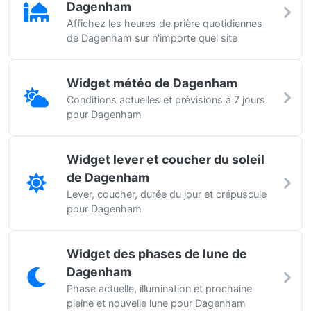
Dagenham
Affichez les heures de prière quotidiennes
de Dagenham sur n'importe quel site
Widget météo de Dagenham
Conditions actuelles et prévisions à 7 jours
pour Dagenham
Widget lever et coucher du soleil
de Dagenham
Lever, coucher, durée du jour et crépuscule
pour Dagenham
Widget des phases de lune de
Dagenham
Phase actuelle, illumination et prochaine
pleine et nouvelle lune pour Dagenham