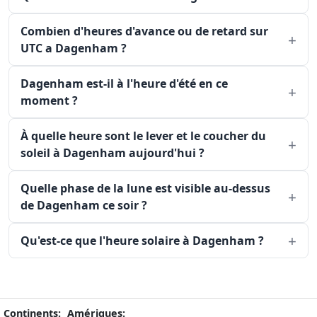
Combien d'heures d'avance ou de retard sur
UTC a Dagenham ?
Dagenham est-il à l'heure d'été en ce
moment ?
À quelle heure sont le lever et le coucher du
soleil à Dagenham aujourd'hui ?
Quelle phase de la lune est visible au-dessus
de Dagenham ce soir ?
Qu'est-ce que l'heure solaire à Dagenham ?
Continents:
Amériques: