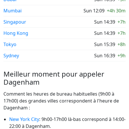
Mumbai
Sun 12:09
+4h 30m
Singapour
Sun 14:39
+7h
Hong Kong
Sun 14:39
+7h
Tokyo
Sun 15:39
+8h
Sydney
Sun 16:39
+9h
Meilleur moment pour appeler
Dagenham
Comment les heures de bureau habituelles (9h00 à
17h00) des grandes villes correspondent à l'heure de
Dagenham :
New York City
: 9h00-17h00 là-bas correspond à 14:00-
22:00 à Dagenham.