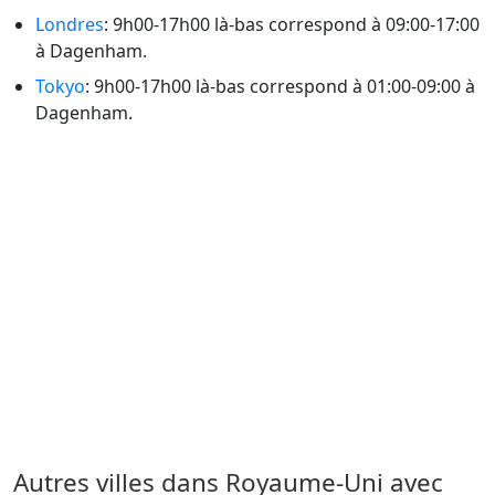
Londres
: 9h00-17h00 là-bas correspond à 09:00-17:00
à Dagenham.
Tokyo
: 9h00-17h00 là-bas correspond à 01:00-09:00 à
Dagenham.
Autres villes dans Royaume-Uni avec