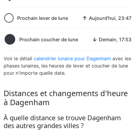
🌕
↑
Prochain lever de lune
Aujourd'hui, 23:47
🌑
↓
Prochain coucher de lune
Demain, 17:53
Voir le détail
calendrier lunaire pour Dagenham
avec les
phases lunaires, les heures de lever et coucher de lune
pour n'importe quelle date.
Distances et changements d'heure
à Dagenham
À quelle distance se trouve Dagenham
des autres grandes villes ?