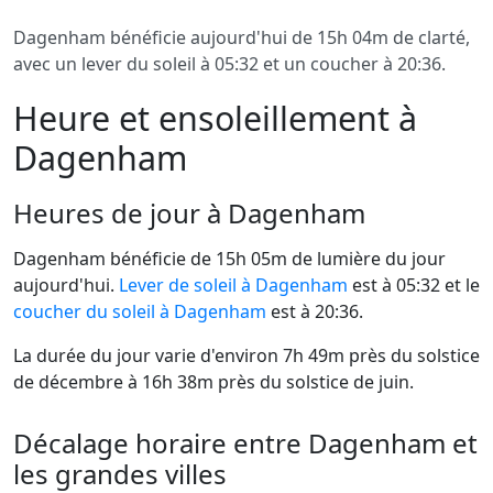
Dagenham bénéficie aujourd'hui de 15h 04m de clarté,
avec un lever du soleil à 05:32 et un coucher à 20:36.
Heure et ensoleillement à
Dagenham
Heures de jour à Dagenham
Dagenham bénéficie de 15h 05m de lumière du jour
aujourd'hui.
Lever de soleil à Dagenham
est à 05:32 et le
coucher du soleil à Dagenham
est à 20:36.
La durée du jour varie d'environ 7h 49m près du solstice
de décembre à 16h 38m près du solstice de juin.
Décalage horaire entre Dagenham et
les grandes villes