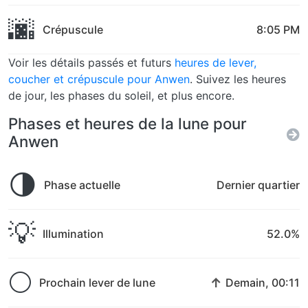
🌆
Crépuscule
8:05 PM
Voir les détails passés et futurs
heures de lever,
coucher et crépuscule pour Anwen
. Suivez les heures
de jour, les phases du soleil, et plus encore.
Phases et heures de la lune pour
Anwen
🌗
Phase actuelle
Dernier quartier
💡
Illumination
52.0%
🌕
↑
Prochain lever de lune
Demain, 00:11