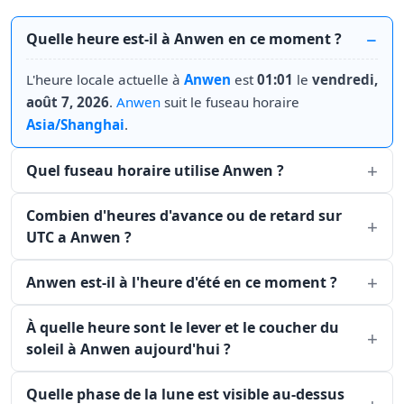
Quelle heure est-il à Anwen en ce moment ?
L'heure locale actuelle à
Anwen
est
01:01
le
vendredi,
août 7, 2026
.
Anwen
suit le fuseau horaire
Asia/Shanghai
.
Quel fuseau horaire utilise Anwen ?
Combien d'heures d'avance ou de retard sur
UTC a Anwen ?
Anwen est-il à l'heure d'été en ce moment ?
À quelle heure sont le lever et le coucher du
soleil à Anwen aujourd'hui ?
Quelle phase de la lune est visible au-dessus