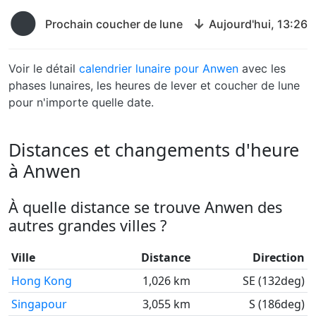
🌑
↓
Prochain coucher de lune
Aujourd'hui, 13:26
Voir le détail
calendrier lunaire pour Anwen
avec les
phases lunaires, les heures de lever et coucher de lune
pour n'importe quelle date.
Distances et changements d'heure
à Anwen
À quelle distance se trouve Anwen des
autres grandes villes ?
Ville
Distance
Direction
Hong Kong
1,026 km
SE (132deg)
Singapour
3,055 km
S (186deg)