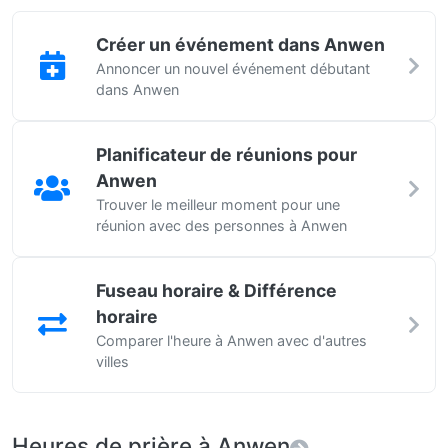
Créer un événement dans Anwen
Annoncer un nouvel événement débutant
dans Anwen
Planificateur de réunions pour
Anwen
Trouver le meilleur moment pour une
réunion avec des personnes à Anwen
Fuseau horaire & Différence
horaire
Comparer l'heure à Anwen avec d'autres
villes
Heures de prière à Anwen