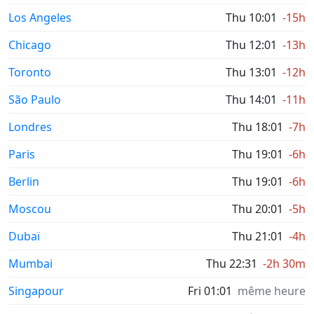
Los Angeles
Thu 10:01
-15h
Chicago
Thu 12:01
-13h
Toronto
Thu 13:01
-12h
São Paulo
Thu 14:01
-11h
Londres
Thu 18:01
-7h
Paris
Thu 19:01
-6h
Berlin
Thu 19:01
-6h
Moscou
Thu 20:01
-5h
Dubaï
Thu 21:01
-4h
Mumbai
Thu 22:31
-2h 30m
Singapour
Fri 01:01
même heure