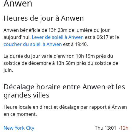
Anwen
Heures de jour à Anwen
Anwen bénéficie de 13h 23m de lumière du jour
aujourd'hui.
Lever de soleil à Anwen
est à 06:17 et le
coucher du soleil à Anwen
est à 19:40.
La durée du jour varie d'environ 10h 19m près du
solstice de décembre à 13h 58m près du solstice de
juin.
Décalage horaire entre Anwen et les
grandes villes
Heure locale en direct et décalage par rapport à Anwen
en ce moment.
New York City
Thu 13:01
-12h