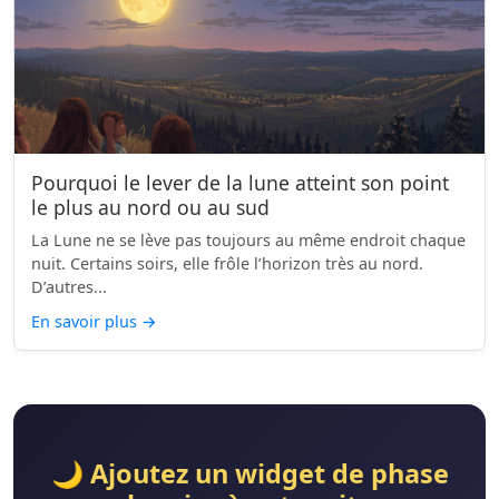
Pourquoi le lever de la lune atteint son point
le plus au nord ou au sud
La Lune ne se lève pas toujours au même endroit chaque
nuit. Certains soirs, elle frôle l’horizon très au nord.
D’autres...
En savoir plus
→
🌙 Ajoutez un widget de phase