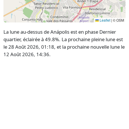
Leaflet
|
© OSM
La lune au-dessus de Anápolis est en phase Dernier
quartier, éclairée à 49.8%. La prochaine pleine lune est
le 28 Août 2026, 01:18, et la prochaine nouvelle lune le
12 Août 2026, 14:36.