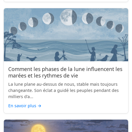
Comment les phases de la lune influencent les
marées et les rythmes de vie
La lune plane au-dessus de nous, stable mais toujours
changeante. Son éclat a guidé les peuples pendant des
milliers d'a...
En savoir plus
→