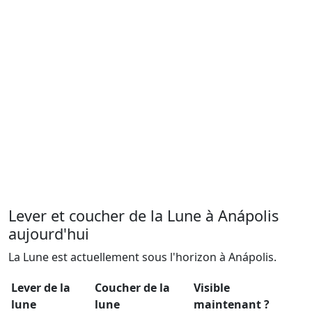
Lever et coucher de la Lune à Anápolis
aujourd'hui
La Lune est actuellement sous l'horizon à Anápolis.
Lever de la
Coucher de la
Visible
lune
lune
maintenant ?