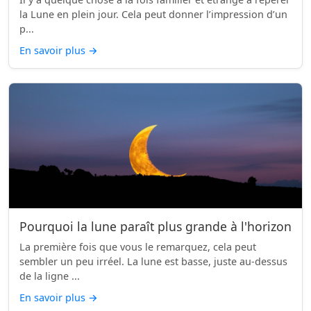
la Lune en plein jour. Cela peut donner l’impression d’un
p...
En savoir plus
→
Pourquoi la lune paraît plus grande à l'horizon
La première fois que vous le remarquez, cela peut
sembler un peu irréel. La lune est basse, juste au-dessus
de la ligne ...
En savoir plus
→