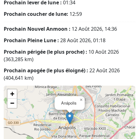
Prochain lever de lune :
01:34
Prochain coucher de lune:
12:59
Prochain Nouvel Anmoon :
12 Août 2026, 14:36
Prochain Pleine Lune :
28 Août 2026, 01:18
Prochain périgée (le plus proche) :
10 Août 2026
(363,285 km)
Prochain apogée (le plus éloigné) :
22 Août 2026
(404,641 km)
+
×
−
Anápolis