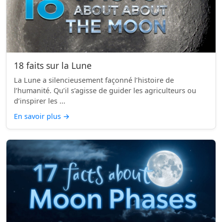
18 faits sur la Lune
La Lune a silencieusement façonné l’histoire de
l’humanité. Qu’il s’agisse de guider les agriculteurs ou
d’inspirer les ...
En savoir plus
→