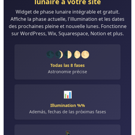
lunaire à votre site
Widget de phase lunaire intégrable et gratuit.
Affiche la phase actuelle, l'illumination et les dates
des prochaines pleine et nouvelle lunes. Fonctionne
sur WordPress, Wix, Squarespace, Notion et plus.
🌑🌒🌓🌔🌕
Todas las 8 fases
Astronomie précise
📊
Illumination %%
Además, fechas de las próximas fases
📱