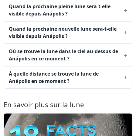
Quand la prochaine pleine lune sera-t-elle
visible depuis Anápolis ?
Quand la prochaine nouvelle lune sera-t-elle
visible depuis Anápolis ?
Où se trouve la lune dans le ciel au-dessus de
Anápolis en ce moment ?
À quelle distance se trouve la lune de
Anápolis en ce moment ?
En savoir plus sur la lune