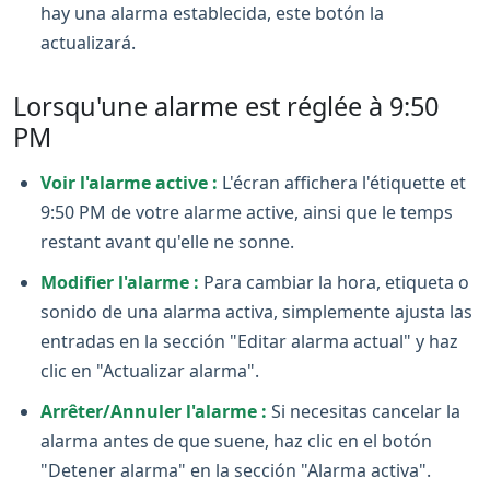
hay una alarma establecida, este botón la
actualizará.
Lorsqu'une alarme est réglée à 9:50
PM
Voir l'alarme active :
L'écran affichera l'étiquette et
9:50 PM de votre alarme active, ainsi que le temps
restant avant qu'elle ne sonne.
Modifier l'alarme :
Para cambiar la hora, etiqueta o
sonido de una alarma activa, simplemente ajusta las
entradas en la sección "Editar alarma actual" y haz
clic en "Actualizar alarma".
Arrêter/Annuler l'alarme :
Si necesitas cancelar la
alarma antes de que suene, haz clic en el botón
"Detener alarma" en la sección "Alarma activa".