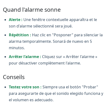
Quand l'alarme sonne
Alerte :
Une fenêtre contextuelle apparaîtra et le
son d'alarme sélectionné sera joué.
Répétition :
Haz clic en "Posponer" para silenciar la
alarma temporalmente. Sonará de nuevo en 5
minutos.
Arrêter l'alarme :
Cliquez sur « Arrêter l'alarme »
pour désactiver complètement l'alarme.
Conseils
Testez votre son :
Siempre usa el botón "Probar"
para asegurarte de que el sonido elegido funciona y
el volumen es adecuado.