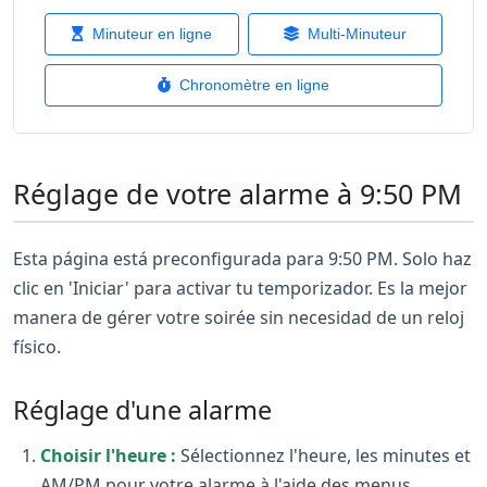
Minuteur en ligne
Multi-Minuteur
Chronomètre en ligne
Réglage de votre alarme à 9:50 PM
Esta página está preconfigurada para 9:50 PM. Solo haz
clic en 'Iniciar' para activar tu temporizador. Es la mejor
manera de gérer votre soirée sin necesidad de un reloj
físico.
Réglage d'une alarme
Choisir l'heure :
Sélectionnez l'heure, les minutes et
AM/PM pour votre alarme à l'aide des menus