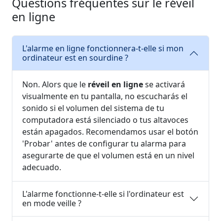
Questions fréquentes sur le réveil
en ligne
L'alarme en ligne fonctionnera-t-elle si mon
ordinateur est en sourdine ?
Non. Alors que le
réveil en ligne
se activará
visualmente en tu pantalla, no escucharás el
sonido si el volumen del sistema de tu
computadora está silenciado o tus altavoces
están apagados. Recomendamos usar el botón
'Probar' antes de configurar tu alarma para
asegurarte de que el volumen está en un nivel
adecuado.
L'alarme fonctionne-t-elle si l'ordinateur est
en mode veille ?