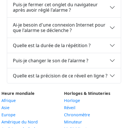
Puis-je fermer cet onglet du navigateur
après avoir réglé l'alarme ?
Ai-je besoin d'une connexion Internet pour
que l'alarme se déclenche ?
Quelle est la durée de la répétition ?
Puis-je changer le son de l'alarme ?
Quelle est la précision de ce réveil en ligne ?
Heure mondiale
Horloges & Minuteries
Afrique
Horloge
Asie
Réveil
Europe
Chronomètre
Amérique du Nord
Minuteur