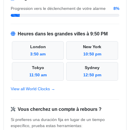
Progression vers le déclenchement de votre alarme
8%
Heures dans les grandes villes à 9:50 PM
London
New York
3:50 am
10:50 pm
Tokyo
Sydney
11:50 am
12:50 pm
View all World Clocks →
Vous cherchez un compte à rebours ?
Si prefieres una duración fija en lugar de un tiempo
específico, prueba estas herramientas: