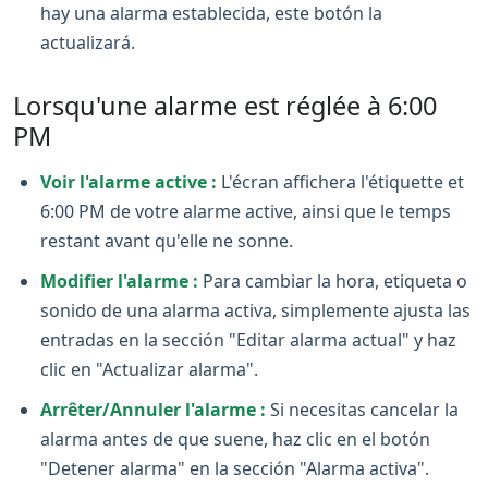
hay una alarma establecida, este botón la
actualizará.
Lorsqu'une alarme est réglée à 6:00
PM
Voir l'alarme active :
L'écran affichera l'étiquette et
6:00 PM de votre alarme active, ainsi que le temps
restant avant qu'elle ne sonne.
Modifier l'alarme :
Para cambiar la hora, etiqueta o
sonido de una alarma activa, simplemente ajusta las
entradas en la sección "Editar alarma actual" y haz
clic en "Actualizar alarma".
Arrêter/Annuler l'alarme :
Si necesitas cancelar la
alarma antes de que suene, haz clic en el botón
"Detener alarma" en la sección "Alarma activa".