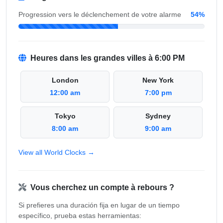
Progression vers le déclenchement de votre alarme
54%
Heures dans les grandes villes à 6:00 PM
London
New York
12:00 am
7:00 pm
Tokyo
Sydney
8:00 am
9:00 am
View all World Clocks →
Vous cherchez un compte à rebours ?
Si prefieres una duración fija en lugar de un tiempo
específico, prueba estas herramientas: