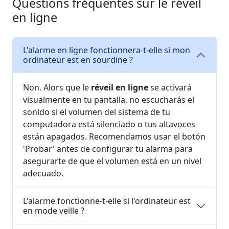
Questions fréquentes sur le réveil
en ligne
L'alarme en ligne fonctionnera-t-elle si mon
ordinateur est en sourdine ?
Non. Alors que le
réveil en ligne
se activará
visualmente en tu pantalla, no escucharás el
sonido si el volumen del sistema de tu
computadora está silenciado o tus altavoces
están apagados. Recomendamos usar el botón
'Probar' antes de configurar tu alarma para
asegurarte de que el volumen está en un nivel
adecuado.
L'alarme fonctionne-t-elle si l'ordinateur est
en mode veille ?