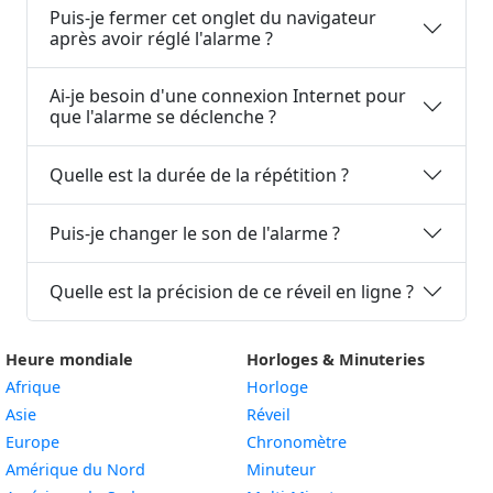
Puis-je fermer cet onglet du navigateur
après avoir réglé l'alarme ?
Ai-je besoin d'une connexion Internet pour
que l'alarme se déclenche ?
Quelle est la durée de la répétition ?
Puis-je changer le son de l'alarme ?
Quelle est la précision de ce réveil en ligne ?
Heure mondiale
Horloges & Minuteries
Afrique
Horloge
Asie
Réveil
Europe
Chronomètre
Amérique du Nord
Minuteur