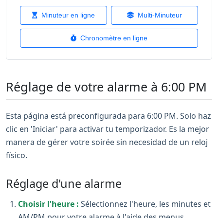
Minuteur en ligne
Multi-Minuteur
Chronomètre en ligne
Réglage de votre alarme à 6:00 PM
Esta página está preconfigurada para 6:00 PM. Solo haz
clic en 'Iniciar' para activar tu temporizador. Es la mejor
manera de gérer votre soirée sin necesidad de un reloj
físico.
Réglage d'une alarme
Choisir l'heure :
Sélectionnez l'heure, les minutes et
AM/PM pour votre alarme à l'aide des menus