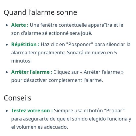
Quand l'alarme sonne
Alerte :
Une fenêtre contextuelle apparaîtra et le
son d'alarme sélectionné sera joué.
Répétition :
Haz clic en "Posponer" para silenciar la
alarma temporalmente. Sonará de nuevo en 5
minutos.
Arrêter l'alarme :
Cliquez sur « Arrêter l'alarme »
pour désactiver complètement l'alarme.
Conseils
Testez votre son :
Siempre usa el botón "Probar"
para asegurarte de que el sonido elegido funciona y
el volumen es adecuado.