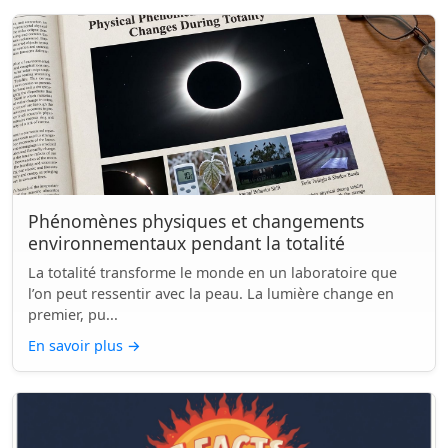
Phénomènes physiques et changements
environnementaux pendant la totalité
La totalité transforme le monde en un laboratoire que
l’on peut ressentir avec la peau. La lumière change en
premier, pu...
En savoir plus
→