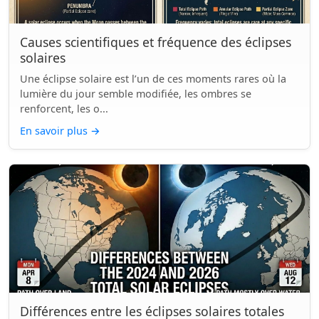
Causes scientifiques et fréquence des éclipses
solaires
Une éclipse solaire est l’un de ces moments rares où la
lumière du jour semble modifiée, les ombres se
renforcent, les o...
En savoir plus
→
Différences entre les éclipses solaires totales