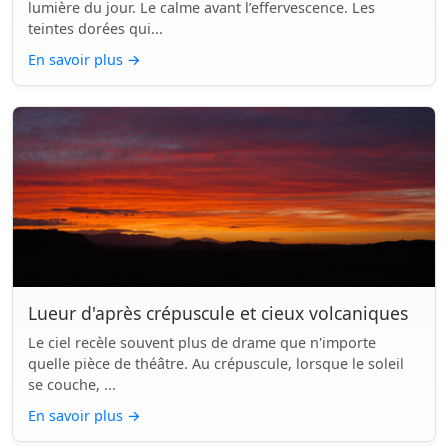
lumière du jour. Le calme avant l’effervescence. Les
teintes dorées qui...
En savoir plus
→
Lueur d'après crépuscule et cieux volcaniques
Le ciel recèle souvent plus de drame que n'importe
quelle pièce de théâtre. Au crépuscule, lorsque le soleil
se couche, ...
En savoir plus
→