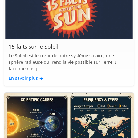
15 faits sur le Soleil
Le Soleil est le cœur de notre système solaire, une
sphère radieuse qui rend la vie possible sur Terre. Il
façonne nos j...
En savoir plus
→