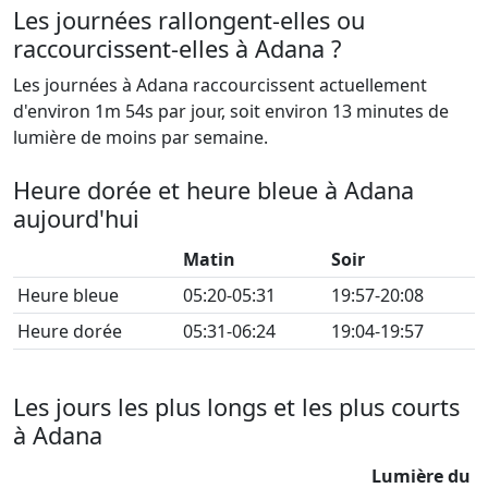
Les journées rallongent-elles ou
raccourcissent-elles à Adana ?
Les journées à Adana raccourcissent actuellement
d'environ 1m 54s par jour, soit environ 13 minutes de
lumière de moins par semaine.
Heure dorée et heure bleue à Adana
aujourd'hui
Matin
Soir
Heure bleue
05:20-05:31
19:57-20:08
Heure dorée
05:31-06:24
19:04-19:57
Les jours les plus longs et les plus courts
à Adana
Lumière du