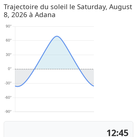
Trajectoire du soleil le
Saturday, August
8, 2026
à Adana
12:45