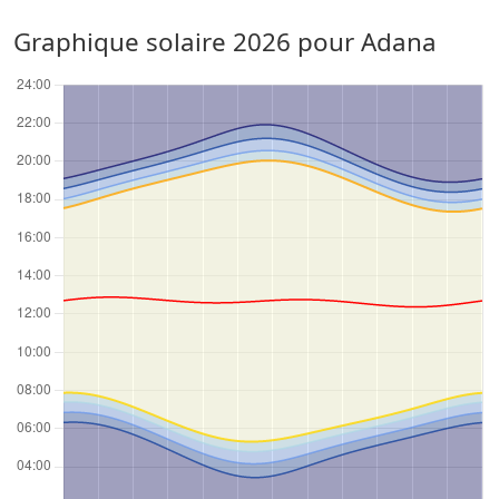
Graphique solaire 2026 pour Adana