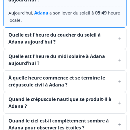
Aujourd'hui,
Adana
a son lever du soleil à
05:49
heure
locale.
Quelle est l'heure du coucher du soleil à
Adana aujourd'hui ?
Quelle est l'heure du midi solaire à Adana
aujourd'hui ?
À quelle heure commence et se termine le
crépuscule civil à Adana ?
Quand le crépuscule nautique se produit-il à
Adana ?
Quand le ciel est-il complètement sombre à
Adana pour observer les étoiles ?