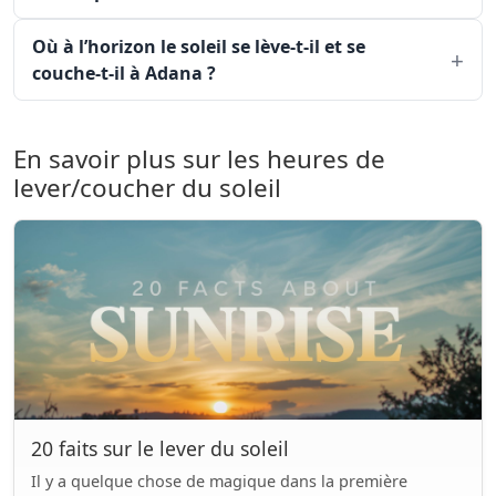
Où à l’horizon le soleil se lève-t-il et se
couche-t-il à Adana ?
En savoir plus sur les heures de
lever/coucher du soleil
20 faits sur le lever du soleil
Il y a quelque chose de magique dans la première