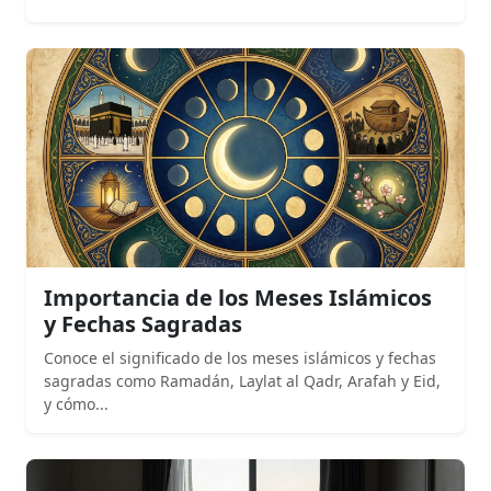
Importancia de los Meses Islámicos
y Fechas Sagradas
Conoce el significado de los meses islámicos y fechas
sagradas como Ramadán, Laylat al Qadr, Arafah y Eid,
y cómo...