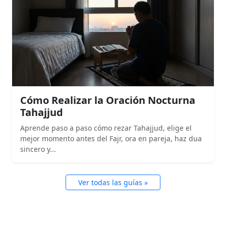
Cómo Realizar la Oración Nocturna
Tahajjud
Aprende paso a paso cómo rezar Tahajjud, elige el
mejor momento antes del Fajr, ora en pareja, haz dua
sincero y...
Ver todas las guías »