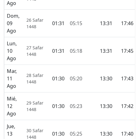
Ago
Dom,
26 Safar
09
01:31
05:15
13:31
17:46
1448
Ago
Lun,
27 Safar
10
01:31
05:18
13:31
17:45
1448
Ago
Mar,
28 Safar
11
01:30
05:20
13:30
17:43
1448
Ago
Mié,
29 Safar
12
01:30
05:23
13:30
17:42
1448
Ago
Jue,
30 Safar
13
01:30
05:25
13:30
17:40
1448