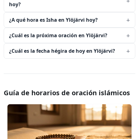
hoy?
¿A qué hora es Isha en Ylöjärvi hoy?
¿Cuál es la próxima oración en Ylöjärvi?
¿Cuál es la fecha hégira de hoy en Ylöjärvi?
Guía de horarios de oración islámicos