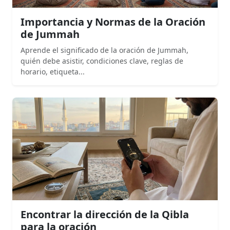
Importancia y Normas de la Oración
de Jummah
Aprende el significado de la oración de Jummah,
quién debe asistir, condiciones clave, reglas de
horario, etiqueta...
Encontrar la dirección de la Qibla
para la oración