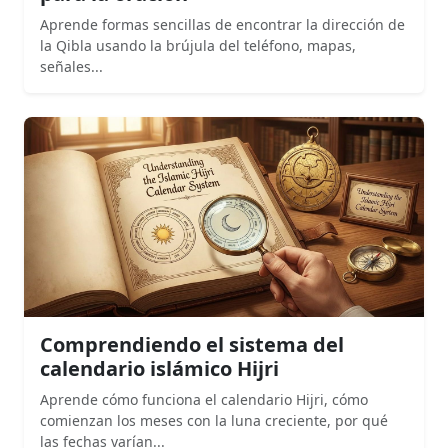
Aprende formas sencillas de encontrar la dirección de
la Qibla usando la brújula del teléfono, mapas,
señales...
Comprendiendo el sistema del
calendario islámico Hijri
Aprende cómo funciona el calendario Hijri, cómo
comienzan los meses con la luna creciente, por qué
las fechas varían...