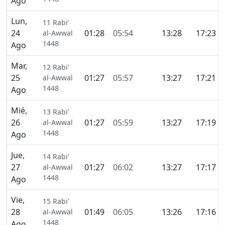
Ago
Lun,
11 Rabi’
24
01:28
05:54
13:28
17:23
al-Awwal
1448
Ago
Mar,
12 Rabi’
25
01:27
05:57
13:27
17:21
al-Awwal
1448
Ago
Mié,
13 Rabi’
26
01:27
05:59
13:27
17:19
al-Awwal
1448
Ago
Jue,
14 Rabi’
27
01:27
06:02
13:27
17:17
al-Awwal
1448
Ago
Vie,
15 Rabi’
28
01:49
06:05
13:26
17:16
al-Awwal
1448
Ago