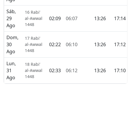
Sáb,
16 Rabi’
29
02:09
06:07
13:26
17:14
al-Awwal
1448
Ago
Dom,
17 Rabi’
30
02:22
06:10
13:26
17:12
al-Awwal
1448
Ago
Lun,
18 Rabi’
31
02:33
06:12
13:26
17:10
al-Awwal
1448
Ago