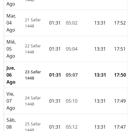
Ago
Mar,
21 Safar
04
01:31
05:02
13:31
17:52
1448
Ago
Mié,
22 Safar
05
01:31
05:04
13:31
17:51
1448
Ago
Jue,
23 Safar
06
01:31
05:07
13:31
17:50
1448
Ago
Vie,
24 Safar
07
01:31
05:10
13:31
17:49
1448
Ago
Sáb,
25 Safar
08
01:31
05:12
13:31
17:47
1448