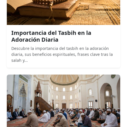
Importancia del Tasbih en la
Adoración Diaria
Descubre la importancia del tasbih en la adoración
diaria, sus beneficios espirituales, frases clave tras la
salah y...