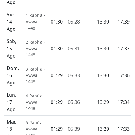
Ago
Vie,
1 Rabi’ al-
14
01:30
05:28
13:30
17:39
Awwal
1448
Ago
Sáb,
2 Rabi’ al-
15
01:30
05:31
13:30
17:37
Awwal
1448
Ago
Dom,
3 Rabi’ al-
16
01:29
05:33
13:30
17:36
Awwal
1448
Ago
Lun,
4 Rabi’ al-
17
01:29
05:36
13:29
17:34
Awwal
1448
Ago
Mar,
5 Rabi’ al-
18
01:29
05:39
13:29
17:33
Awwal