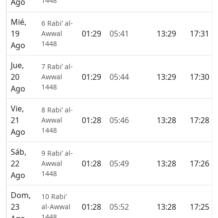
1448
Ago
Mié,
6 Rabi’ al-
19
01:29
05:41
13:29
17:31
Awwal
1448
Ago
Jue,
7 Rabi’ al-
20
01:29
05:44
13:29
17:30
Awwal
1448
Ago
Vie,
8 Rabi’ al-
21
01:28
05:46
13:28
17:28
Awwal
1448
Ago
Sáb,
9 Rabi’ al-
22
01:28
05:49
13:28
17:26
Awwal
1448
Ago
Dom,
10 Rabi’
23
01:28
05:52
13:28
17:25
al-Awwal
1448