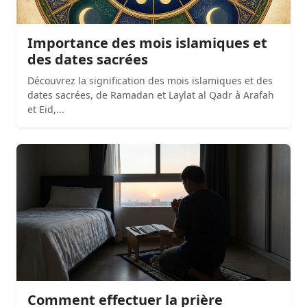
Importance des mois islamiques et
des dates sacrées
Découvrez la signification des mois islamiques et des
dates sacrées, de Ramadan et Laylat al Qadr à Arafah
et Eid,...
Comment effectuer la prière