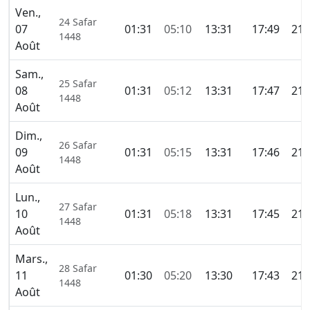
Ven.,
24 Safar
07
01:31
05:10
13:31
17:49
21:
1448
Août
Sam.,
25 Safar
08
01:31
05:12
13:31
17:47
21:
1448
Août
Dim.,
26 Safar
09
01:31
05:15
13:31
17:46
21:
1448
Août
Lun.,
27 Safar
10
01:31
05:18
13:31
17:45
21:
1448
Août
Mars.,
28 Safar
11
01:30
05:20
13:30
17:43
21:
1448
Août