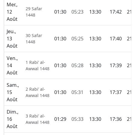
Mer.,
29 Safar
12
01:30
05:23
13:30
17:42
21:
1448
Août
Jeu.,
30 Safar
13
01:30
05:25
13:30
17:40
21:
1448
Août
Ven.,
1 Rabi’ al-
14
01:30
05:28
13:30
17:39
21:
Awwal 1448
Août
Sam.,
2 Rabi’ al-
15
01:30
05:31
13:30
17:37
21:
Awwal 1448
Août
Dim.,
3 Rabi’ al-
16
01:29
05:33
13:30
17:36
21:
Awwal 1448
Août