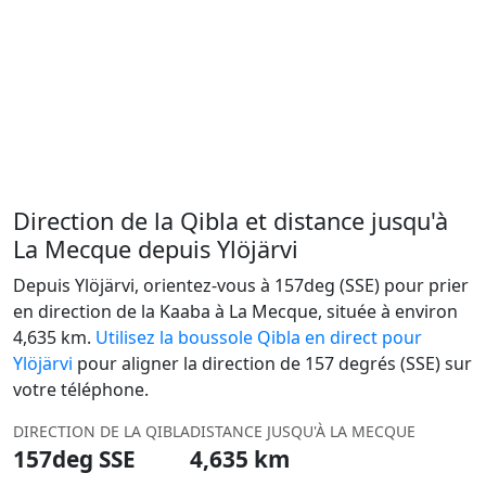
Direction de la Qibla et distance jusqu'à
La Mecque depuis Ylöjärvi
Depuis Ylöjärvi, orientez-vous à 157deg (SSE) pour prier
en direction de la Kaaba à La Mecque, située à environ
4,635 km.
Utilisez la boussole Qibla en direct pour
Ylöjärvi
pour aligner la direction de 157 degrés (SSE) sur
votre téléphone.
DIRECTION DE LA QIBLA
DISTANCE JUSQU'À LA MECQUE
157deg SSE
4,635 km