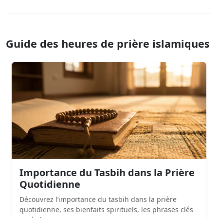
Guide des heures de prière islamiques
Importance du Tasbih dans la Prière
Quotidienne
Découvrez l’importance du tasbih dans la prière
quotidienne, ses bienfaits spirituels, les phrases clés