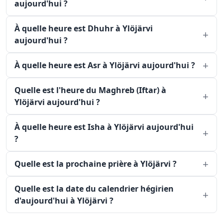
aujourd'hui ?
À quelle heure est Dhuhr à Ylöjärvi
aujourd'hui ?
À quelle heure est Asr à Ylöjärvi aujourd'hui ?
Quelle est l'heure du Maghreb (Iftar) à
Ylöjärvi aujourd'hui ?
À quelle heure est Isha à Ylöjärvi aujourd'hui
?
Quelle est la prochaine prière à Ylöjärvi ?
Quelle est la date du calendrier hégirien
d'aujourd'hui à Ylöjärvi ?