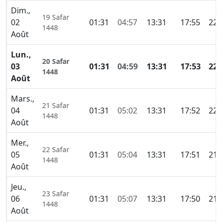
Dim.,
19 Safar
02
01:31
04:57
13:31
17:55
22:
1448
Août
Lun.,
20 Safar
03
01:31
04:59
13:31
17:53
22:
1448
Août
Mars.,
21 Safar
04
01:31
05:02
13:31
17:52
22:
1448
Août
Mer.,
22 Safar
05
01:31
05:04
13:31
17:51
21:
1448
Août
Jeu.,
23 Safar
06
01:31
05:07
13:31
17:50
21:
1448
Août