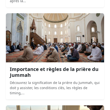
après la...
Importance et règles de la prière du
Jummah
Découvrez la signification de la prière du Jummah, qui
doit y assister, les conditions clés, les règles de
timing,...