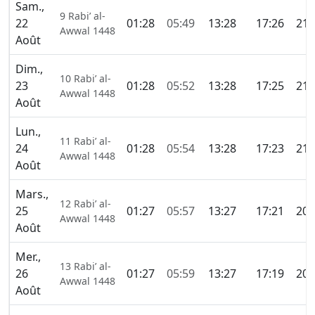
Sam.,
9 Rabi’ al-
22
01:28
05:49
13:28
17:26
21:
Awwal 1448
Août
Dim.,
10 Rabi’ al-
23
01:28
05:52
13:28
17:25
21:
Awwal 1448
Août
Lun.,
11 Rabi’ al-
24
01:28
05:54
13:28
17:23
21:
Awwal 1448
Août
Mars.,
12 Rabi’ al-
25
01:27
05:57
13:27
17:21
20:
Awwal 1448
Août
Mer.,
13 Rabi’ al-
26
01:27
05:59
13:27
17:19
20:
Awwal 1448
Août