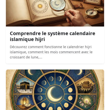
Comprendre le système calendaire
islamique hijri
Découvrez comment fonctionne le calendrier hijri
islamique, comment les mois commencent avec le
croissant de lune,...