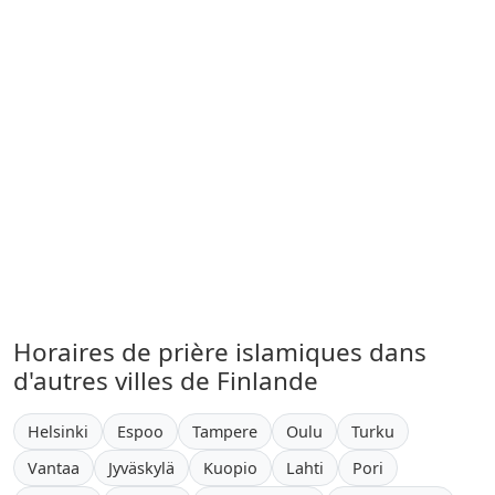
Horaires de prière islamiques dans
d'autres villes de Finlande
Helsinki
Espoo
Tampere
Oulu
Turku
Vantaa
Jyväskylä
Kuopio
Lahti
Pori