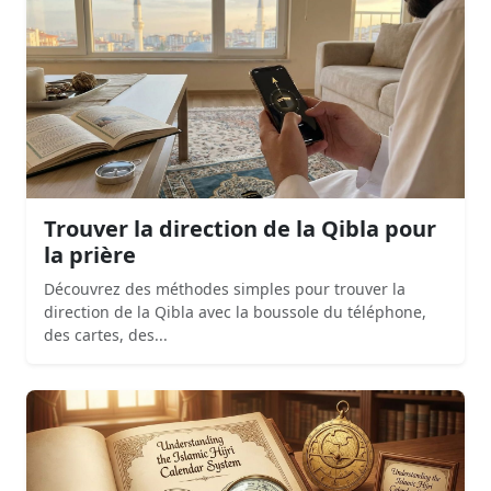
Trouver la direction de la Qibla pour
la prière
Découvrez des méthodes simples pour trouver la
direction de la Qibla avec la boussole du téléphone,
des cartes, des...