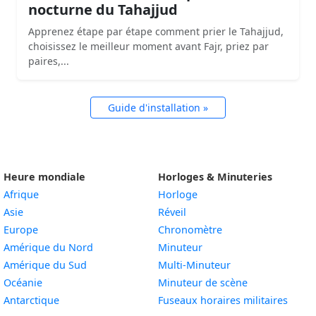
nocturne du Tahajjud
Apprenez étape par étape comment prier le Tahajjud,
choisissez le meilleur moment avant Fajr, priez par
paires,...
Guide d'installation »
Heure mondiale
Horloges & Minuteries
Afrique
Horloge
Asie
Réveil
Europe
Chronomètre
Amérique du Nord
Minuteur
Amérique du Sud
Multi-Minuteur
Océanie
Minuteur de scène
Antarctique
Fuseaux horaires militaires