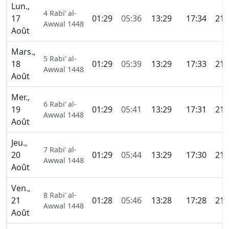
Lun.,
4 Rabi’ al-
17
01:29
05:36
13:29
17:34
21:
Awwal 1448
Août
Mars.,
5 Rabi’ al-
18
01:29
05:39
13:29
17:33
21:
Awwal 1448
Août
Mer.,
6 Rabi’ al-
19
01:29
05:41
13:29
17:31
21:
Awwal 1448
Août
Jeu.,
7 Rabi’ al-
20
01:29
05:44
13:29
17:30
21:
Awwal 1448
Août
Ven.,
8 Rabi’ al-
21
01:28
05:46
13:28
17:28
21:
Awwal 1448
Août