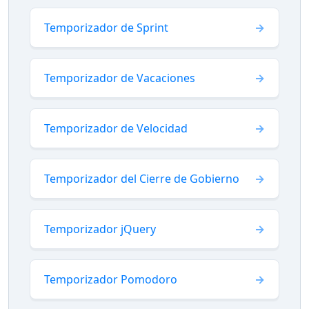
Temporizador de Sprint
Temporizador de Vacaciones
Temporizador de Velocidad
Temporizador del Cierre de Gobierno
Temporizador jQuery
Temporizador Pomodoro