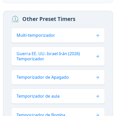
⏲️
Other Preset Timers
Multi-temporizador
Guerra EE. UU.-Israel-Irán (2026)
Temporizador
Temporizador de Apagado
Temporizador de aula
Temporizador de Bomba