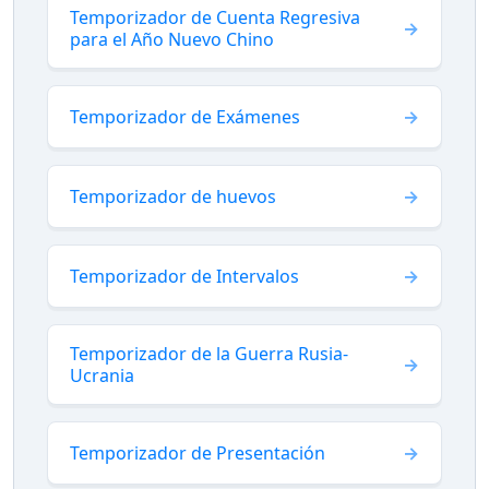
Temporizador de Cuenta Regresiva
para el Año Nuevo Chino
Temporizador de Exámenes
Temporizador de huevos
Temporizador de Intervalos
Temporizador de la Guerra Rusia-
Ucrania
Temporizador de Presentación