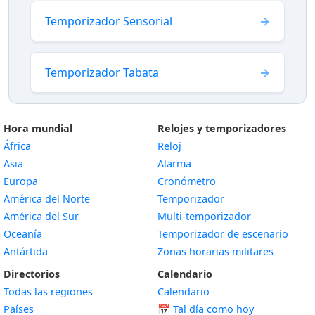
Temporizador Sensorial
Temporizador Tabata
Hora mundial
Relojes y temporizadores
África
Reloj
Asia
Alarma
Europa
Cronómetro
América del Norte
Temporizador
América del Sur
Multi-temporizador
Oceanía
Temporizador de escenario
Antártida
Zonas horarias militares
Directorios
Calendario
Todas las regiones
Calendario
Países
📅
Tal día como hoy