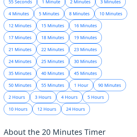
55 Seconds
1 Minute
2 Minutes
3 Minutes
4 Minutes
5 Minutes
8 Minutes
10 Minutes
12 Minutes
15 Minutes
16 Minutes
17 Minutes
18 Minutes
19 Minutes
21 Minutes
22 Minutes
23 Minutes
24 Minutes
25 Minutes
30 Minutes
35 Minutes
40 Minutes
45 Minutes
50 Minutes
55 Minutes
1 Hour
90 Minutes
2 Hours
3 Hours
4 Hours
5 Hours
10 Hours
12 Hours
24 Hours
About the 20 Minutes Timer