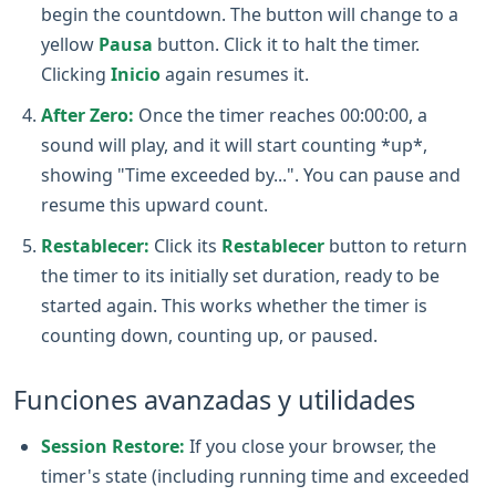
begin the countdown. The button will change to a
yellow
Pausa
button. Click it to halt the timer.
Clicking
Inicio
again resumes it.
After Zero:
Once the timer reaches 00:00:00, a
sound will play, and it will start counting *up*,
showing "Time exceeded by...". You can pause and
resume this upward count.
Restablecer:
Click its
Restablecer
button to return
the timer to its initially set duration, ready to be
started again. This works whether the timer is
counting down, counting up, or paused.
Funciones avanzadas y utilidades
Session Restore:
If you close your browser, the
timer's state (including running time and exceeded