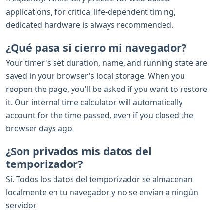
applications, for critical life-dependent timing,
dedicated hardware is always recommended.
¿Qué pasa si cierro mi navegador?
Your timer's set duration, name, and running state are
saved in your browser's local storage. When you
reopen the page, you'll be asked if you want to restore
it. Our internal
time calculator
will automatically
account for the time passed, even if you closed the
browser
days ago
.
¿Son privados mis datos del
temporizador?
Sí. Todos los datos del temporizador se almacenan
localmente en tu navegador y no se envían a ningún
servidor.