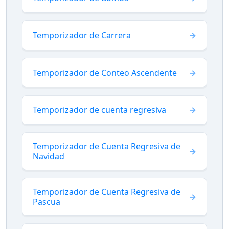
Temporizador de Carrera
Temporizador de Conteo Ascendente
Temporizador de cuenta regresiva
Temporizador de Cuenta Regresiva de
Navidad
Temporizador de Cuenta Regresiva de
Pascua