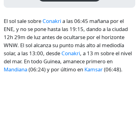
El sol sale sobre
Conakri
a las 06:45 mañana por el
ENE, y no se pone hasta las 19:15, dando a la ciudad
12h 29m de luz antes de ocultarse por el horizonte
WNW. El sol alcanza su punto más alto al mediodía
solar, a las 13:00, desde
Conakri
, a 13 m sobre el nivel
del mar. En todo Guinea, amanece primero en
Mandiana
(06:24) y por último en
Kamsar
(06:48).