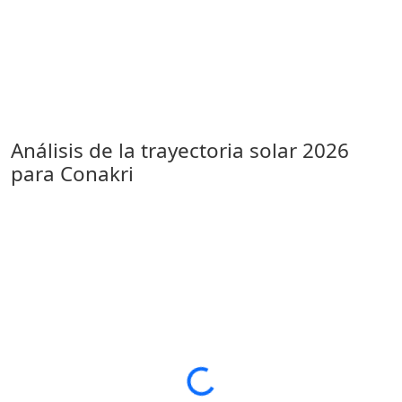
Análisis de la trayectoria solar 2026
para Conakri
Loading...