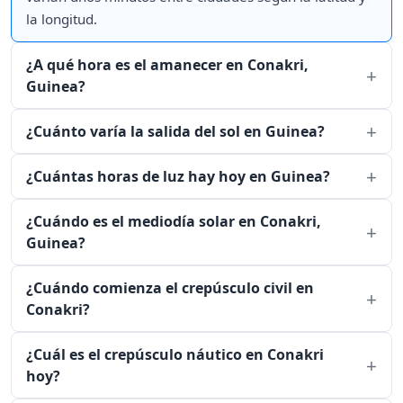
la longitud.
¿A qué hora es el amanecer en Conakri,
Guinea?
¿Cuánto varía la salida del sol en Guinea?
¿Cuántas horas de luz hay hoy en Guinea?
¿Cuándo es el mediodía solar en Conakri,
Guinea?
¿Cuándo comienza el crepúsculo civil en
Conakri?
¿Cuál es el crepúsculo náutico en Conakri
hoy?