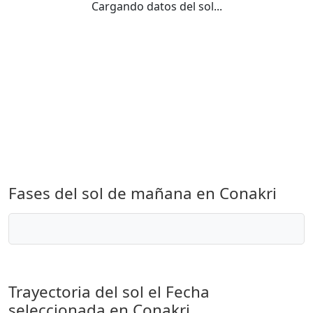
Cargando datos del sol...
Fases del sol de mañana en Conakri
Trayectoria del sol el
Fecha
seleccionada
en Conakri