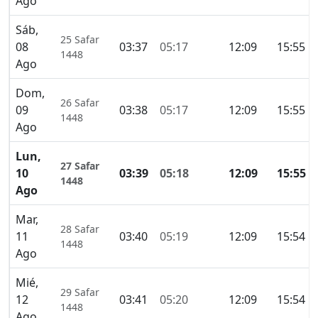
Ago
Sáb,
25 Safar
08
03:37
05:17
12:09
15:55
1448
Ago
Dom,
26 Safar
09
03:38
05:17
12:09
15:55
1448
Ago
Lun,
27 Safar
10
03:39
05:18
12:09
15:55
1448
Ago
Mar,
28 Safar
11
03:40
05:19
12:09
15:54
1448
Ago
Mié,
29 Safar
12
03:41
05:20
12:09
15:54
1448
Ago