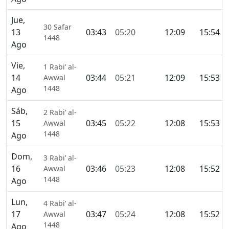
Jue,
30 Safar
13
03:43
05:20
12:09
15:54
1448
Ago
Vie,
1 Rabi’ al-
14
03:44
05:21
12:09
15:53
Awwal
1448
Ago
Sáb,
2 Rabi’ al-
15
03:45
05:22
12:08
15:53
Awwal
1448
Ago
Dom,
3 Rabi’ al-
16
03:46
05:23
12:08
15:52
Awwal
1448
Ago
Lun,
4 Rabi’ al-
17
03:47
05:24
12:08
15:52
Awwal
1448
Ago