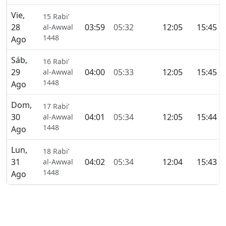
Vie,
15 Rabi’
28
03:59
05:32
12:05
15:45
al-Awwal
1448
Ago
Sáb,
16 Rabi’
29
04:00
05:33
12:05
15:45
al-Awwal
1448
Ago
Dom,
17 Rabi’
30
04:01
05:34
12:05
15:44
al-Awwal
1448
Ago
Lun,
18 Rabi’
31
04:02
05:34
12:04
15:43
al-Awwal
1448
Ago