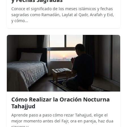
Conoce el significado de los meses islámicos y fechas
sagradas como Ramadán, Laylat al Qadr, Arafah y Eid,
y cómo...
Cómo Realizar la Oración Nocturna
Tahajjud
Aprende paso a paso cómo rezar Tahajjud, elige el
mejor momento antes del Fajr, ora en pareja, haz dua
sincero y...