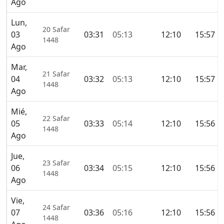
Ago
Lun,
20 Safar
03
03:31
05:13
12:10
15:57
1448
Ago
Mar,
21 Safar
04
03:32
05:13
12:10
15:57
1448
Ago
Mié,
22 Safar
05
03:33
05:14
12:10
15:56
1448
Ago
Jue,
23 Safar
06
03:34
05:15
12:10
15:56
1448
Ago
Vie,
24 Safar
07
03:36
05:16
12:10
15:56
1448