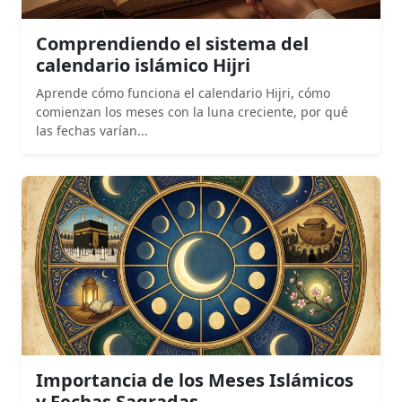
Comprendiendo el sistema del
calendario islámico Hijri
Aprende cómo funciona el calendario Hijri, cómo
comienzan los meses con la luna creciente, por qué
las fechas varían...
Importancia de los Meses Islámicos
y Fechas Sagradas