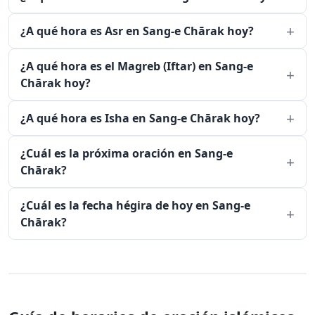
¿A qué hora es Asr en Sang-e Chārak hoy?
¿A qué hora es el Magreb (Iftar) en Sang-e
Chārak hoy?
¿A qué hora es Isha en Sang-e Chārak hoy?
¿Cuál es la próxima oración en Sang-e
Chārak?
¿Cuál es la fecha hégira de hoy en Sang-e
Chārak?