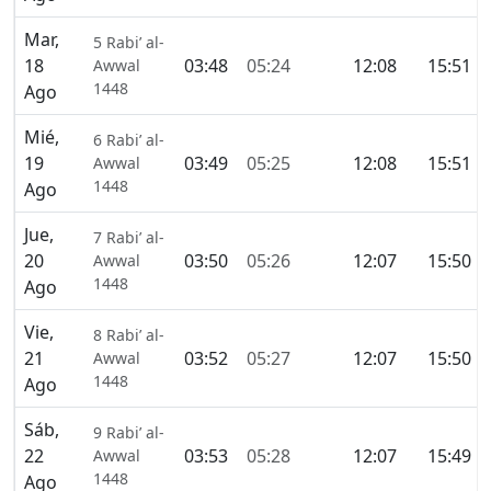
Mar,
5 Rabi’ al-
18
03:48
05:24
12:08
15:51
Awwal
1448
Ago
Mié,
6 Rabi’ al-
19
03:49
05:25
12:08
15:51
Awwal
1448
Ago
Jue,
7 Rabi’ al-
20
03:50
05:26
12:07
15:50
Awwal
1448
Ago
Vie,
8 Rabi’ al-
21
03:52
05:27
12:07
15:50
Awwal
1448
Ago
Sáb,
9 Rabi’ al-
22
03:53
05:28
12:07
15:49
Awwal
1448
Ago