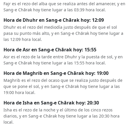
Fajr es el rezo del alba que se realiza antes del amanecer, y en
Sang-e Chārak hoy tiene lugar a las 03:39 hora local.
Hora de Dhuhr en Sang-e Chārak hoy: 12:09
Dhuhr es el rezo del mediodía justo después de que el sol
pasa su punto más alto, y en Sang-e Chārak hoy tiene lugar a
las 12:09 hora local.
Hora de Asr en Sang-e Chārak hoy: 15:55
Asr es el rezo de la tarde entre Dhuhr y la puesta de sol, y en
Sang-e Chārak hoy tiene lugar a las 15:55 hora local.
Hora de Maghrib en Sang-e Chārak hoy: 19:00
Maghrib es el rezo del ocaso que se realiza justo después de
que se pone el sol, y en Sang-e Chārak hoy tiene lugar a las
19:00 hora local.
Hora de Isha en Sang-e Chārak hoy: 20:30
Isha es el rezo de la noche y el último de los cinco rezos
diarios, y en Sang-e Chārak hoy tiene lugar a las 20:30 hora
local.