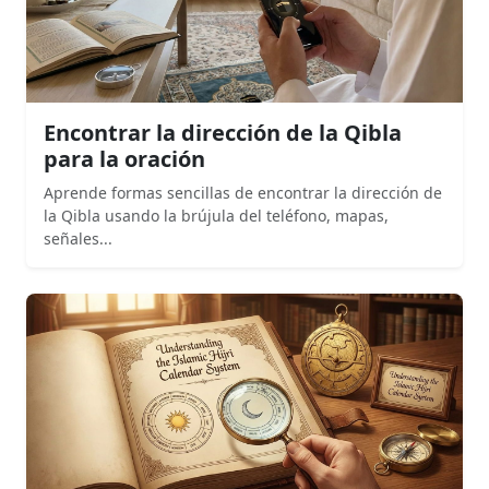
Encontrar la dirección de la Qibla
para la oración
Aprende formas sencillas de encontrar la dirección de
la Qibla usando la brújula del teléfono, mapas,
señales...