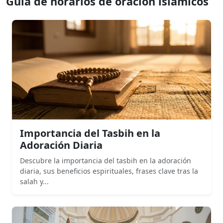
Guía de horarios de oración islámicos
Importancia del Tasbih en la
Adoración Diaria
Descubre la importancia del tasbih en la adoración
diaria, sus beneficios espirituales, frases clave tras la
salah y...