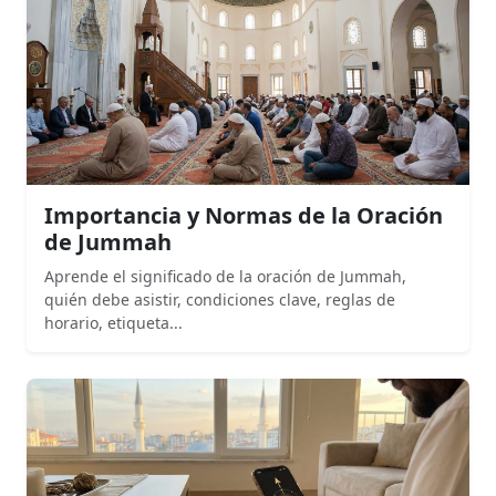
Importancia y Normas de la Oración
de Jummah
Aprende el significado de la oración de Jummah,
quién debe asistir, condiciones clave, reglas de
horario, etiqueta...