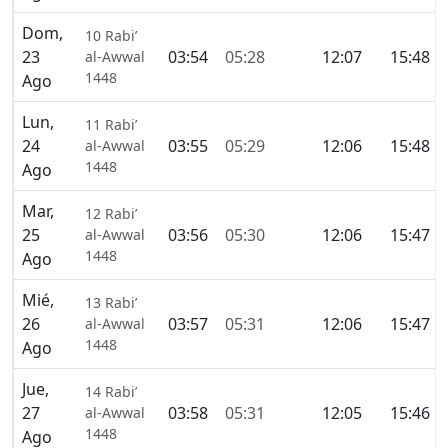
Dom,
10 Rabi’
23
03:54
05:28
12:07
15:48
al-Awwal
1448
Ago
Lun,
11 Rabi’
24
03:55
05:29
12:06
15:48
al-Awwal
1448
Ago
Mar,
12 Rabi’
25
03:56
05:30
12:06
15:47
al-Awwal
1448
Ago
Mié,
13 Rabi’
26
03:57
05:31
12:06
15:47
al-Awwal
1448
Ago
Jue,
14 Rabi’
27
03:58
05:31
12:05
15:46
al-Awwal
1448
Ago