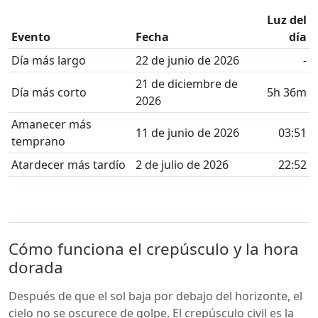
Luz del
Evento
Fecha
día
Día más largo
22 de junio de 2026
-
21 de diciembre de
Día más corto
5h 36m
2026
Amanecer más
11 de junio de 2026
03:51
temprano
Atardecer más tardío
2 de julio de 2026
22:52
Cómo funciona el crepúsculo y la hora
dorada
Después de que el sol baja por debajo del horizonte, el
cielo no se oscurece de golpe. El crepúsculo civil es la