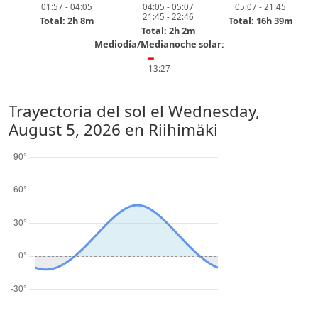
01:57 - 04:05
04:05 - 05:07
05:07 - 21:45
21:45 - 22:46
Total: 2h 8m
Total: 16h 39m
Total: 2h 2m
Mediodía/Medianoche solar:
━
13:27
Trayectoria del sol el
Wednesday,
August 5, 2026
en Riihimäki