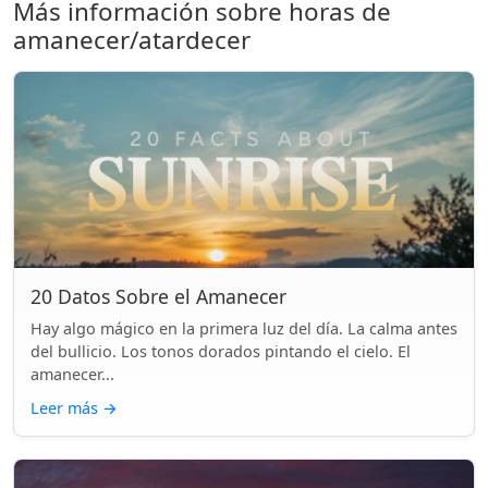
Más información sobre horas de
amanecer/atardecer
20 Datos Sobre el Amanecer
Hay algo mágico en la primera luz del día. La calma antes
del bullicio. Los tonos dorados pintando el cielo. El
amanecer...
Leer más
→