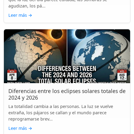
agudizan, los pá...
Leer más
→
Diferencias entre los eclipses solares totales de
2024 y 2026
La totalidad cambia a las personas. La luz se vuelve
extraña, los pájaros se callan y el mundo parece
reprogramarse brev...
Leer más
→