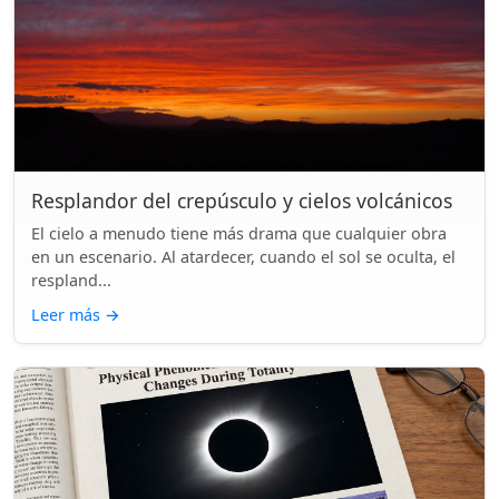
Resplandor del crepúsculo y cielos volcánicos
El cielo a menudo tiene más drama que cualquier obra
en un escenario. Al atardecer, cuando el sol se oculta, el
respland...
Leer más
→