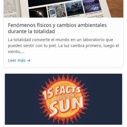
Fenómenos físicos y cambios ambientales
durante la totalidad
La totalidad convierte el mundo en un laboratorio que
puedes sentir con tu piel. La luz cambia primero, luego el
viento,...
Leer más
→