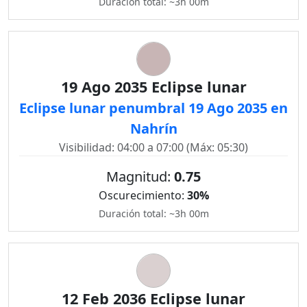
Duración total: ~3h 00m
19 Ago 2035 Eclipse lunar
Eclipse lunar penumbral 19 Ago 2035 en
Nahrín
Visibilidad: 04:00 a 07:00 (Máx: 05:30)
Magnitud:
0.75
Oscurecimiento:
30%
Duración total: ~3h 00m
12 Feb 2036 Eclipse lunar