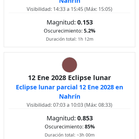
Nahrín
Visibilidad: 14:33 a 15:45 (Máx: 15:05)
Magnitud:
0.153
Oscurecimiento:
5.2%
Duración total: 1h 12m
12 Ene 2028 Eclipse lunar
Eclipse lunar parcial 12 Ene 2028 en
Nahrín
Visibilidad: 07:03 a 10:03 (Máx: 08:33)
Magnitud:
0.853
Oscurecimiento:
85%
Duración total: ~3h 00m