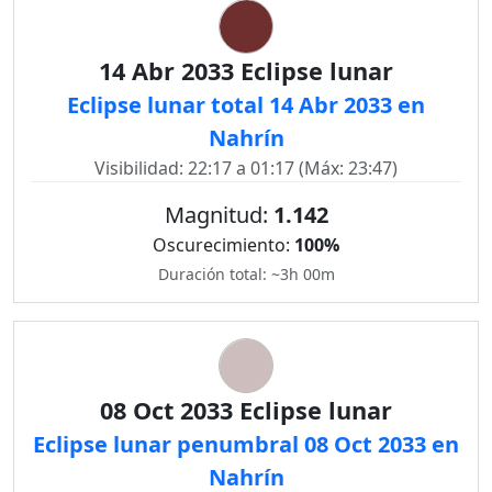
14 Abr 2033 Eclipse lunar
Eclipse lunar total 14 Abr 2033 en
Nahrín
Visibilidad: 22:17 a 01:17 (Máx: 23:47)
Magnitud:
1.142
Oscurecimiento:
100%
Duración total: ~3h 00m
08 Oct 2033 Eclipse lunar
Eclipse lunar penumbral 08 Oct 2033 en
Nahrín