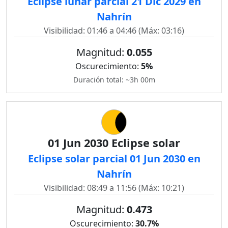
Eclipse lunar parcial 21 Dic 2029 en
Nahrín
Visibilidad: 01:46 a 04:46 (Máx: 03:16)
Magnitud:
0.055
Oscurecimiento:
5%
Duración total: ~3h 00m
01 Jun 2030 Eclipse solar
Eclipse solar parcial 01 Jun 2030 en
Nahrín
Visibilidad: 08:49 a 11:56 (Máx: 10:21)
Magnitud:
0.473
Oscurecimiento:
30.7%