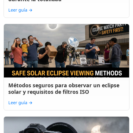
Leer guía
→
Métodos seguros para observar un eclipse
solar y requisitos de filtros ISO
Leer guía
→