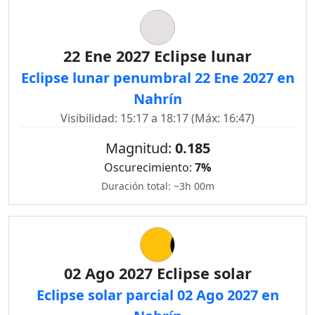
22 Ene 2027 Eclipse lunar
Eclipse lunar penumbral 22 Ene 2027 en
Nahrín
Visibilidad: 15:17 a 18:17 (Máx: 16:47)
Magnitud:
0.185
Oscurecimiento:
7%
Duración total: ~3h 00m
02 Ago 2027 Eclipse solar
Eclipse solar parcial 02 Ago 2027 en