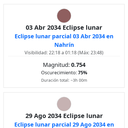
03 Abr 2034 Eclipse lunar
Eclipse lunar parcial 03 Abr 2034 en
Nahrín
Visibilidad: 22:18 a 01:18 (Máx: 23:48)
Magnitud:
0.754
Oscurecimiento:
75%
Duración total: ~3h 00m
29 Ago 2034 Eclipse lunar
Eclipse lunar parcial 29 Ago 2034 en