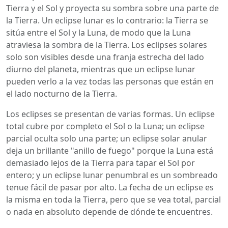
Tierra y el Sol y proyecta su sombra sobre una parte de
la Tierra. Un eclipse lunar es lo contrario: la Tierra se
sitúa entre el Sol y la Luna, de modo que la Luna
atraviesa la sombra de la Tierra. Los eclipses solares
solo son visibles desde una franja estrecha del lado
diurno del planeta, mientras que un eclipse lunar
pueden verlo a la vez todas las personas que están en
el lado nocturno de la Tierra.
Los eclipses se presentan de varias formas. Un eclipse
total cubre por completo el Sol o la Luna; un eclipse
parcial oculta solo una parte; un eclipse solar anular
deja un brillante "anillo de fuego" porque la Luna está
demasiado lejos de la Tierra para tapar el Sol por
entero; y un eclipse lunar penumbral es un sombreado
tenue fácil de pasar por alto. La fecha de un eclipse es
la misma en toda la Tierra, pero que se vea total, parcial
o nada en absoluto depende de dónde te encuentres.