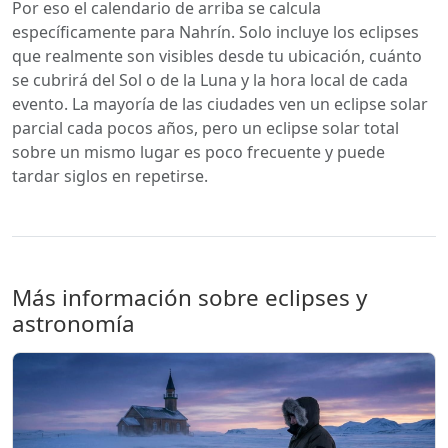
Por eso el calendario de arriba se calcula
específicamente para Nahrín. Solo incluye los eclipses
que realmente son visibles desde tu ubicación, cuánto
se cubrirá del Sol o de la Luna y la hora local de cada
evento. La mayoría de las ciudades ven un eclipse solar
parcial cada pocos años, pero un eclipse solar total
sobre un mismo lugar es poco frecuente y puede
tardar siglos en repetirse.
Más información sobre eclipses y
astronomía