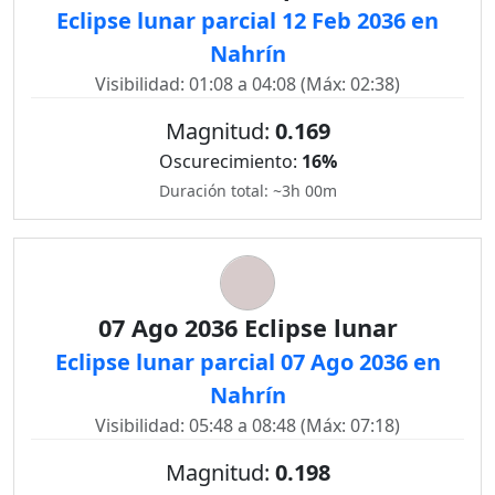
Eclipse lunar parcial 12 Feb 2036 en
Nahrín
Visibilidad: 01:08 a 04:08 (Máx: 02:38)
Magnitud:
0.169
Oscurecimiento:
16%
Duración total: ~3h 00m
07 Ago 2036 Eclipse lunar
Eclipse lunar parcial 07 Ago 2036 en
Nahrín
Visibilidad: 05:48 a 08:48 (Máx: 07:18)
Magnitud:
0.198