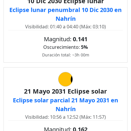
10 Dic 2030 Eclipse lunar
Eclipse lunar penumbral 10 Dic 2030 en
Nahrín
Visibilidad: 01:40 a 04:40 (Máx: 03:10)
Magnitud:
0.141
Oscurecimiento:
5%
Duración total: ~3h 00m
21 Mayo 2031 Eclipse solar
Eclipse solar parcial 21 Mayo 2031 en
Nahrín
Visibilidad: 10:56 a 12:52 (Máx: 11:57)
Magnitud:
0.162