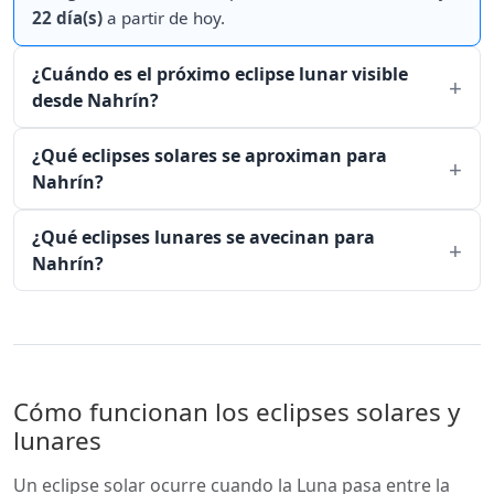
22 día(s)
a partir de hoy.
¿Cuándo es el próximo eclipse lunar visible
desde Nahrín?
¿Qué eclipses solares se aproximan para
Nahrín?
¿Qué eclipses lunares se avecinan para
Nahrín?
Cómo funcionan los eclipses solares y
lunares
Un eclipse solar ocurre cuando la Luna pasa entre la