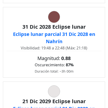
31 Dic 2028 Eclipse lunar
Eclipse lunar parcial 31 Dic 2028 en
Nahrín
Visibilidad: 19:48 a 22:48 (Máx: 21:18)
Magnitud:
0.88
Oscurecimiento:
87%
Duración total: ~3h 00m
21 Dic 2029 Eclipse lunar