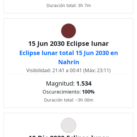
Duración total: 3h 7m
15 Jun 2030 Eclipse lunar
Eclipse lunar total 15 Jun 2030 en
Nahrín
Visibilidad: 21:41 a 00:41 (Máx: 23:11)
Magnitud:
1.534
Oscurecimiento:
100%
Duración total: ~3h 00m