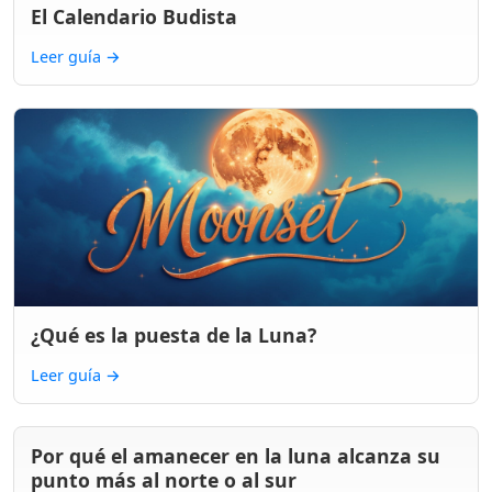
El Calendario Budista
Leer guía
→
¿Qué es la puesta de la Luna?
Leer guía
→
Por qué el amanecer en la luna alcanza su
punto más al norte o al sur