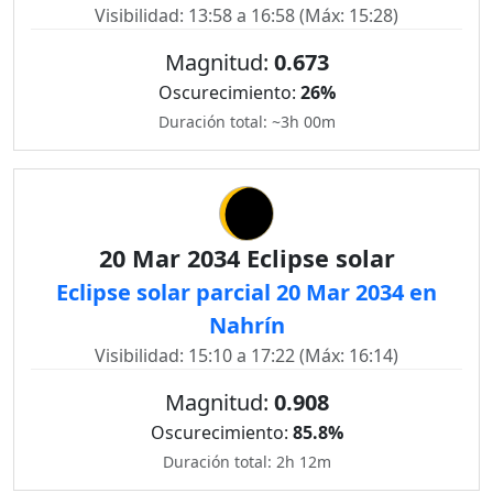
Visibilidad: 13:58 a 16:58 (Máx: 15:28)
Magnitud:
0.673
Oscurecimiento:
26%
Duración total: ~3h 00m
20 Mar 2034 Eclipse solar
Eclipse solar parcial 20 Mar 2034 en
Nahrín
Visibilidad: 15:10 a 17:22 (Máx: 16:14)
Magnitud:
0.908
Oscurecimiento:
85.8%
Duración total: 2h 12m