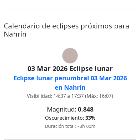
Calendario de eclipses próximos para
Nahrín
03 Mar 2026 Eclipse lunar
Eclipse lunar penumbral 03 Mar 2026
en Nahrín
Visibilidad: 14:37 a 17:37 (Máx: 16:07)
Magnitud:
0.848
Oscurecimiento:
33%
Duración total: ~3h 00m