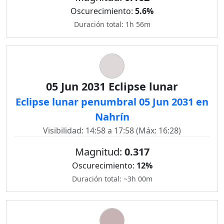
Oscurecimiento:
5.6%
Duración total: 1h 56m
05 Jun 2031 Eclipse lunar
Eclipse lunar penumbral 05 Jun 2031 en
Nahrín
Visibilidad: 14:58 a 17:58 (Máx: 16:28)
Magnitud:
0.317
Oscurecimiento:
12%
Duración total: ~3h 00m