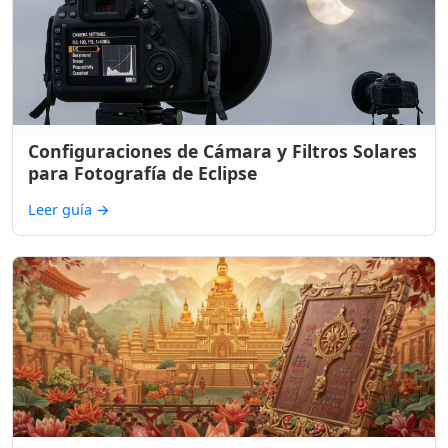
Configuraciones de Cámara y Filtros Solares
para Fotografía de Eclipse
Leer guía
→