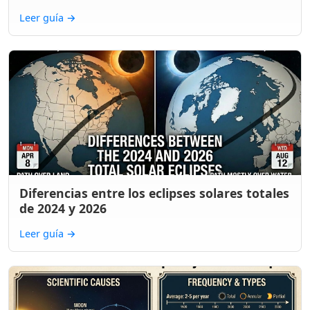
Leer guía
→
Diferencias entre los eclipses solares totales
de 2024 y 2026
Leer guía
→