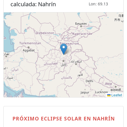
calculada: Nahrín
Lon: 69.13
Leaflet
PRÓXIMO ECLIPSE SOLAR EN NAHRÍN