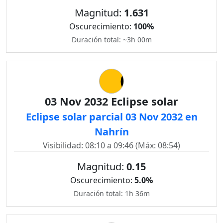
Magnitud:
1.631
Oscurecimiento:
100%
Duración total: ~3h 00m
03 Nov 2032 Eclipse solar
Eclipse solar parcial 03 Nov 2032 en
Nahrín
Visibilidad: 08:10 a 09:46 (Máx: 08:54)
Magnitud:
0.15
Oscurecimiento:
5.0%
Duración total: 1h 36m