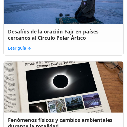
Desafíos de la oración Fajr en países
cercanos al Círculo Polar Ártico
Leer guía
→
Fenómenos físicos y cambios ambientales
durante la totalidad