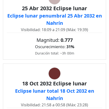
25 Abr 2032 Eclipse lunar
Eclipse lunar penumbral 25 Abr 2032 en
Nahrín
Visibilidad: 18:09 a 21:09 (Máx: 19:39)
Magnitud:
0.777
Oscurecimiento:
31%
Duración total: ~3h 00m
18 Oct 2032 Eclipse lunar
Eclipse lunar total 18 Oct 2032 en
Nahrín
Visibilidad: 21:58 a 00:58 (Máx: 23:28)