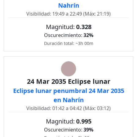
Nahrín
Visibilidad: 19:49 a 22:49 (Máx: 21:19)
Magnitud:
0.328
Oscurecimiento:
32%
Duración total: ~3h 00m
24 Mar 2035 Eclipse lunar
Eclipse lunar penumbral 24 Mar 2035
en Nahrín
Visibilidad: 01:42 a 04:42 (Máx: 03:12)
Magnitud:
0.995
Oscurecimiento:
39%