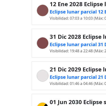
12 Ene 2028 Eclipse 
Eclipse lunar parcial 12 
Visibilidad: 07:03 a 10:03 (Máx: 
31 Dic 2028 Eclipse 
Eclipse lunar parcial 31 
Visibilidad: 19:48 a 22:48 (Máx: 
21 Dic 2029 Eclipse 
Eclipse lunar parcial 21 
Visibilidad: 01:46 a 04:46 (Máx: 
01 Jun 2030 Eclipse 