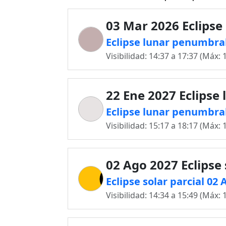
03 Mar 2026 Eclipse
Eclipse lunar penumbral
Visibilidad: 14:37 a 17:37 (Máx: 
22 Ene 2027 Eclipse 
Eclipse lunar penumbral
Visibilidad: 15:17 a 18:17 (Máx: 
02 Ago 2027 Eclipse 
Eclipse solar parcial 02 
Visibilidad: 14:34 a 15:49 (Máx: 