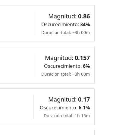
Magnitud:
0.86
Oscurecimiento:
34%
Duración total: ~3h 00m
Magnitud:
0.157
Oscurecimiento:
6%
Duración total: ~3h 00m
Magnitud:
0.17
Oscurecimiento:
6.1%
Duración total: 1h 15m