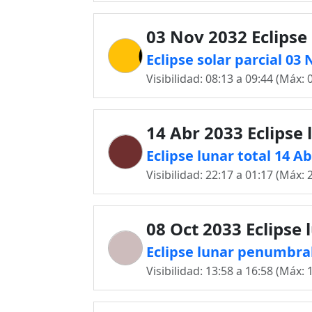
03 Nov 2032 Eclipse 
Eclipse solar parcial 03 
Visibilidad: 08:13 a 09:44 (Máx: 
14 Abr 2033 Eclipse 
Eclipse lunar total 14 Ab
Visibilidad: 22:17 a 01:17 (Máx: 
08 Oct 2033 Eclipse 
Eclipse lunar penumbral 
Visibilidad: 13:58 a 16:58 (Máx: 