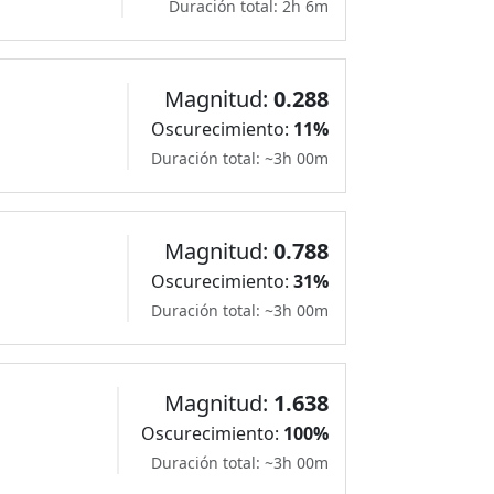
Duración total: 2h 6m
Magnitud:
0.288
Oscurecimiento:
11%
Duración total: ~3h 00m
Magnitud:
0.788
Oscurecimiento:
31%
Duración total: ~3h 00m
Magnitud:
1.638
Oscurecimiento:
100%
Duración total: ~3h 00m