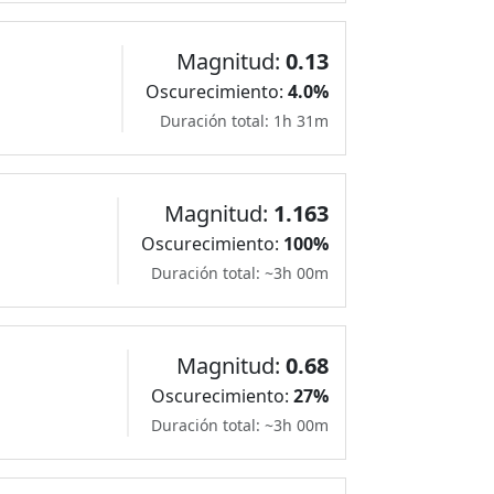
Magnitud:
0.13
Oscurecimiento:
4.0%
Duración total: 1h 31m
Magnitud:
1.163
Oscurecimiento:
100%
Duración total: ~3h 00m
Magnitud:
0.68
Oscurecimiento:
27%
Duración total: ~3h 00m