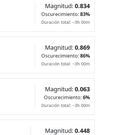
Magnitud:
0.834
Oscurecimiento:
83%
Duración total: ~3h 00m
Magnitud:
0.869
Oscurecimiento:
86%
Duración total: ~3h 00m
Magnitud:
0.063
Oscurecimiento:
6%
Duración total: ~3h 00m
Magnitud:
0.448