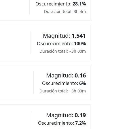
Oscurecimiento:
28.1%
Duración total: 3h 4m
Magnitud:
1.541
Oscurecimiento:
100%
Duración total: ~3h 00m
Magnitud:
0.16
Oscurecimiento:
6%
Duración total: ~3h 00m
Magnitud:
0.19
Oscurecimiento:
7.2%