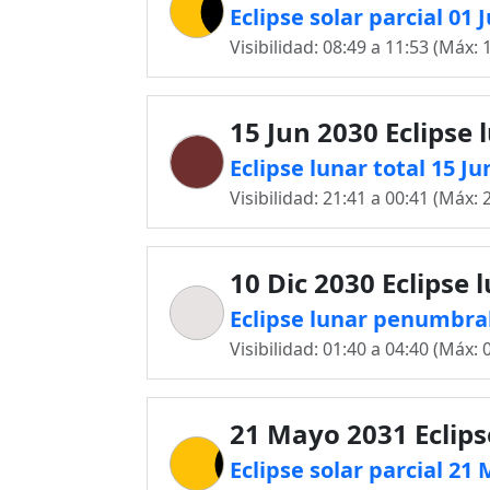
Eclipse solar parcial 01 
Visibilidad: 08:49 a 11:53 (Máx: 
15 Jun 2030 Eclipse 
Eclipse lunar total 15 Ju
Visibilidad: 21:41 a 00:41 (Máx: 
10 Dic 2030 Eclipse 
Eclipse lunar penumbral 
Visibilidad: 01:40 a 04:40 (Máx: 
21 Mayo 2031 Eclips
Eclipse solar parcial 21