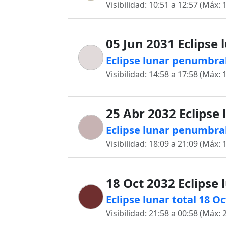
Visibilidad: 10:51 a 12:57 (Máx: 
05 Jun 2031 Eclipse 
Eclipse lunar penumbral 
Visibilidad: 14:58 a 17:58 (Máx: 
25 Abr 2032 Eclipse 
Eclipse lunar penumbral
Visibilidad: 18:09 a 21:09 (Máx: 
18 Oct 2032 Eclipse 
Eclipse lunar total 18 Oc
Visibilidad: 21:58 a 00:58 (Máx: 