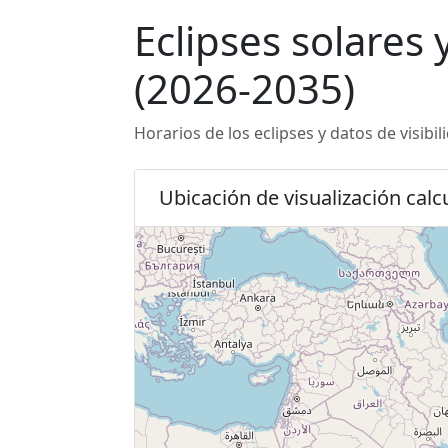
Eclipses solares 
(2026-2035)
Horarios de los eclipses y datos de visibi
Ubicación de visualización calcu