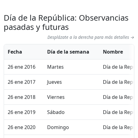
Día de la República: Observancias
pasadas y futuras
Desplázate a la derecha para más detalles →
Fecha
Día de la semana
Nombre
26 ene 2016
Martes
Día de la Repúb
26 ene 2017
Jueves
Día de la Repúb
26 ene 2018
Viernes
Día de la Repúb
26 ene 2019
Sábado
Día de la Repúb
26 ene 2020
Domingo
Día de la Repúb