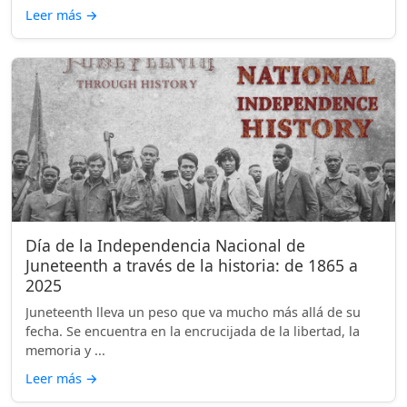
Leer más
→
Día de la Independencia Nacional de
Juneteenth a través de la historia: de 1865 a
2025
Juneteenth lleva un peso que va mucho más allá de su
fecha. Se encuentra en la encrucijada de la libertad, la
memoria y ...
Leer más
→