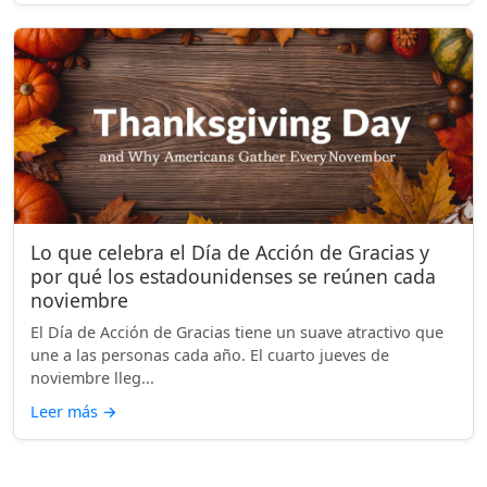
Lo que celebra el Día de Acción de Gracias y
por qué los estadounidenses se reúnen cada
noviembre
El Día de Acción de Gracias tiene un suave atractivo que
une a las personas cada año. El cuarto jueves de
noviembre lleg...
Leer más
→