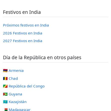
Festivos en India
Próximos festivos en India
2026 Festivos en India
2027 Festivos en India
Día de la República en otros países
🇦🇲 Armenia
🇹🇩 Chad
🇨🇬 República del Congo
🇬🇾 Guyana
🇰🇿 Kazajistán
🇲🇬 Madagascar