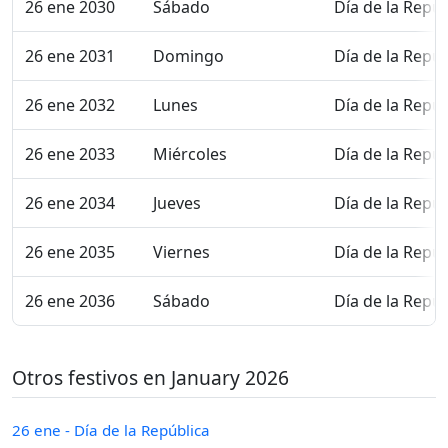
26 ene 2030
Sábado
Día de la Repúb
26 ene 2031
Domingo
Día de la Repúb
26 ene 2032
Lunes
Día de la Repúb
26 ene 2033
Miércoles
Día de la Repúb
26 ene 2034
Jueves
Día de la Repúb
26 ene 2035
Viernes
Día de la Repúb
26 ene 2036
Sábado
Día de la Repúb
Otros festivos en January 2026
26 ene - Día de la República