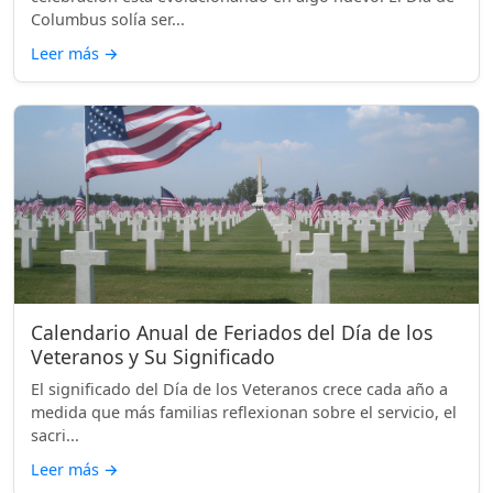
Columbus solía ser...
Leer más
→
Calendario Anual de Feriados del Día de los
Veteranos y Su Significado
El significado del Día de los Veteranos crece cada año a
medida que más familias reflexionan sobre el servicio, el
sacri...
Leer más
→