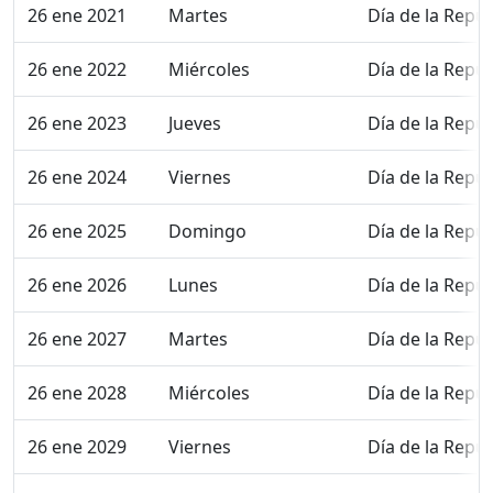
26 ene 2021
Martes
Día de la Repúb
26 ene 2022
Miércoles
Día de la Repúb
26 ene 2023
Jueves
Día de la Repúb
26 ene 2024
Viernes
Día de la Repúb
26 ene 2025
Domingo
Día de la Repúb
26 ene 2026
Lunes
Día de la Repúb
26 ene 2027
Martes
Día de la Repúb
26 ene 2028
Miércoles
Día de la Repúb
26 ene 2029
Viernes
Día de la Repúb