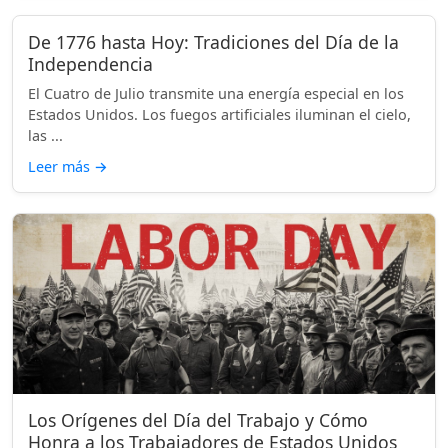
De 1776 hasta Hoy: Tradiciones del Día de la
Independencia
El Cuatro de Julio transmite una energía especial en los
Estados Unidos. Los fuegos artificiales iluminan el cielo,
las ...
Leer más
→
Los Orígenes del Día del Trabajo y Cómo
Honra a los Trabajadores de Estados Unidos