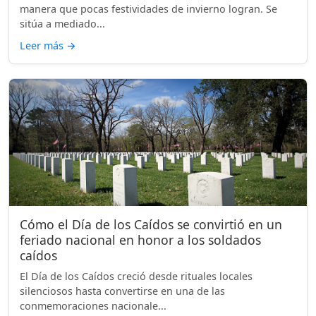
manera que pocas festividades de invierno logran. Se
sitúa a mediado...
Leer más
→
Cómo el Día de los Caídos se convirtió en un
feriado nacional en honor a los soldados
caídos
El Día de los Caídos creció desde rituales locales
silenciosos hasta convertirse en una de las
conmemoraciones nacionale...