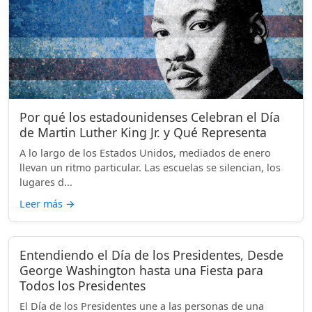
Por qué los estadounidenses Celebran el Día
de Martin Luther King Jr. y Qué Representa
A lo largo de los Estados Unidos, mediados de enero
llevan un ritmo particular. Las escuelas se silencian, los
lugares d...
Leer más
→
Entendiendo el Día de los Presidentes, Desde
George Washington hasta una Fiesta para
Todos los Presidentes
El Día de los Presidentes une a las personas de una