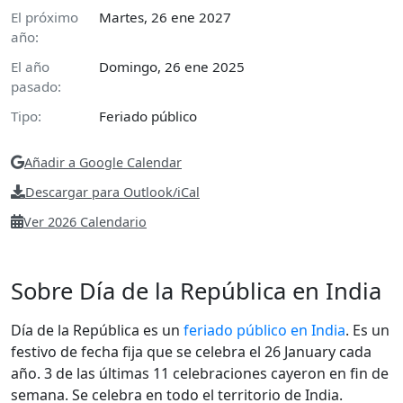
El próximo
Martes, 26 ene 2027
año:
El año
Domingo, 26 ene 2025
pasado:
Tipo:
Feriado público
Añadir a Google Calendar
Descargar para Outlook/iCal
Ver 2026 Calendario
Sobre Día de la República en India
Día de la República es un
feriado público en India
. Es un
festivo de fecha fija que se celebra el 26 January cada
año. 3 de las últimas 11 celebraciones cayeron en fin de
semana. Se celebra en todo el territorio de India.