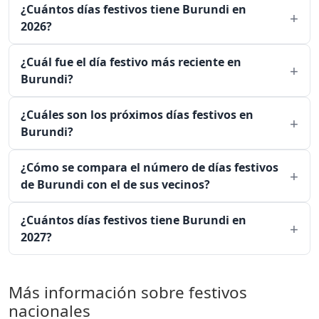
¿Cuántos días festivos tiene Burundi en
2026?
¿Cuál fue el día festivo más reciente en
Burundi?
¿Cuáles son los próximos días festivos en
Burundi?
¿Cómo se compara el número de días festivos
de Burundi con el de sus vecinos?
¿Cuántos días festivos tiene Burundi en
2027?
Más información sobre festivos
nacionales