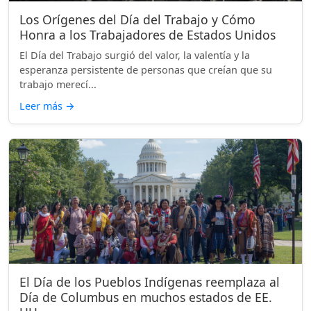
Los Orígenes del Día del Trabajo y Cómo
Honra a los Trabajadores de Estados Unidos
El Día del Trabajo surgió del valor, la valentía y la
esperanza persistente de personas que creían que su
trabajo merecí...
Leer más
→
El Día de los Pueblos Indígenas reemplaza al
Día de Columbus en muchos estados de EE.