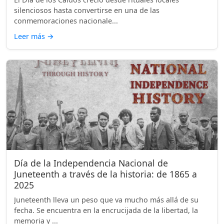
silenciosos hasta convertirse en una de las
conmemoraciones nacionale...
Leer más
→
Día de la Independencia Nacional de
Juneteenth a través de la historia: de 1865 a
2025
Juneteenth lleva un peso que va mucho más allá de su
fecha. Se encuentra en la encrucijada de la libertad, la
memoria y ...