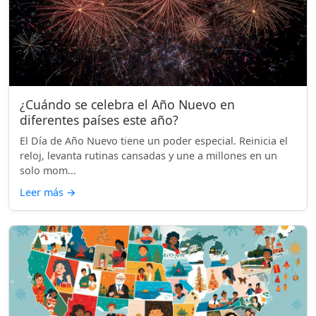
¿Cuándo se celebra el Año Nuevo en
diferentes países este año?
El Día de Año Nuevo tiene un poder especial. Reinicia el
reloj, levanta rutinas cansadas y une a millones en un
solo mom...
Leer más
→