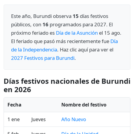
Este año, Burundi observa
15
días festivos
públicos, con
16
programados para 2027. El
próximo feriado es
Día de la Asunción
el 15 ago.
El feriado que pasó más recientemente fue
Día
de la Independencia
. Haz clic aquí para ver el
2027 Festivos para Burundi
.
Días festivos nacionales de Burundi
en 2026
Fecha
Nombre del festivo
1 ene
Jueves
Año Nuevo