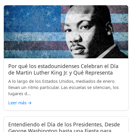
Por qué los estadounidenses Celebran el Día
de Martin Luther King Jr. y Qué Representa
A lo largo de los Estados Unidos, mediados de enero
llevan un ritmo particular. Las escuelas se silencian, los
lugares d...
Leer más
→
Entendiendo el Día de los Presidentes, Desde
George Washington hasta una Fiesta para