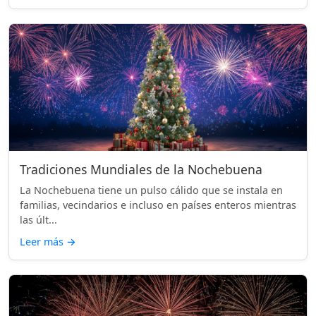
Tradiciones Mundiales de la Nochebuena
La Nochebuena tiene un pulso cálido que se instala en
familias, vecindarios e incluso en países enteros mientras
las últ...
Leer más
→