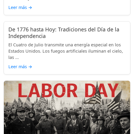
Leer más
→
De 1776 hasta Hoy: Tradiciones del Día de la
Independencia
El Cuatro de Julio transmite una energía especial en los
Estados Unidos. Los fuegos artificiales iluminan el cielo,
las ...
Leer más
→