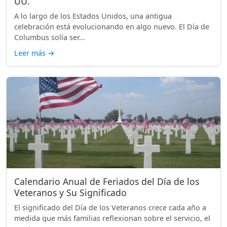
UU.
A lo largo de los Estados Unidos, una antigua
celebración está evolucionando en algo nuevo. El Día de
Columbus solía ser...
Leer más
→
Calendario Anual de Feriados del Día de los
Veteranos y Su Significado
El significado del Día de los Veteranos crece cada año a
medida que más familias reflexionan sobre el servicio, el