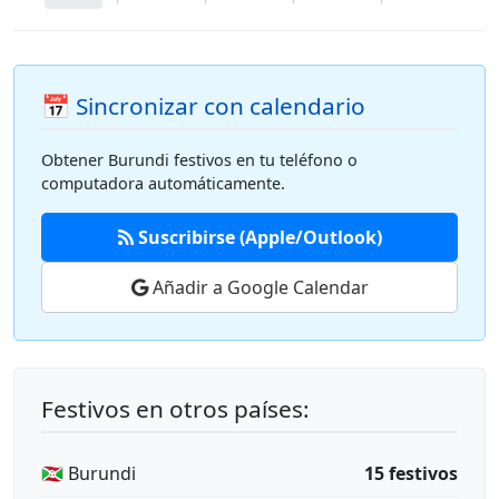
📅 Sincronizar con calendario
Obtener Burundi festivos en tu teléfono o
computadora automáticamente.
Suscribirse (Apple/Outlook)
Añadir a Google Calendar
Festivos en otros países:
🇧🇮 Burundi
15 festivos