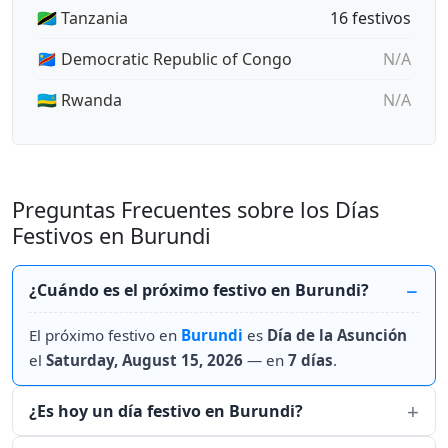
🇹🇿 Tanzania
16 festivos
🇨🇩 Democratic Republic of Congo
N/A
🇷🇼 Rwanda
N/A
Preguntas Frecuentes sobre los Días
Festivos en Burundi
¿Cuándo es el próximo festivo en Burundi?
El próximo festivo en
Burundi
es
Día de la Asunción
el
Saturday, August 15, 2026
— en
7 días
.
¿Es hoy un día festivo en Burundi?