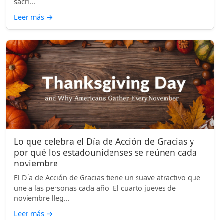
sacri...
Leer más
→
Lo que celebra el Día de Acción de Gracias y
por qué los estadounidenses se reúnen cada
noviembre
El Día de Acción de Gracias tiene un suave atractivo que
une a las personas cada año. El cuarto jueves de
noviembre lleg...
Leer más
→