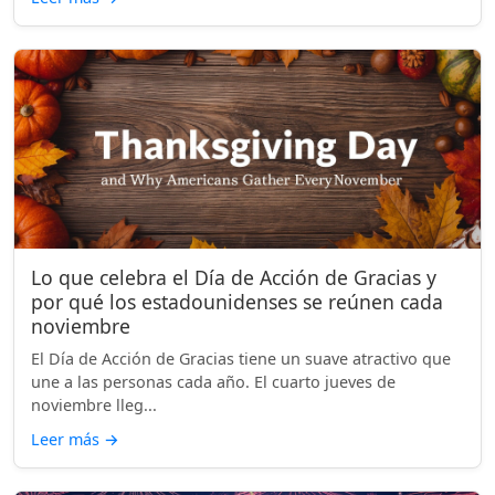
Lo que celebra el Día de Acción de Gracias y
por qué los estadounidenses se reúnen cada
noviembre
El Día de Acción de Gracias tiene un suave atractivo que
une a las personas cada año. El cuarto jueves de
noviembre lleg...
Leer más
→