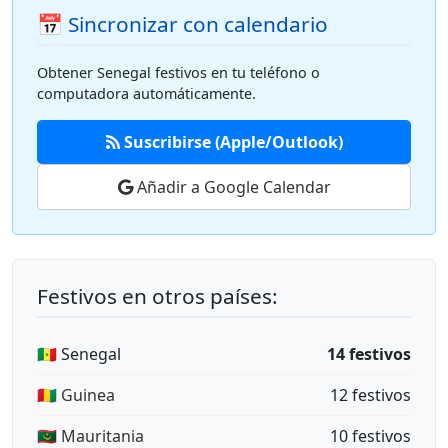
📅 Sincronizar con calendario
Obtener Senegal festivos en tu teléfono o
computadora automáticamente.
Suscribirse (Apple/Outlook)
Añadir a Google Calendar
Festivos en otros países:
🇸🇳 Senegal
14 festivos
🇬🇳 Guinea
12 festivos
🇲🇷 Mauritania
10 festivos