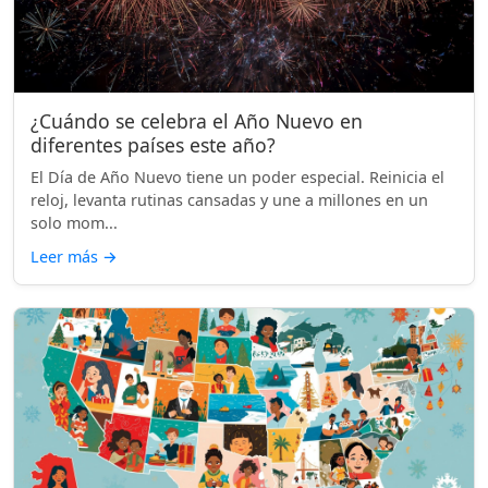
¿Cuándo se celebra el Año Nuevo en
diferentes países este año?
El Día de Año Nuevo tiene un poder especial. Reinicia el
reloj, levanta rutinas cansadas y une a millones en un
solo mom...
Leer más
→