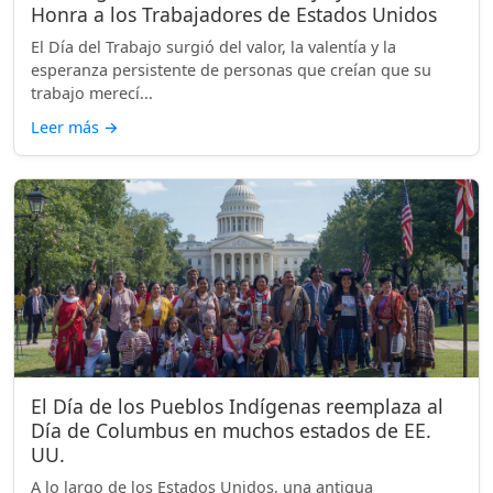
Honra a los Trabajadores de Estados Unidos
El Día del Trabajo surgió del valor, la valentía y la
esperanza persistente de personas que creían que su
trabajo merecí...
Leer más
→
El Día de los Pueblos Indígenas reemplaza al
Día de Columbus en muchos estados de EE.
UU.
A lo largo de los Estados Unidos, una antigua