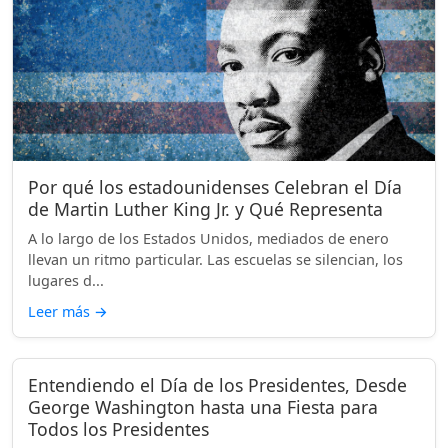
Por qué los estadounidenses Celebran el Día
de Martin Luther King Jr. y Qué Representa
A lo largo de los Estados Unidos, mediados de enero
llevan un ritmo particular. Las escuelas se silencian, los
lugares d...
Leer más
→
Entendiendo el Día de los Presidentes, Desde
George Washington hasta una Fiesta para
Todos los Presidentes