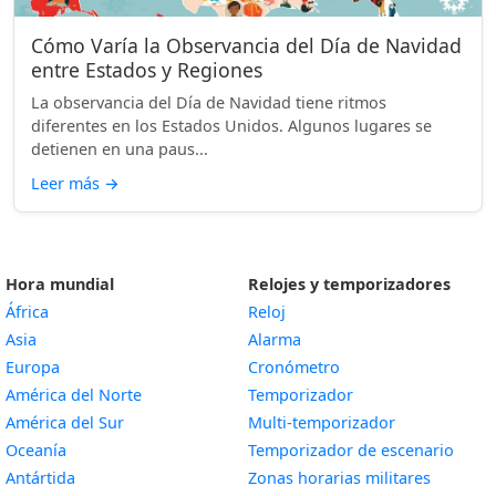
Cómo Varía la Observancia del Día de Navidad
entre Estados y Regiones
La observancia del Día de Navidad tiene ritmos
diferentes en los Estados Unidos. Algunos lugares se
detienen en una paus...
Leer más
→
Hora mundial
Relojes y temporizadores
África
Reloj
Asia
Alarma
Europa
Cronómetro
América del Norte
Temporizador
América del Sur
Multi-temporizador
Oceanía
Temporizador de escenario
Antártida
Zonas horarias militares