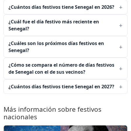
¿Cuántos días festivos tiene Senegal en 2026?
¿Cuál fue el día festivo más reciente en
Senegal?
¿Cuáles son los próximos días festivos en
Senegal?
¿Cómo se compara el número de días festivos
de Senegal con el de sus vecinos?
¿Cuántos días festivos tiene Senegal en 2027?
Más información sobre festivos
nacionales