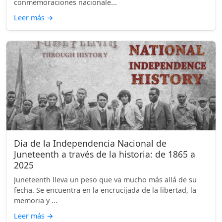
conmemoraciones nacionale...
Leer más
→
Día de la Independencia Nacional de
Juneteenth a través de la historia: de 1865 a
2025
Juneteenth lleva un peso que va mucho más allá de su
fecha. Se encuentra en la encrucijada de la libertad, la
memoria y ...
Leer más
→