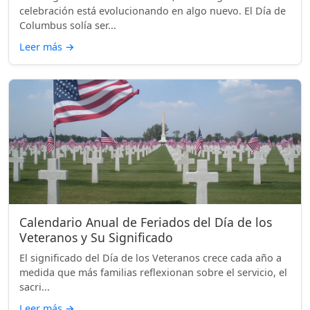
celebración está evolucionando en algo nuevo. El Día de
Columbus solía ser...
Leer más
→
Calendario Anual de Feriados del Día de los
Veteranos y Su Significado
El significado del Día de los Veteranos crece cada año a
medida que más familias reflexionan sobre el servicio, el
sacri...
Leer más
→