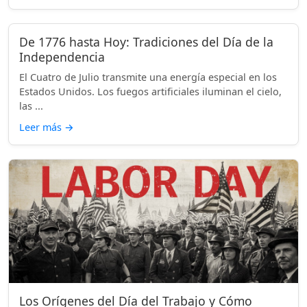
De 1776 hasta Hoy: Tradiciones del Día de la
Independencia
El Cuatro de Julio transmite una energía especial en los
Estados Unidos. Los fuegos artificiales iluminan el cielo,
las ...
Leer más
→
Los Orígenes del Día del Trabajo y Cómo