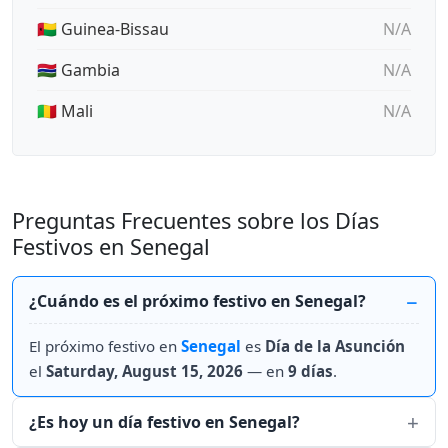
🇬🇼 Guinea-Bissau
N/A
🇬🇲 Gambia
N/A
🇲🇱 Mali
N/A
Preguntas Frecuentes sobre los Días
Festivos en Senegal
¿Cuándo es el próximo festivo en Senegal?
El próximo festivo en
Senegal
es
Día de la Asunción
el
Saturday, August 15, 2026
— en
9 días
.
¿Es hoy un día festivo en Senegal?