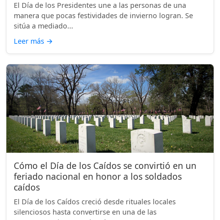
El Día de los Presidentes une a las personas de una
manera que pocas festividades de invierno logran. Se
sitúa a mediado...
Leer más
→
Cómo el Día de los Caídos se convirtió en un
feriado nacional en honor a los soldados
caídos
El Día de los Caídos creció desde rituales locales
silenciosos hasta convertirse en una de las