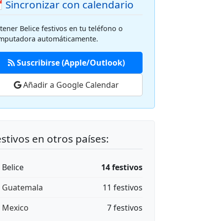
 Sincronizar con calendario
tener Belice festivos en tu teléfono o
mputadora automáticamente.
Suscribirse (Apple/Outlook)
Añadir a Google Calendar
stivos en otros países:
 Belice
14 festivos
🇹 Guatemala
11 festivos
🇽 Mexico
7 festivos