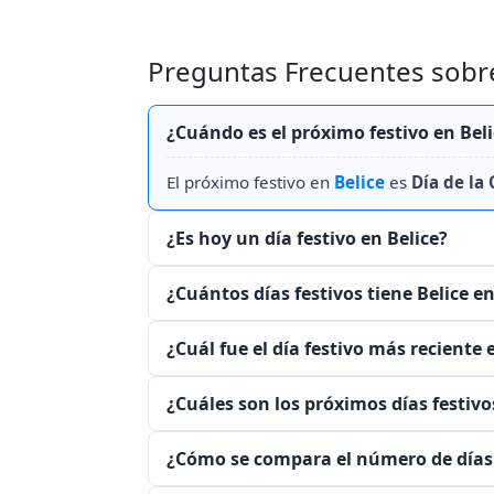
Preguntas Frecuentes sobre 
¿Cuándo es el próximo festivo en Beli
El próximo festivo en
Belice
es
Día de la
¿Es hoy un día festivo en Belice?
¿Cuántos días festivos tiene Belice e
¿Cuál fue el día festivo más reciente 
¿Cuáles son los próximos días festivo
¿Cómo se compara el número de días f