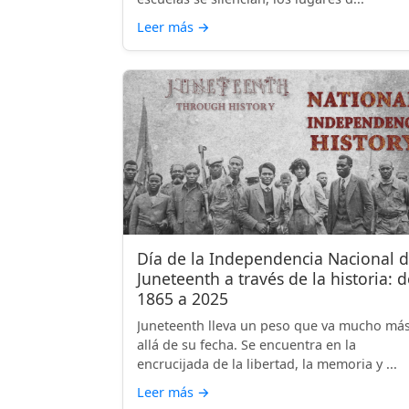
Leer más
→
Día de la Independencia Nacional 
Juneteenth a través de la historia: d
1865 a 2025
Juneteenth lleva un peso que va mucho má
allá de su fecha. Se encuentra en la
encrucijada de la libertad, la memoria y ...
Leer más
→