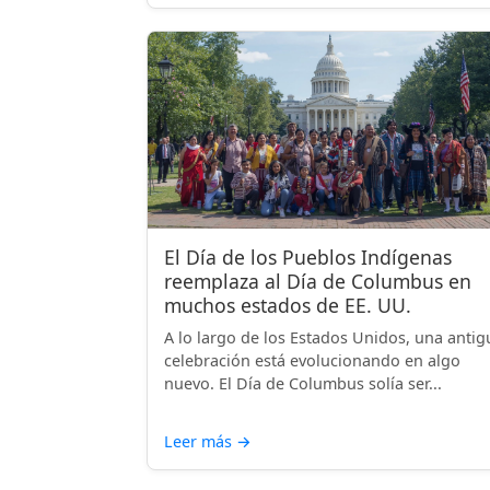
El Día de los Pueblos Indígenas
reemplaza al Día de Columbus en
muchos estados de EE. UU.
A lo largo de los Estados Unidos, una antig
celebración está evolucionando en algo
nuevo. El Día de Columbus solía ser...
Leer más
→