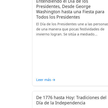
Entendiendo el Día de los
Presidentes, Desde George
Washington hasta una Fiesta para
Todos los Presidentes
El Día de los Presidentes une a las persona
de una manera que pocas festividades de
invierno logran. Se sitúa a mediado...
Leer más
→
De 1776 hasta Hoy: Tradiciones del
Día de la Independencia