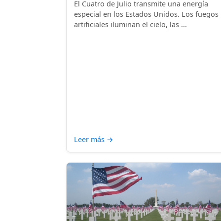
El Cuatro de Julio transmite una energía
especial en los Estados Unidos. Los fuegos
artificiales iluminan el cielo, las ...
Leer más
→