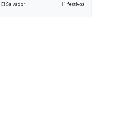
🇻 El Salvador
11 festivos