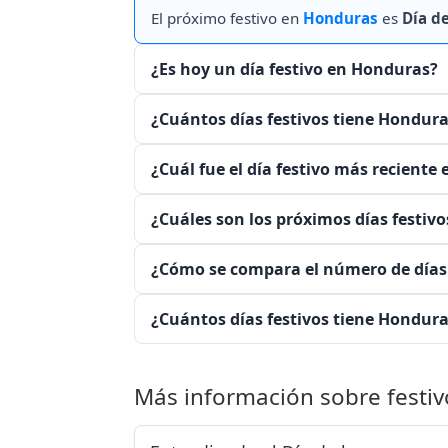
El próximo festivo en
Honduras
es
Día d
¿Es hoy un día festivo en Honduras?
¿Cuántos días festivos tiene Hondura
¿Cuál fue el día festivo más reciente
¿Cuáles son los próximos días festiv
¿Cómo se compara el número de días 
¿Cuántos días festivos tiene Hondura
Más información sobre festiv