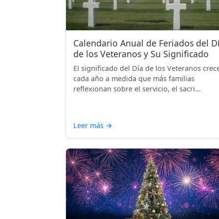
Calendario Anual de Feriados del D
de los Veteranos y Su Significado
El significado del Día de los Veteranos crec
cada año a medida que más familias
reflexionan sobre el servicio, el sacri...
Leer más
→