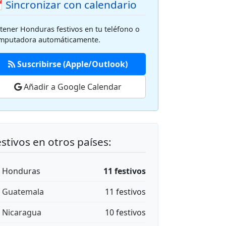
 Sincronizar con calendario
tener Honduras festivos en tu teléfono o
mputadora automáticamente.
Suscribirse (Apple/Outlook)
Añadir a Google Calendar
stivos en otros países:
🇳 Honduras
11 festivos
🇹 Guatemala
11 festivos
🇮 Nicaragua
10 festivos