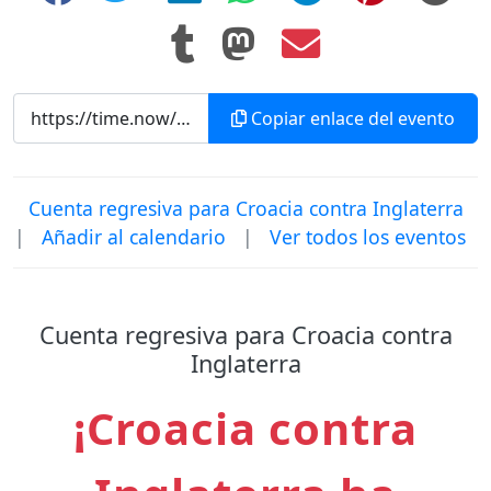
Copiar enlace del evento
Cuenta regresiva para Croacia contra Inglaterra
|
Añadir al calendario
|
Ver todos los eventos
Cuenta regresiva para Croacia contra
Inglaterra
¡Croacia contra