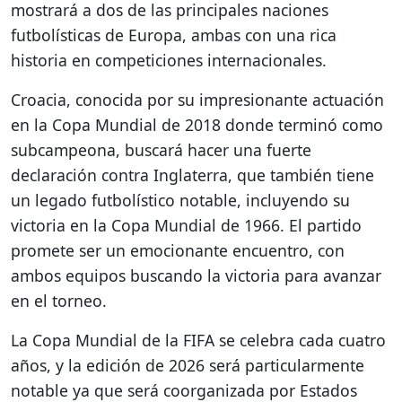
mostrará a dos de las principales naciones
futbolísticas de Europa, ambas con una rica
historia en competiciones internacionales.
Croacia, conocida por su impresionante actuación
en la Copa Mundial de 2018 donde terminó como
subcampeona, buscará hacer una fuerte
declaración contra Inglaterra, que también tiene
un legado futbolístico notable, incluyendo su
victoria en la Copa Mundial de 1966. El partido
promete ser un emocionante encuentro, con
ambos equipos buscando la victoria para avanzar
en el torneo.
La Copa Mundial de la FIFA se celebra cada cuatro
años, y la edición de 2026 será particularmente
notable ya que será coorganizada por Estados