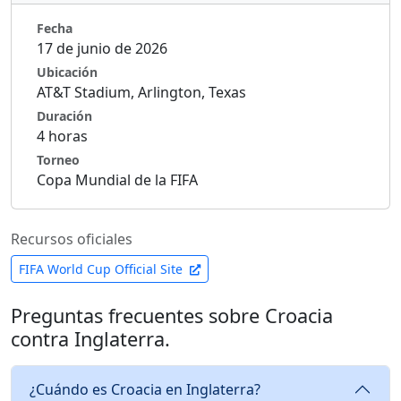
Fecha
17 de junio de 2026
Ubicación
AT&T Stadium, Arlington, Texas
Duración
4 horas
Torneo
Copa Mundial de la FIFA
Recursos oficiales
FIFA World Cup Official Site
Preguntas frecuentes sobre Croacia
contra Inglaterra.
¿Cuándo es Croacia en Inglaterra?