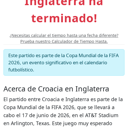
Inglaterra ha
terminado!
¿Necesitas calcular el tiempo hasta una fecha diferente?
Prueba nuestro Calculador de Tiempo Hasta.
Este partido es parte de la Copa Mundial de la FIFA
2026, un evento significativo en el calendario
futbolístico.
Acerca de Croacia en Inglaterra
El partido entre Croacia e Inglaterra es parte de la
Copa Mundial de la FIFA 2026, que se llevará a
cabo el 17 de junio de 2026, en el AT&T Stadium
en Arlington, Texas. Este juego muy esperado