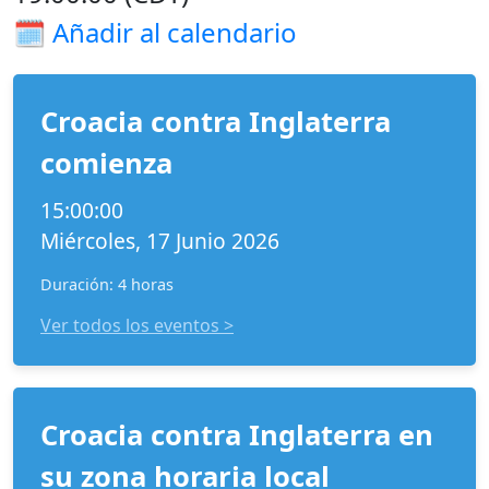
🗓️
Añadir al calendario
Croacia contra Inglaterra
comienza
15:00:00
Miércoles, 17 Junio 2026
Duración: 4 horas
Ver todos los eventos >
Croacia contra Inglaterra en
su zona horaria local