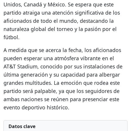
Unidos, Canadá y México. Se espera que este
partido atraiga una atención significativa de los
aficionados de todo el mundo, destacando la
naturaleza global del torneo y la pasión por el
fútbol.
A medida que se acerca la fecha, los aficionados
pueden esperar una atmósfera vibrante en el
AT&T Stadium, conocido por sus instalaciones de
última generación y su capacidad para albergar
grandes multitudes. La emoción que rodea este
partido será palpable, ya que los seguidores de
ambas naciones se reúnen para presenciar este
evento deportivo histórico.
Datos clave