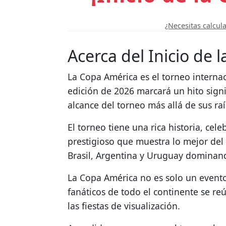
¿Necesitas calcul
Acerca del Inicio de
La Copa América es el torneo internac
edición de 2026 marcará un hito sign
alcance del torneo más allá de sus ra
El torneo tiene una rica historia, ce
prestigioso que muestra lo mejor del
Brasil, Argentina y Uruguay dominan
La Copa América no es solo un evento 
fanáticos de todo el continente se re
las fiestas de visualización.