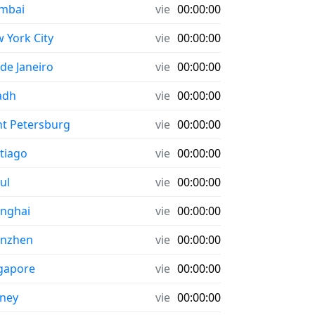
mbai
vie
00:00:00
 York City
vie
00:00:00
 de Janeiro
vie
00:00:00
adh
vie
00:00:00
nt Petersburg
vie
00:00:00
tiago
vie
00:00:00
ul
vie
00:00:00
nghai
vie
00:00:00
enzhen
vie
00:00:00
gapore
vie
00:00:00
ney
vie
00:00:00