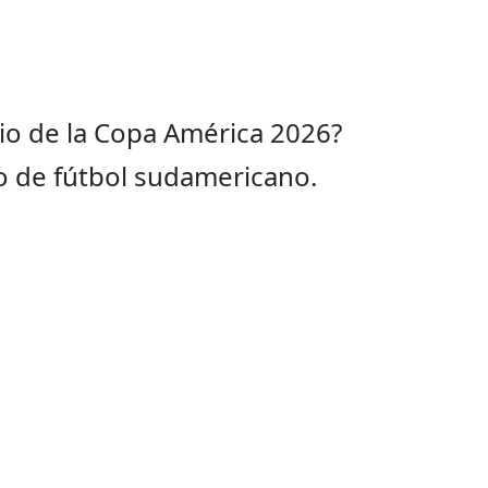
cio de la Copa América 2026?
 de fútbol sudamericano.