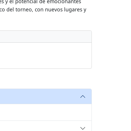
res y el potencial de emocionantes
co del torneo, con nuevos lugares y