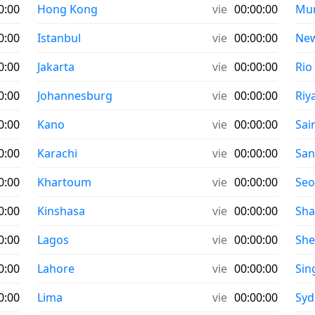
0:00
Hong Kong
vie
00:00:00
Mu
0:00
Istanbul
vie
00:00:00
New
0:00
Jakarta
vie
00:00:00
Rio
0:00
Johannesburg
vie
00:00:00
Riy
0:00
Kano
vie
00:00:00
Sai
0:00
Karachi
vie
00:00:00
San
0:00
Khartoum
vie
00:00:00
Seo
0:00
Kinshasa
vie
00:00:00
Sha
0:00
Lagos
vie
00:00:00
Sh
0:00
Lahore
vie
00:00:00
Sin
0:00
Lima
vie
00:00:00
Syd