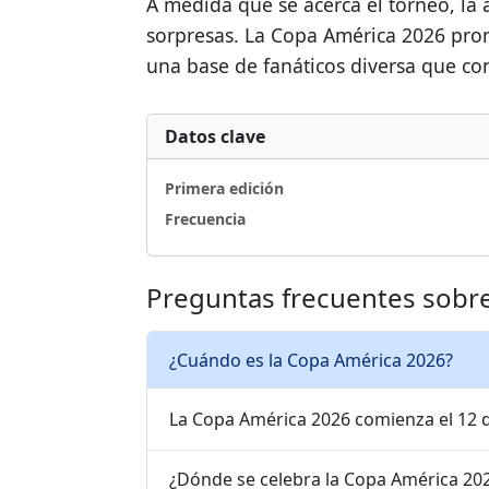
A medida que se acerca el torneo, la 
sorpresas. La Copa América 2026 prom
una base de fanáticos diversa que con
Datos clave
Primera edición
Frecuencia
Preguntas frecuentes sobre
¿Cuándo es la Copa América 2026?
La Copa América 2026 comienza el 12 d
¿Dónde se celebra la Copa América 20