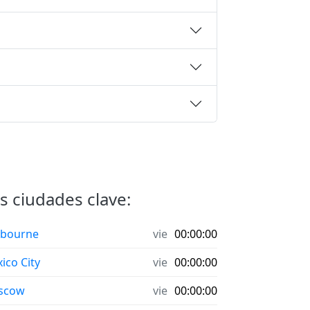
s ciudades clave:
bourne
vie
00:00:00
ico City
vie
00:00:00
scow
vie
00:00:00