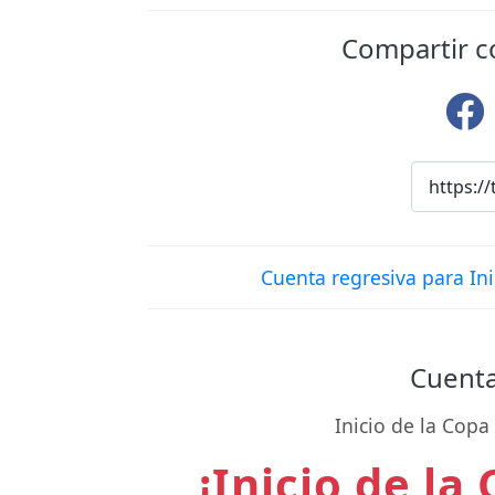
Compartir c
Cuenta regresiva para In
Cuenta
Inicio de la Cop
¡Inicio de la