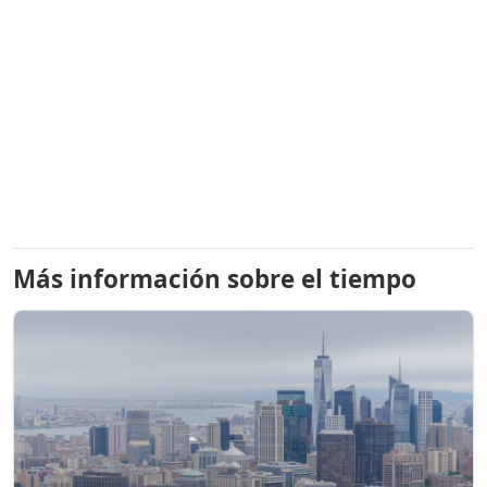
Más información sobre el tiempo