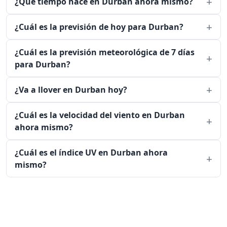
¿Qué tiempo hace en Durban ahora mismo?
¿Cuál es la previsión de hoy para Durban?
¿Cuál es la previsión meteorológica de 7 días
para Durban?
¿Va a llover en Durban hoy?
¿Cuál es la velocidad del viento en Durban
ahora mismo?
¿Cuál es el índice UV en Durban ahora
mismo?