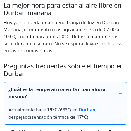
La mejor hora para estar al aire libre en
Durban mañana
Hoy ya no queda una buena franja de luz en Durban.
Mañana, el momento más agradable será de 07:00 a
10:00, cuando hará unos 20°C. Debería mantenerse
seco durante ese rato. No se espera lluvia significativa
en las próximas horas.
Preguntas frecuentes sobre el tiempo en
Durban
¿Cuál es la temperatura en Durban ahora
mismo?
Actualmente hace
19°C
(66°F) en
Durban
,
despejado(sensación térmica de
17°C
).