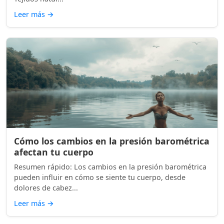
Leer más
→
Cómo los cambios en la presión barométrica
afectan tu cuerpo
Resumen rápido: Los cambios en la presión barométrica
pueden influir en cómo se siente tu cuerpo, desde
dolores de cabez...
Leer más
→