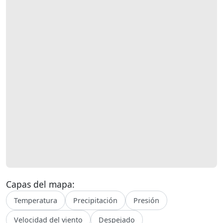
Capas del mapa:
Temperatura
Precipitación
Presión
Velocidad del viento
Despejado