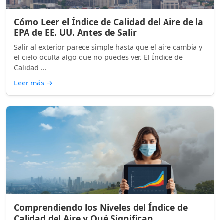
Cómo Leer el Índice de Calidad del Aire de la
EPA de EE. UU. Antes de Salir
Salir al exterior parece simple hasta que el aire cambia y
el cielo oculta algo que no puedes ver. El Índice de
Calidad ...
Leer más
→
Comprendiendo los Niveles del Índice de
Calidad del Aire y Qué Significan