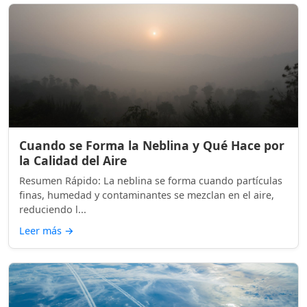
Cuando se Forma la Neblina y Qué Hace por
la Calidad del Aire
Resumen Rápido: La neblina se forma cuando partículas
finas, humedad y contaminantes se mezclan en el aire,
reduciendo l...
Leer más
→