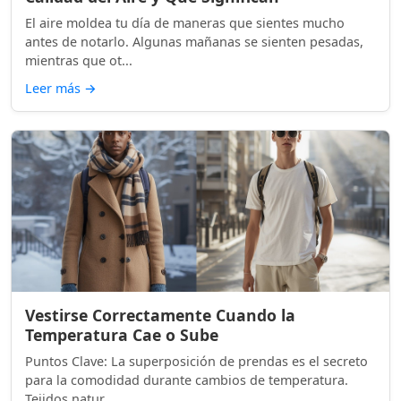
El aire moldea tu día de maneras que sientes mucho
antes de notarlo. Algunas mañanas se sienten pesadas,
mientras que ot...
Leer más
→
Vestirse Correctamente Cuando la
Temperatura Cae o Sube
Puntos Clave: La superposición de prendas es el secreto
para la comodidad durante cambios de temperatura.
Tejidos natur...