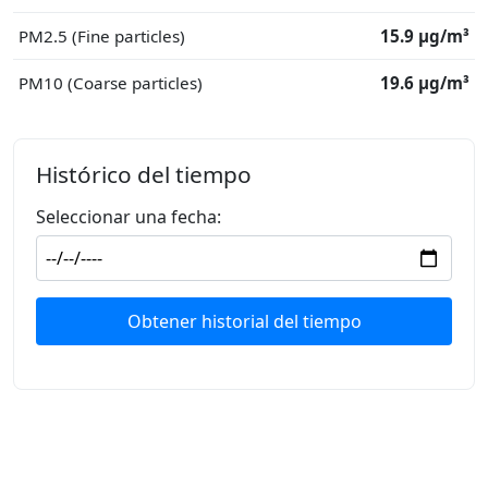
PM2.5 (Fine particles)
15.9 μg/m³
PM10 (Coarse particles)
19.6 μg/m³
Histórico del tiempo
Seleccionar una fecha:
Obtener historial del tiempo