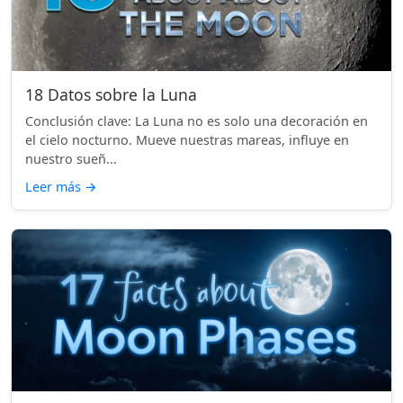
18 Datos sobre la Luna
Conclusión clave: La Luna no es solo una decoración en
el cielo nocturno. Mueve nuestras mareas, influye en
nuestro sueñ...
Leer más
→