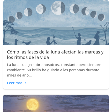
Cómo las fases de la luna afectan las mareas y
los ritmos de la vida
La luna cuelga sobre nosotros, constante pero siempre
cambiante. Su brillo ha guiado a las personas durante
miles de año...
Leer más
→