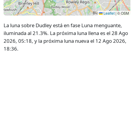
Leaflet
|
© OSM
La luna sobre Dudley está en fase Luna menguante,
iluminada al 21.3%. La próxima luna llena es el 28 Ago
2026, 05:18, y la próxima luna nueva el 12 Ago 2026,
18:36.