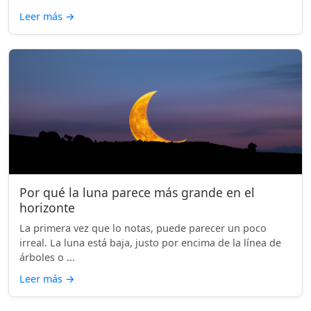
Leer más
→
Por qué la luna parece más grande en el
horizonte
La primera vez que lo notas, puede parecer un poco
irreal. La luna está baja, justo por encima de la línea de
árboles o ...
Leer más
→