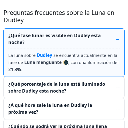
Preguntas frecuentes sobre la Luna en
Dudley
¿Qué fase lunar es visible en Dudley esta
noche?
La luna sobre
Dudley
se encuentra actualmente en la
fase de
Luna menguante
🌘, con una iluminación del
21.3%
.
¿Qué porcentaje de la luna está iluminado
sobre Dudley esta noche?
¿A qué hora sale la luna en Dudley la
próxima vez?
¿Cuándo se podrá ver la próxima luna llena