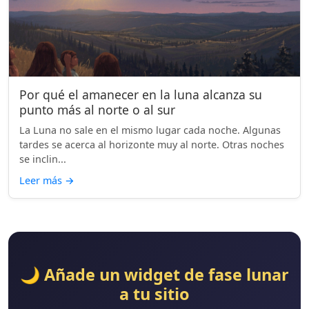
Por qué el amanecer en la luna alcanza su
punto más al norte o al sur
La Luna no sale en el mismo lugar cada noche. Algunas
tardes se acerca al horizonte muy al norte. Otras noches
se inclin...
Leer más
→
🌙 Añade un widget de fase lunar
a tu sitio