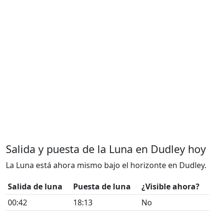
Salida y puesta de la Luna en Dudley hoy
La Luna está ahora mismo bajo el horizonte en Dudley.
Salida de luna
Puesta de luna
¿Visible ahora?
00:42
18:13
No