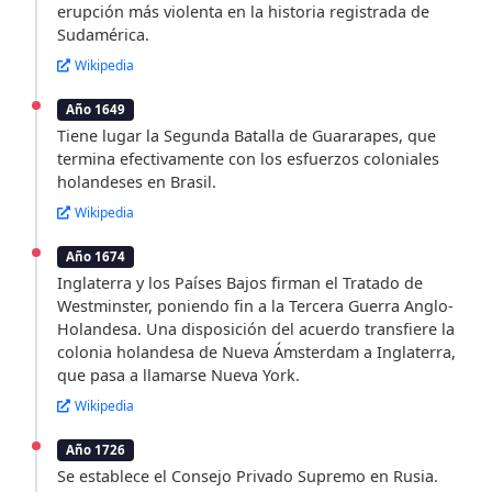
erupción más violenta en la historia registrada de
Sudamérica.
Wikipedia
Año 1649
Tiene lugar la Segunda Batalla de Guararapes, que
termina efectivamente con los esfuerzos coloniales
holandeses en Brasil.
Wikipedia
Año 1674
Inglaterra y los Países Bajos firman el Tratado de
Westminster, poniendo fin a la Tercera Guerra Anglo-
Holandesa. Una disposición del acuerdo transfiere la
colonia holandesa de Nueva Ámsterdam a Inglaterra,
que pasa a llamarse Nueva York.
Wikipedia
Año 1726
Se establece el Consejo Privado Supremo en Rusia.