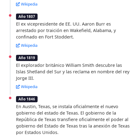
Wikipedia
Año 1807
El ex vicepresidente de EE. UU. Aaron Burr es
arrestado por traición en Wakefield, Alabama, y
confinado en Fort Stoddert.
Wikipedia
Año 1819
El explorador británico William Smith descubre las
Islas Shetland del Sur y las reclama en nombre del rey
Jorge III.
Wikipedia
Año 1846
En Austin, Texas, se instala oficialmente el nuevo
gobierno del estado de Texas. El gobierno de la
República de Texas transfiere oficialmente el poder al
gobierno del Estado de Texas tras la anexión de Texas
por Estados Unidos.