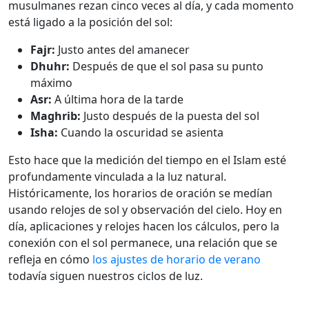
musulmanes rezan cinco veces al día, y cada momento
está ligado a la posición del sol:
Fajr:
Justo antes del amanecer
Dhuhr:
Después de que el sol pasa su punto
máximo
Asr:
A última hora de la tarde
Maghrib:
Justo después de la puesta del sol
Isha:
Cuando la oscuridad se asienta
Esto hace que la medición del tiempo en el Islam esté
profundamente vinculada a la luz natural.
Históricamente, los horarios de oración se medían
usando relojes de sol y observación del cielo. Hoy en
día, aplicaciones y relojes hacen los cálculos, pero la
conexión con el sol permanece, una relación que se
refleja en cómo
los ajustes de horario de verano
todavía siguen nuestros ciclos de luz.