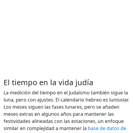
El tiempo en la vida judía
La medición del tiempo en el Judaísmo también sigue la
luna, pero con ajustes. El calendario hebreo es lunisolar.
Los meses siguen las fases lunares, pero se añaden
meses extras en algunos años para mantener las
festividades alineadas con las estaciones, un enfoque
similar en complejidad a mantener la
base de datos de