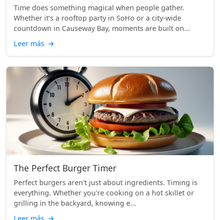
Time does something magical when people gather.
Whether it’s a rooftop party in SoHo or a city-wide
countdown in Causeway Bay, moments are built on...
Leer más
→
The Perfect Burger Timer
Perfect burgers aren't just about ingredients. Timing is
everything. Whether you're cooking on a hot skillet or
grilling in the backyard, knowing e...
Leer más
→