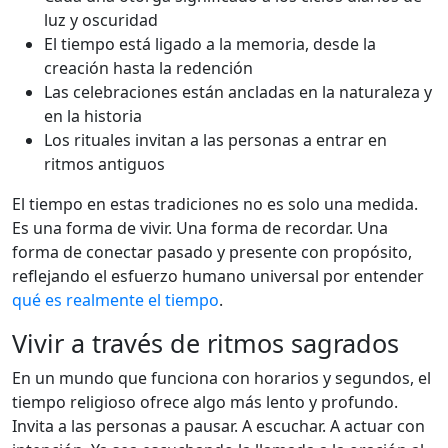
luz y oscuridad
El tiempo está ligado a la memoria, desde la
creación hasta la redención
Las celebraciones están ancladas en la naturaleza y
en la historia
Los rituales invitan a las personas a entrar en
ritmos antiguos
El tiempo en estas tradiciones no es solo una medida.
Es una forma de vivir. Una forma de recordar. Una
forma de conectar pasado y presente con propósito,
reflejando el esfuerzo humano universal por entender
qué es realmente el tiempo
.
Vivir a través de ritmos sagrados
En un mundo que funciona con horarios y segundos, el
tiempo religioso ofrece algo más lento y profundo.
Invita a las personas a pausar. A escuchar. A actuar con