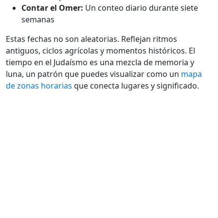
Contar el Omer:
Un conteo diario durante siete
semanas
Estas fechas no son aleatorias. Reflejan ritmos
antiguos, ciclos agrícolas y momentos históricos. El
tiempo en el Judaísmo es una mezcla de memoria y
luna, un patrón que puedes visualizar como un
mapa
de zonas horarias
que conecta lugares y significado.