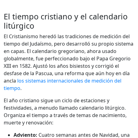
El tiempo cristiano y el calendario
litúrgico
El Cristianismo heredó las tradiciones de medición del
tiempo del Judaísmo, pero desarrolló su propio sistema
en capas. El calendario gregoriano, ahora usado
globalmente, fue perfeccionado bajo el Papa Gregorio
XIII en 1582. Ajustó los años bisiestos y corrigió el
desfase de la Pascua, una reforma que aún hoy en día
ancla
los sistemas internacionales de medición del
tiempo
.
El año cristiano sigue un ciclo de estaciones y
festividades, a menudo llamado calendario litúrgico.
Organiza el tiempo a través de temas de nacimiento,
muerte y renovación:
Adviento:
Cuatro semanas antes de Navidad, una