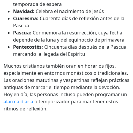
temporada de espera
Navidad:
Celebra el nacimiento de Jesús
Cuaresma:
Cuarenta días de reflexión antes de la
Pascua
Pascua:
Conmemora la resurrección, cuya fecha
depende de la luna y del equinoccio de primavera
Pentecostés:
Cincuenta días después de la Pascua,
marcando la llegada del Espíritu
Muchos cristianos también oran en horarios fijos,
especialmente en entornos monásticos o tradicionales.
Las oraciones matutinas y vespertinas reflejan prácticas
antiguas de marcar el tiempo mediante la devoción.
Hoy en día, las personas incluso pueden programar un
alarma diaria
o temporizador para mantener estos
ritmos de reflexión.