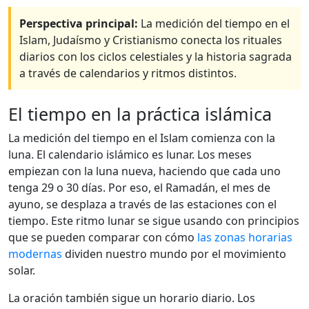
Perspectiva principal:
La medición del tiempo en el
Islam, Judaísmo y Cristianismo conecta los rituales
diarios con los ciclos celestiales y la historia sagrada
a través de calendarios y ritmos distintos.
El tiempo en la práctica islámica
La medición del tiempo en el Islam comienza con la
luna. El calendario islámico es lunar. Los meses
empiezan con la luna nueva, haciendo que cada uno
tenga 29 o 30 días. Por eso, el Ramadán, el mes de
ayuno, se desplaza a través de las estaciones con el
tiempo. Este ritmo lunar se sigue usando con principios
que se pueden comparar con cómo
las zonas horarias
modernas
dividen nuestro mundo por el movimiento
solar.
La oración también sigue un horario diario. Los