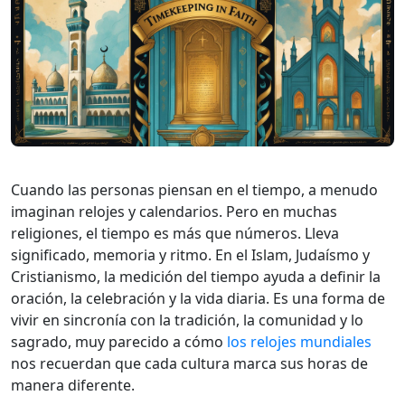
Cuando las personas piensan en el tiempo, a menudo
imaginan relojes y calendarios. Pero en muchas
religiones, el tiempo es más que números. Lleva
significado, memoria y ritmo. En el Islam, Judaísmo y
Cristianismo, la medición del tiempo ayuda a definir la
oración, la celebración y la vida diaria. Es una forma de
vivir en sincronía con la tradición, la comunidad y lo
sagrado, muy parecido a cómo
los relojes mundiales
nos recuerdan que cada cultura marca sus horas de
manera diferente.