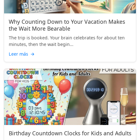
Why Counting Down to Your Vacation Makes
the Wait More Bearable
The trip is booked. Your brain celebrates for about ten
minutes, then the wait begin...
Leer más
→
Birthday Countdown Clocks for Kids and Adults