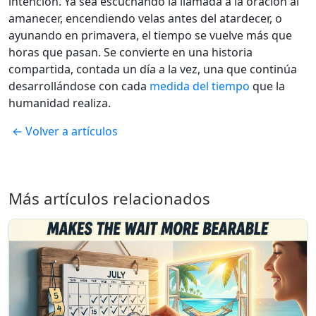
intención. Ya sea escuchando la llamada a la oración al
amanecer, encendiendo velas antes del atardecer, o
ayunando en primavera, el tiempo se vuelve más que
horas que pasan. Se convierte en una historia
compartida, contada un día a la vez, una que continúa
desarrollándose con cada
medida del tiempo
que la
humanidad realiza.
← Volver a artículos
Más artículos relacionados