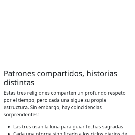
Patrones compartidos, historias
distintas
Estas tres religiones comparten un profundo respeto
por el tiempo, pero cada una sigue su propia
estructura. Sin embargo, hay coincidencias
sorprendentes:
Las tres usan la luna para guiar fechas sagradas
Cada una otorga significado a los ciclos diarios de