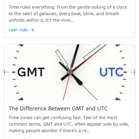
Time rules everything. From the gentle ticking of a clock
to the swirl of galaxies, every beat, blink, and breath
unfolds within it. It’s the invis...
Leer más
→
The Difference Between GMT and UTC
Time zones can get confusing fast. Two of the most
common terms, GMT and UTC, often appear side by side,
making people wonder if there’s a re...