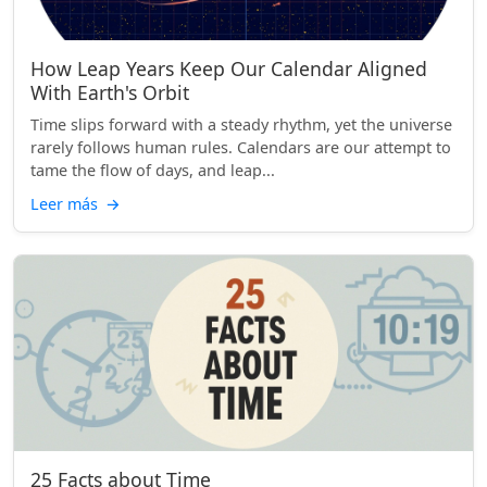
How Leap Years Keep Our Calendar Aligned
With Earth's Orbit
Time slips forward with a steady rhythm, yet the universe
rarely follows human rules. Calendars are our attempt to
tame the flow of days, and leap...
Leer más
→
25 Facts about Time