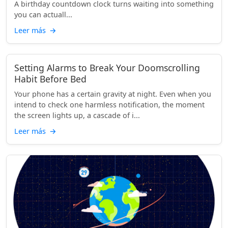
A birthday countdown clock turns waiting into something
you can actuall...
Leer más
→
Setting Alarms to Break Your Doomscrolling
Habit Before Bed
Your phone has a certain gravity at night. Even when you
intend to check one harmless notification, the moment
the screen lights up, a cascade of i...
Leer más
→