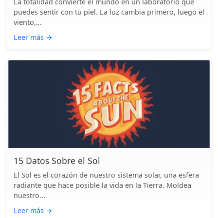
La totalidad convierte el mundo en un laboratorio que
puedes sentir con tu piel. La luz cambia primero, luego el
viento,...
Leer más
→
15 Datos Sobre el Sol
El Sol es el corazón de nuestro sistema solar, una esfera
radiante que hace posible la vida en la Tierra. Moldea
nuestro...
Leer más
→