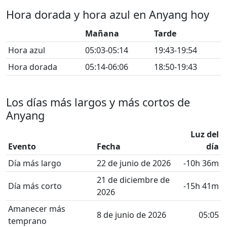
Hora dorada y hora azul en Anyang hoy
Mañana
Tarde
Hora azul
05:03-05:14
19:43-19:54
Hora dorada
05:14-06:06
18:50-19:43
Los días más largos y más cortos de
Anyang
Luz del
Evento
Fecha
día
Día más largo
22 de junio de 2026
-10h 36m
21 de diciembre de
Día más corto
-15h 41m
2026
Amanecer más
8 de junio de 2026
05:05
temprano