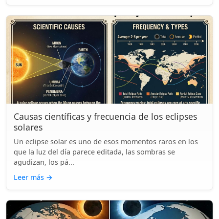
Causas científicas y frecuencia de los eclipses
solares
Un eclipse solar es uno de esos momentos raros en los
que la luz del día parece editada, las sombras se
agudizan, los pá...
Leer más
→