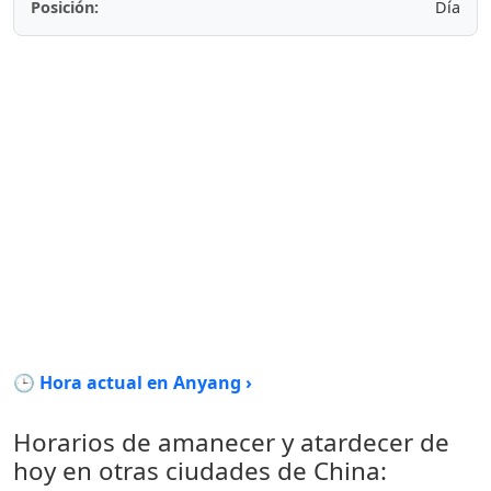
Posición:
Día
🕒 Hora actual en Anyang ›
Horarios de amanecer y atardecer de
hoy en otras ciudades de China: