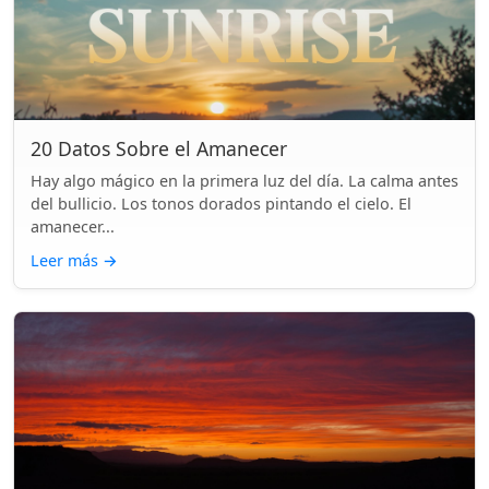
20 Datos Sobre el Amanecer
Hay algo mágico en la primera luz del día. La calma antes
del bullicio. Los tonos dorados pintando el cielo. El
amanecer...
Leer más
→