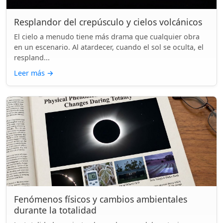
Resplandor del crepúsculo y cielos volcánicos
El cielo a menudo tiene más drama que cualquier obra
en un escenario. Al atardecer, cuando el sol se oculta, el
respland...
Leer más
→
Fenómenos físicos y cambios ambientales
durante la totalidad