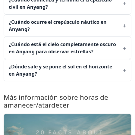
civil en Anyang?
¿Cuándo ocurre el crepúsculo náutico en
Anyang?
¿Cuándo está el cielo completamente oscuro
en Anyang para observar estrellas?
¿Dónde sale y se pone el sol en el horizonte
en Anyang?
Más información sobre horas de
amanecer/atardecer