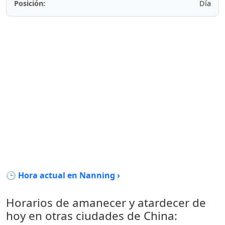
Posición:
Día
🕒 Hora actual en Nanning ›
Horarios de amanecer y atardecer de
hoy en otras ciudades de China: