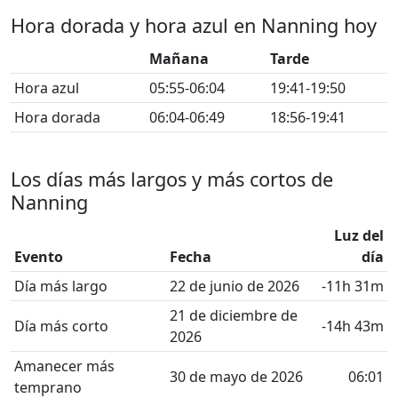
Hora dorada y hora azul en Nanning hoy
Mañana
Tarde
Hora azul
05:55-06:04
19:41-19:50
Hora dorada
06:04-06:49
18:56-19:41
Los días más largos y más cortos de
Nanning
Luz del
Evento
Fecha
día
Día más largo
22 de junio de 2026
-11h 31m
21 de diciembre de
Día más corto
-14h 43m
2026
Amanecer más
30 de mayo de 2026
06:01
temprano