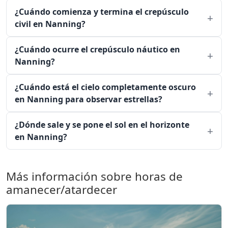
¿Cuándo comienza y termina el crepúsculo
civil en Nanning?
¿Cuándo ocurre el crepúsculo náutico en
Nanning?
¿Cuándo está el cielo completamente oscuro
en Nanning para observar estrellas?
¿Dónde sale y se pone el sol en el horizonte
en Nanning?
Más información sobre horas de
amanecer/atardecer