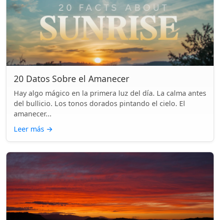
20 Datos Sobre el Amanecer
Hay algo mágico en la primera luz del día. La calma antes
del bullicio. Los tonos dorados pintando el cielo. El
amanecer...
Leer más
→