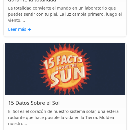
La totalidad convierte el mundo en un laboratorio que
puedes sentir con tu piel. La luz cambia primero, luego el
viento,...
Leer más
→
15 Datos Sobre el Sol
El Sol es el corazón de nuestro sistema solar, una esfera
radiante que hace posible la vida en la Tierra. Moldea
nuestro...