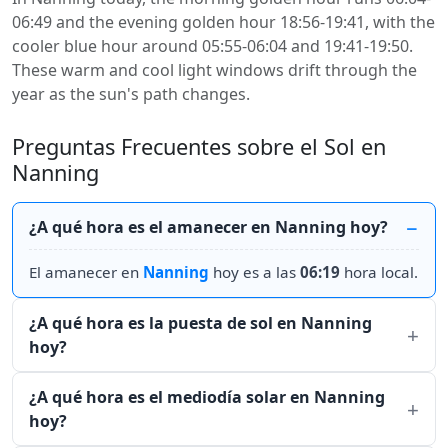
06:49 and the evening golden hour 18:56-19:41, with the
cooler blue hour around 05:55-06:04 and 19:41-19:50.
These warm and cool light windows drift through the
year as the sun's path changes.
Preguntas Frecuentes sobre el Sol en
Nanning
¿A qué hora es el amanecer en Nanning hoy?
El amanecer en
Nanning
hoy es a las
06:19
hora local.
¿A qué hora es la puesta de sol en Nanning
hoy?
¿A qué hora es el mediodía solar en Nanning
hoy?