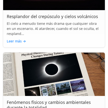
Resplandor del crepúsculo y cielos volcánicos
El cielo a menudo tiene más drama que cualquier obra
en un escenario. Al atardecer, cuando el sol se oculta, el
respland...
Leer más
→
Fenómenos físicos y cambios ambientales
durante la totalidad