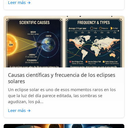
Leer más
→
Causas científicas y frecuencia de los eclipses
solares
Un eclipse solar es uno de esos momentos raros en los
que la luz del día parece editada, las sombras se
agudizan, los pá...
Leer más
→