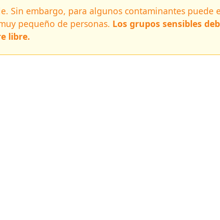
able. Sin embargo, para algunos contaminantes puede
 muy pequeño de personas.
Los grupos sensibles deb
e libre.