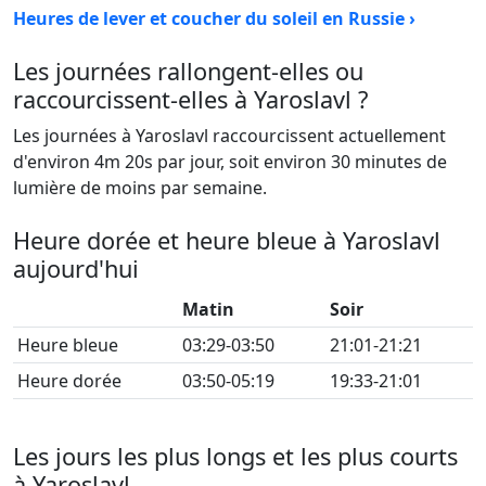
Heures de lever et coucher du soleil en Russie ›
Les journées rallongent-elles ou
raccourcissent-elles à Yaroslavl ?
Les journées à Yaroslavl raccourcissent actuellement
d'environ 4m 20s par jour, soit environ 30 minutes de
lumière de moins par semaine.
Heure dorée et heure bleue à Yaroslavl
aujourd'hui
Matin
Soir
Heure bleue
03:29-03:50
21:01-21:21
Heure dorée
03:50-05:19
19:33-21:01
Les jours les plus longs et les plus courts
à Yaroslavl