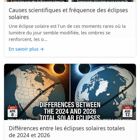
Causes scientifiques et fréquence des éclipses
solaires
Une éclipse solaire est l’un de ces moments rares où la
lumière du jour semble modifiée, les ombres se
renforcent, les o...
En savoir plus
→
Différences entre les éclipses solaires totales
de 2024 et 2026