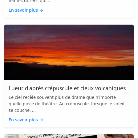
teintes dorées qui...
En savoir plus
→
Lueur d'après crépuscule et cieux volcaniques
Le ciel recèle souvent plus de drame que n'importe
quelle pièce de théâtre. Au crépuscule, lorsque le soleil
se couche, ...
En savoir plus
→