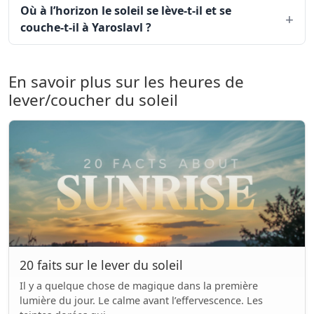
Où à l’horizon le soleil se lève-t-il et se
couche-t-il à Yaroslavl ?
En savoir plus sur les heures de
lever/coucher du soleil
20 faits sur le lever du soleil
Il y a quelque chose de magique dans la première
lumière du jour. Le calme avant l’effervescence. Les