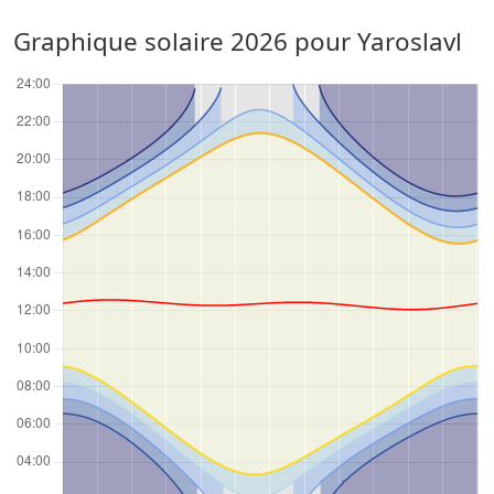
Graphique solaire 2026 pour Yaroslavl