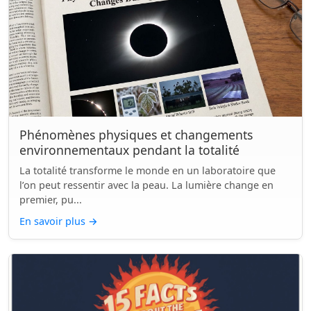
Phénomènes physiques et changements
environnementaux pendant la totalité
La totalité transforme le monde en un laboratoire que
l’on peut ressentir avec la peau. La lumière change en
premier, pu...
En savoir plus
→