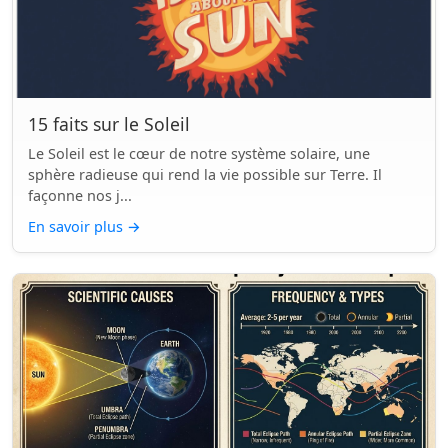
15 faits sur le Soleil
Le Soleil est le cœur de notre système solaire, une
sphère radieuse qui rend la vie possible sur Terre. Il
façonne nos j...
En savoir plus
→