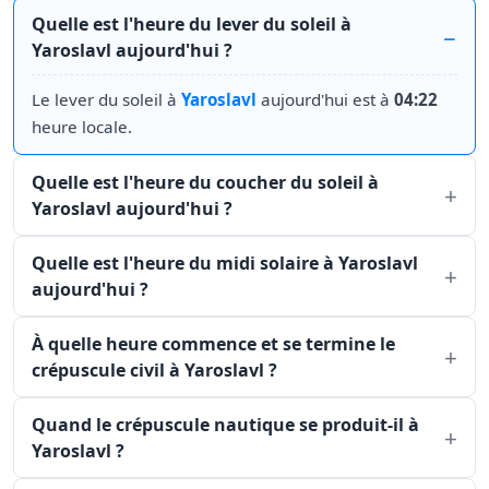
Quelle est l'heure du lever du soleil à
Yaroslavl aujourd'hui ?
Le lever du soleil à
Yaroslavl
aujourd'hui est à
04:22
heure locale.
Quelle est l'heure du coucher du soleil à
Yaroslavl aujourd'hui ?
Quelle est l'heure du midi solaire à Yaroslavl
aujourd'hui ?
À quelle heure commence et se termine le
crépuscule civil à Yaroslavl ?
Quand le crépuscule nautique se produit-il à
Yaroslavl ?