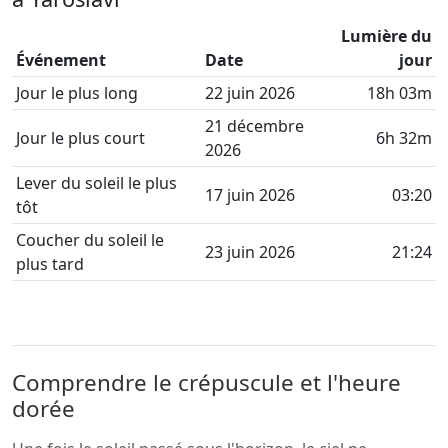
Lumière du
Événement
Date
jour
Jour le plus long
22 juin 2026
18h 03m
21 décembre
Jour le plus court
6h 32m
2026
Lever du soleil le plus
17 juin 2026
03:20
tôt
Coucher du soleil le
23 juin 2026
21:24
plus tard
Comprendre le crépuscule et l'heure
dorée