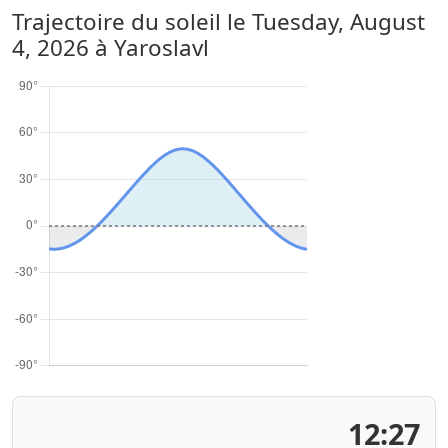
Trajectoire du soleil le
Tuesday, August
4, 2026
à Yaroslavl
12:27