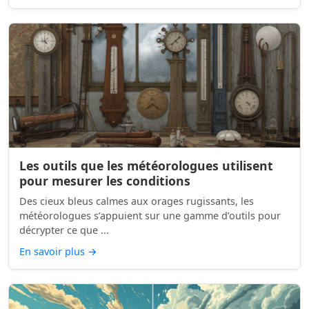
Les outils que les météorologues utilisent
pour mesurer les conditions
Des cieux bleus calmes aux orages rugissants, les
météorologues s’appuient sur une gamme d’outils pour
décrypter ce que ...
En savoir plus
→