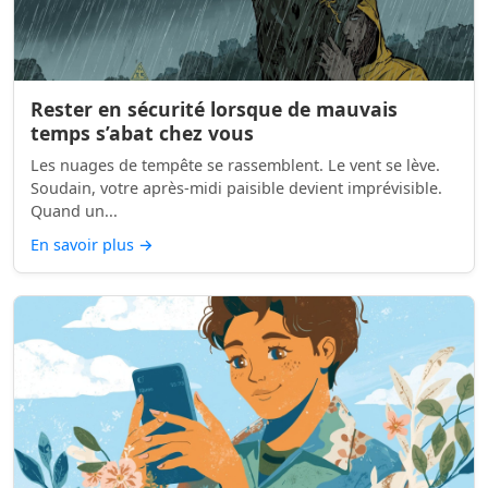
Rester en sécurité lorsque de mauvais
temps s’abat chez vous
Les nuages de tempête se rassemblent. Le vent se lève.
Soudain, votre après-midi paisible devient imprévisible.
Quand un...
En savoir plus
→