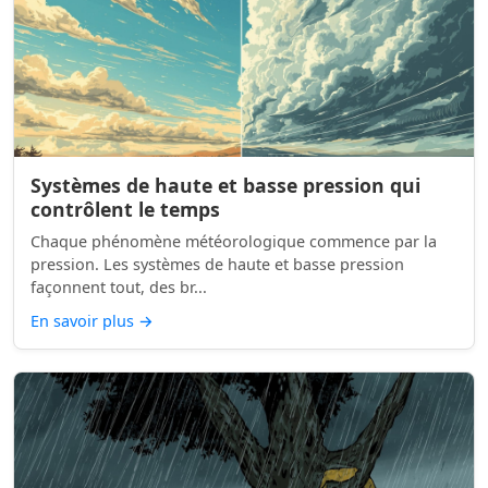
Systèmes de haute et basse pression qui
contrôlent le temps
Chaque phénomène météorologique commence par la
pression. Les systèmes de haute et basse pression
façonnent tout, des br...
En savoir plus
→