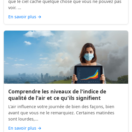
que le ciel cache quelque chose que vous ne pouvez pas
voir. ...
En savoir plus
→
Comprendre les niveaux de l'indice de
qualité de l'air et ce qu'ils signifient
L'air influence votre journée de bien des façons, bien
avant que vous ne le remarquiez. Certaines matinées
sont lourdes,...
En savoir plus
→