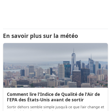
En savoir plus sur la météo
Comment lire l'Indice de Qualité de l'Air de
l'EPA des États-Unis avant de sortir
Sortir dehors semble simple jusqu'à ce que l'air change et