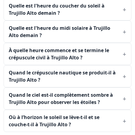
Quelle est l'heure du coucher du soleil à
Trujillo Alto demain ?
Quelle est l'heure du midi solaire à Trujillo
Alto demain ?
À quelle heure commence et se termine le
crépuscule civil à Trujillo Alto ?
Quand le crépuscule nautique se produit-il à
Trujillo Alto ?
Quand le ciel est-il complètement sombre à
Trujillo Alto pour observer les étoiles ?
Où à l’horizon le soleil se lève-t-il et se
couche-t-il à Trujillo Alto ?