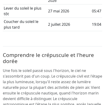
2026
Lever du soleil le plus
27 mai 2026
05:47
tôt
Coucher du soleil le
2 juillet 2026
19:04
plus tard
Comprendre le crépuscule et l'heure
dorée
Une fois le soleil passé sous l'horizon, le ciel ne
s'assombrit pas d'un coup. Le crépuscule civil est l'étape
la plus lumineuse, lorsqu'il reste assez de lumière
naturelle pour la plupart des activités de plein air. Vient
ensuite le crépuscule nautique, quand l'horizon marin
devient difficile à distinguer. Le crépuscule
astronomique est l'étape la plus sombre, après laquelle