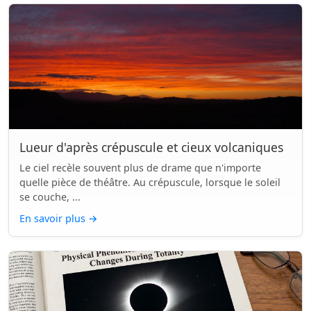
Lueur d'après crépuscule et cieux volcaniques
Le ciel recèle souvent plus de drame que n'importe
quelle pièce de théâtre. Au crépuscule, lorsque le soleil
se couche, ...
En savoir plus
→