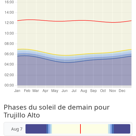
Phases du soleil de demain pour
Trujillo Alto
Aug 7