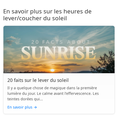
En savoir plus sur les heures de
lever/coucher du soleil
20 faits sur le lever du soleil
Il y a quelque chose de magique dans la première
lumière du jour. Le calme avant l’effervescence. Les
teintes dorées qui...
En savoir plus
→