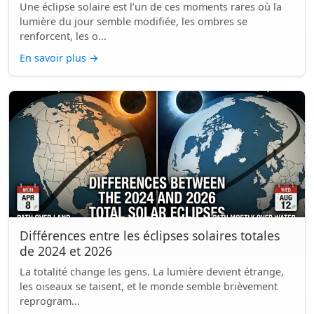
Une éclipse solaire est l’un de ces moments rares où la
lumière du jour semble modifiée, les ombres se
renforcent, les o...
En savoir plus
→
Différences entre les éclipses solaires totales
de 2024 et 2026
La totalité change les gens. La lumière devient étrange,
les oiseaux se taisent, et le monde semble brièvement
reprogram...