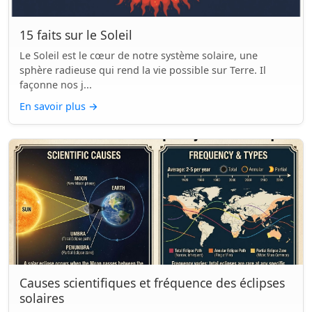
15 faits sur le Soleil
Le Soleil est le cœur de notre système solaire, une
sphère radieuse qui rend la vie possible sur Terre. Il
façonne nos j...
En savoir plus
→
Causes scientifiques et fréquence des éclipses
solaires