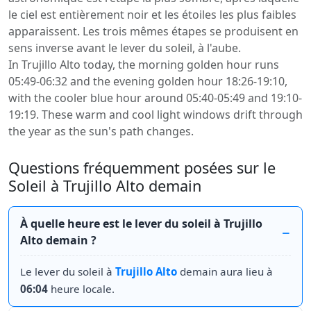
le ciel est entièrement noir et les étoiles les plus faibles
apparaissent. Les trois mêmes étapes se produisent en
sens inverse avant le lever du soleil, à l'aube.
In Trujillo Alto today, the morning golden hour runs
05:49-06:32 and the evening golden hour 18:26-19:10,
with the cooler blue hour around 05:40-05:49 and 19:10-
19:19. These warm and cool light windows drift through
the year as the sun's path changes.
Questions fréquemment posées sur le
Soleil à Trujillo Alto demain
À quelle heure est le lever du soleil à Trujillo
Alto demain ?
Le lever du soleil à
Trujillo Alto
demain aura lieu à
06:04
heure locale.