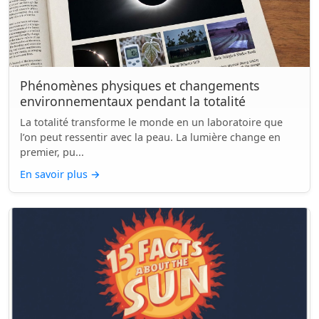
Phénomènes physiques et changements
environnementaux pendant la totalité
La totalité transforme le monde en un laboratoire que
l’on peut ressentir avec la peau. La lumière change en
premier, pu...
En savoir plus
→