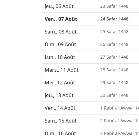
Jeu., 06 Août
23 Safar 1448
Ven., 07 Août
24 Safar 1448
Sam., 08 Août
25 Safar 1448
Dim., 09 Août
26 Safar 1448
Lun., 10 Août
27 Safar 1448
Mars., 11 Août
28 Safar 1448
Mer., 12 Août
29 Safar 1448
Jeu., 13 Août
30 Safar 1448
Ven., 14 Août
1 Rabi’ al-Awwal 1
Sam., 15 Août
2 Rabi’ al-Awwal 1
Dim., 16 Août
3 Rabi’ al-Awwal 1