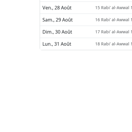
Ven., 28 Août
15 Rabi’ al-Awwal 
Sam., 29 Août
16 Rabi’ al-Awwal 
Dim., 30 Août
17 Rabi’ al-Awwal 
Lun., 31 Août
18 Rabi’ al-Awwal 