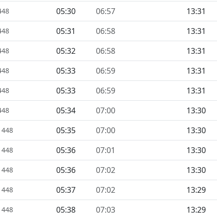
05:30
06:57
13:31
448
05:31
06:58
13:31
448
05:32
06:58
13:31
448
05:33
06:59
13:31
448
05:33
06:59
13:31
448
05:34
07:00
13:30
448
05:35
07:00
13:30
1448
05:36
07:01
13:30
1448
05:36
07:02
13:30
1448
05:37
07:02
13:29
1448
05:38
07:03
13:29
1448