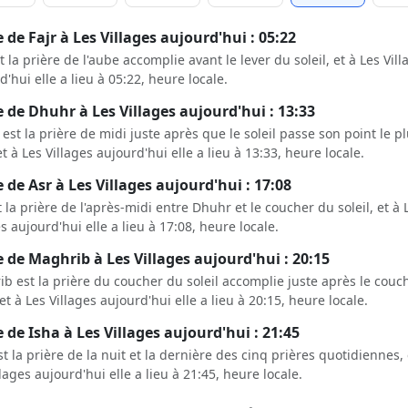
 de Fajr à Les Villages aujourd'hui : 05:22
st la prière de l'aube accomplie avant le lever du soleil, et à Les Vill
d'hui elle a lieu à 05:22, heure locale.
 de Dhuhr à Les Villages aujourd'hui : 13:33
est la prière de midi juste après que le soleil passe son point le p
et à Les Villages aujourd'hui elle a lieu à 13:33, heure locale.
 de Asr à Les Villages aujourd'hui : 17:08
t la prière de l'après-midi entre Dhuhr et le coucher du soleil, et à 
es aujourd'hui elle a lieu à 17:08, heure locale.
 de Maghrib à Les Villages aujourd'hui : 20:15
b est la prière du coucher du soleil accomplie juste après le couc
 et à Les Villages aujourd'hui elle a lieu à 20:15, heure locale.
 de Isha à Les Villages aujourd'hui : 21:45
st la prière de la nuit et la dernière des cinq prières quotidiennes, 
llages aujourd'hui elle a lieu à 21:45, heure locale.