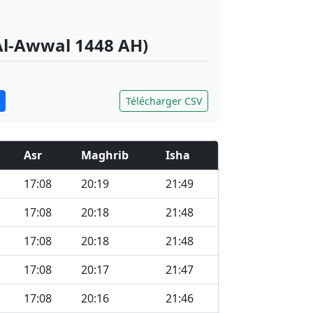
 Al-Awwal 1448 AH)
Télécharger CSV
Asr
Maghrib
Isha
17:08
20:19
21:49
17:08
20:18
21:48
17:08
20:18
21:48
17:08
20:17
21:47
17:08
20:16
21:46