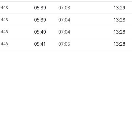
05:39
07:03
13:29
1448
05:39
07:04
13:28
1448
05:40
07:04
13:28
1448
05:41
07:05
13:28
1448