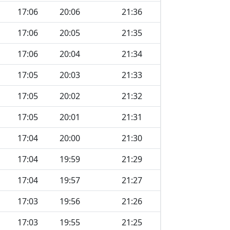
17:06
20:06
21:36
17:06
20:05
21:35
17:06
20:04
21:34
17:05
20:03
21:33
17:05
20:02
21:32
17:05
20:01
21:31
17:04
20:00
21:30
17:04
19:59
21:29
17:04
19:57
21:27
17:03
19:56
21:26
17:03
19:55
21:25