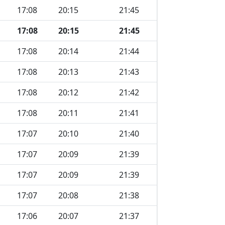
17:08
20:15
21:45
17:08
20:15
21:45
17:08
20:14
21:44
17:08
20:13
21:43
17:08
20:12
21:42
17:08
20:11
21:41
17:07
20:10
21:40
17:07
20:09
21:39
17:07
20:09
21:39
17:07
20:08
21:38
17:06
20:07
21:37