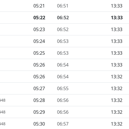
05:21
06:51
13:33
05:22
06:52
13:33
05:23
06:52
13:33
05:24
06:53
13:33
05:25
06:53
13:33
05:26
06:54
13:33
05:26
06:54
13:32
05:27
06:55
13:32
05:28
06:56
13:32
448
05:29
06:56
13:32
448
05:30
06:57
13:32
448