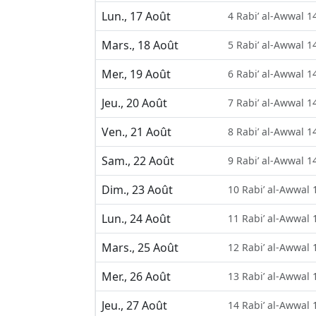
Lun., 17 Août
4 Rabi’ al-Awwal 1
Mars., 18 Août
5 Rabi’ al-Awwal 1
Mer., 19 Août
6 Rabi’ al-Awwal 1
Jeu., 20 Août
7 Rabi’ al-Awwal 1
Ven., 21 Août
8 Rabi’ al-Awwal 1
Sam., 22 Août
9 Rabi’ al-Awwal 1
Dim., 23 Août
10 Rabi’ al-Awwal 
Lun., 24 Août
11 Rabi’ al-Awwal 
Mars., 25 Août
12 Rabi’ al-Awwal 
Mer., 26 Août
13 Rabi’ al-Awwal 
Jeu., 27 Août
14 Rabi’ al-Awwal 