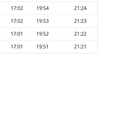
17:02
19:54
21:24
17:02
19:53
21:23
17:01
19:52
21:22
17:01
19:51
21:21