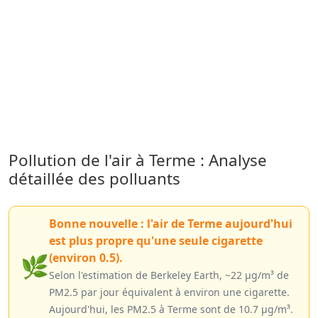
Pollution de l'air à Terme : Analyse
détaillée des polluants
Bonne nouvelle : l'air de Terme aujourd'hui
est plus propre qu'une seule cigarette
(environ 0.5).
🌿
Selon l'estimation de Berkeley Earth, ~22 µg/m³ de
PM2.5 par jour équivalent à environ une cigarette.
Aujourd'hui, les PM2.5 à Terme sont de 10.7 µg/m³.