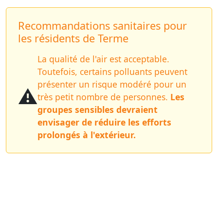
Recommandations sanitaires pour
les résidents de Terme
La qualité de l'air est acceptable.
Toutefois, certains polluants peuvent
présenter un risque modéré pour un
⚠️
très petit nombre de personnes.
Les
groupes sensibles devraient
envisager de réduire les efforts
prolongés à l'extérieur.