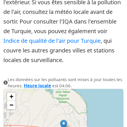
l'extérieur. Si vous êtes sensible à la pollution
de l'air, consultez la météo locale avant de
sortir. Pour consulter l'IQA dans l'ensemble
de Turquie, vous pouvez également voir
Indice de qualité de l'air pour Turquie
, qui
couvre les autres grandes villes et stations
locales de surveillance.
Les données sur les polluants sont mises à jour toutes les
heures.
Heure locale
est 04:06.
+
−