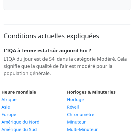
Conditions actuelles expliquées
L'IQA à Terme est-il sûr aujourd'hui ?
L'IQA du jour est de 54, dans la catégorie Modéré. Cela
signifie que la qualité de l'air est modéré pour la
population générale.
Heure mondiale
Horloges & Minuteries
Afrique
Horloge
Asie
Réveil
Europe
Chronomètre
Amérique du Nord
Minuteur
Amérique du Sud
Multi-Minuteur