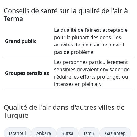
Conseils de santé sur la qualité de l'air à
Terme
La qualité de l'air est acceptable
pour la plupart des gens. Les
Grand public
activités de plein air ne posent
pas de problème.
Les personnes particulièrement
sensibles devraient envisager de
Groupes sensibles
réduire les efforts prolongés ou
intenses en plein air.
Qualité de l'air dans d'autres villes de
Turquie
Istanbul
Ankara
Bursa
İzmir
Gaziantep