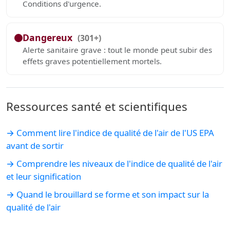
Conditions d'urgence.
Dangereux
(301+)
Alerte sanitaire grave : tout le monde peut subir des
effets graves potentiellement mortels.
Ressources santé et scientifiques
→ Comment lire l'indice de qualité de l'air de l'US EPA
avant de sortir
→ Comprendre les niveaux de l'indice de qualité de l'air
et leur signification
→ Quand le brouillard se forme et son impact sur la
qualité de l'air