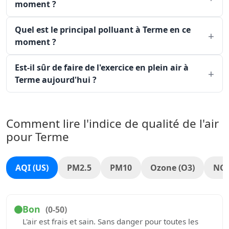
moment ?
Quel est le principal polluant à Terme en ce
moment ?
Est-il sûr de faire de l'exercice en plein air à
Terme aujourd'hui ?
Comment lire l'indice de qualité de l'air
pour Terme
AQI (US)
PM2.5
PM10
Ozone (O3)
NO
Bon
(0-50)
L'air est frais et sain. Sans danger pour toutes les