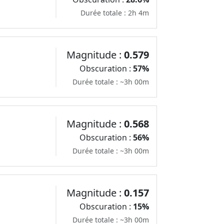
Durée totale : 2h 4m
Magnitude :
0.579
Obscuration :
57%
Durée totale : ~3h 00m
Magnitude :
0.568
Obscuration :
56%
Durée totale : ~3h 00m
Magnitude :
0.157
Obscuration :
15%
Durée totale : ~3h 00m