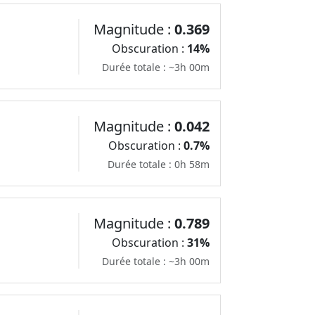
Magnitude :
0.369
Obscuration :
14%
Durée totale : ~3h 00m
Magnitude :
0.042
Obscuration :
0.7%
Durée totale : 0h 58m
Magnitude :
0.789
Obscuration :
31%
Durée totale : ~3h 00m