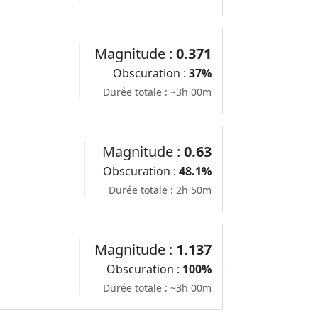
Magnitude :
0.371
Obscuration :
37%
Durée totale : ~3h 00m
Magnitude :
0.63
Obscuration :
48.1%
Durée totale : 2h 50m
Magnitude :
1.137
Obscuration :
100%
Durée totale : ~3h 00m