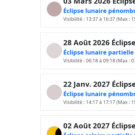
03 Mars 2026 Éclips
Éclipse lunaire pénomb
Visibilité : 13:37 à 16:37 (Max : 1
28 Août 2026 Éclipse
Éclipse lunaire partiell
Visibilité : 06:18 à 09:18 (Max : 0
22 Janv. 2027 Éclips
Éclipse lunaire pénombr
Visibilité : 14:17 à 17:17 (Max : 1
02 Août 2027 Éclipse