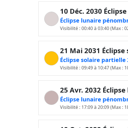
10 Déc. 2030 Éclipse
Éclipse lunaire pénombr
Visibilité : 00:40 à 03:40 (Max : 0
21 Mai 2031 Éclipse 
Éclipse solaire partiell
Visibilité : 09:49 à 10:47 (Max : 1
25 Avr. 2032 Éclipse
Éclipse lunaire pénombr
Visibilité : 17:09 à 20:09 (Max : 1