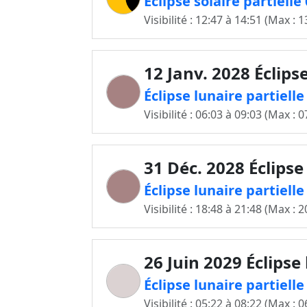
Éclipse solaire partiell
Visibilité : 12:47 à 14:51 (Max : 1
12 Janv. 2028 Éclips
Éclipse lunaire partiell
Visibilité : 06:03 à 09:03 (Max : 0
31 Déc. 2028 Éclipse
Éclipse lunaire partiell
Visibilité : 18:48 à 21:48 (Max : 2
26 Juin 2029 Éclipse
Éclipse lunaire partiell
Visibilité : 05:22 à 08:22 (Max : 0