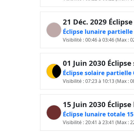
21 Déc. 2029 Éclipse
Éclipse lunaire partiell
Visibilité : 00:46 à 03:46 (Max : 0
01 Juin 2030 Éclipse 
Éclipse solaire partiell
Visibilité : 07:23 à 10:13 (Max : 0
15 Juin 2030 Éclipse
Éclipse lunaire totale 1
Visibilité : 20:41 à 23:41 (Max : 2