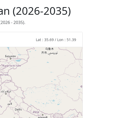
ran (2026-2035)
2026 - 2035).
Lat : 35.69 / Lon : 51.39