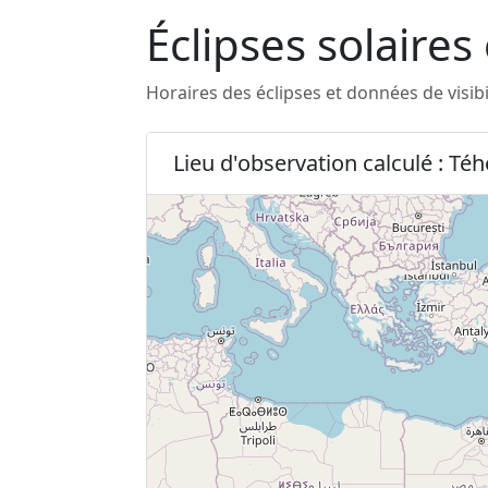
Éclipses solaires
Horaires des éclipses et données de visib
Lieu d'observation calculé : Té