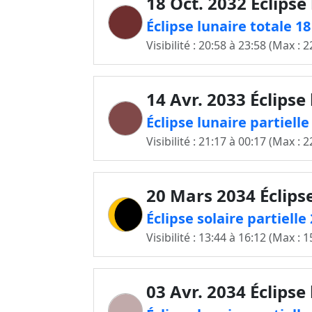
18 Oct. 2032 Éclipse
Éclipse lunaire totale 1
Visibilité : 20:58 à 23:58 (Max : 2
14 Avr. 2033 Éclipse
Éclipse lunaire partiell
Visibilité : 21:17 à 00:17 (Max : 2
20 Mars 2034 Éclipse
Éclipse solaire partiell
Visibilité : 13:44 à 16:12 (Max : 1
03 Avr. 2034 Éclipse