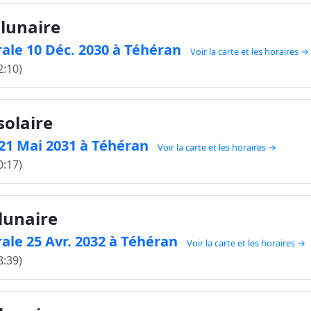
 lunaire
ale 10 Déc. 2030 à Téhéran
Voir la carte et les horaires →
2:10)
solaire
e 21 Mai 2031 à Téhéran
Voir la carte et les horaires →
0:17)
 lunaire
ale 25 Avr. 2032 à Téhéran
Voir la carte et les horaires →
8:39)