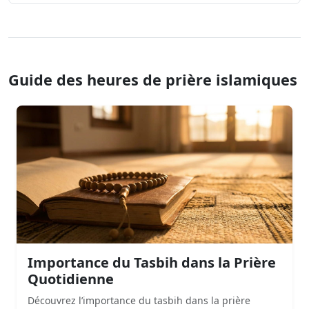
Guide des heures de prière islamiques
Importance du Tasbih dans la Prière
Quotidienne
Découvrez l’importance du tasbih dans la prière