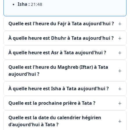
Isha :
21:48
Quelle est l'heure du Fajr à Tata aujourd'hui ?
À quelle heure est Dhuhr à Tata aujourd'hui ?
À quelle heure est Asr à Tata aujourd'hui ?
Quelle est l'heure du Maghreb (Iftar) à Tata
aujourd'hui ?
À quelle heure est Isha à Tata aujourd'hui ?
Quelle est la prochaine prière à Tata ?
Quelle est la date du calendrier hégirien
d'aujourd'hui à Tata ?