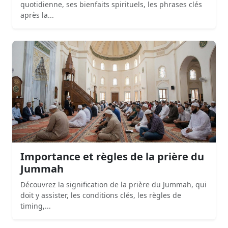
quotidienne, ses bienfaits spirituels, les phrases clés
après la...
Importance et règles de la prière du
Jummah
Découvrez la signification de la prière du Jummah, qui
doit y assister, les conditions clés, les règles de
timing,...