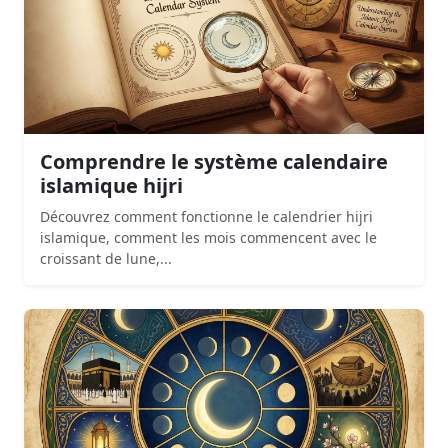
Comprendre le système calendaire
islamique hijri
Découvrez comment fonctionne le calendrier hijri
islamique, comment les mois commencent avec le
croissant de lune,...