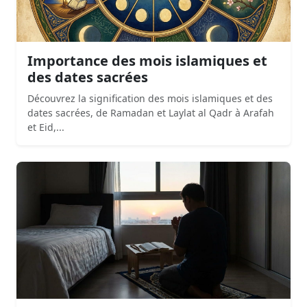
Importance des mois islamiques et
des dates sacrées
Découvrez la signification des mois islamiques et des
dates sacrées, de Ramadan et Laylat al Qadr à Arafah
et Eid,...