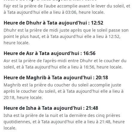
Fajr est la prière de l'aube accomplie avant le lever du soleil, et
à Tata aujourd'hui elle a lieu à 03:06, heure locale.
Heure de Dhuhr à Tata aujourd'hui : 12:52
Dhuhr est la prière de midi juste après que le soleil passe son
point le plus haut, et à Tata aujourd'hui elle a lieu à 12:52,
heure locale.
Heure de Asr à Tata aujourd'hui : 16:56
Asr est la prière de l'après-midi entre Dhuhr et le coucher du
soleil, et à Tata aujourd'hui elle a lieu à 16:56, heure locale.
Heure de Maghrib à Tata aujourd'hui : 20:18
Maghrib est la prière du coucher du soleil accomplie juste
après le coucher du soleil, et à Tata aujourd'hui elle a lieu à
20:18, heure locale.
Heure de Isha à Tata aujourd'hui : 21:48
Isha est la prière de la nuit et la dernière des cinq prières
quotidiennes, et à Tata aujourd'hui elle a lieu à 21:48, heure
locale.