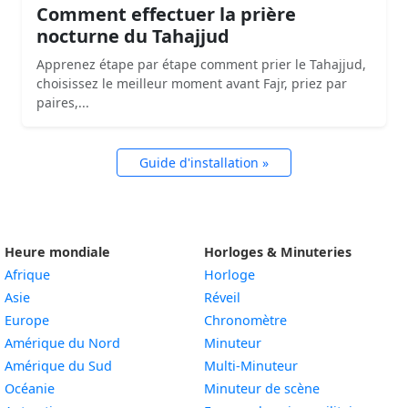
Comment effectuer la prière
nocturne du Tahajjud
Apprenez étape par étape comment prier le Tahajjud,
choisissez le meilleur moment avant Fajr, priez par
paires,...
Guide d'installation »
Heure mondiale
Horloges & Minuteries
Afrique
Horloge
Asie
Réveil
Europe
Chronomètre
Amérique du Nord
Minuteur
Amérique du Sud
Multi-Minuteur
Océanie
Minuteur de scène