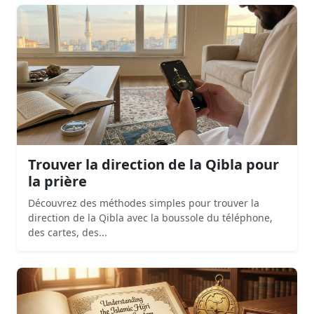
Trouver la direction de la Qibla pour
la prière
Découvrez des méthodes simples pour trouver la
direction de la Qibla avec la boussole du téléphone,
des cartes, des...