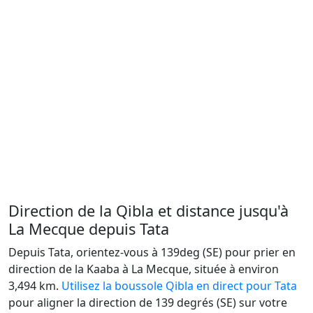
Direction de la Qibla et distance jusqu'à
La Mecque depuis Tata
Depuis Tata, orientez-vous à 139deg (SE) pour prier en
direction de la Kaaba à La Mecque, située à environ
3,494 km.
Utilisez la boussole Qibla en direct pour Tata
pour aligner la direction de 139 degrés (SE) sur votre