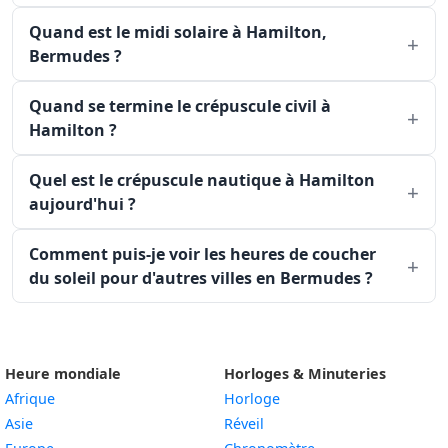
Quand est le midi solaire à Hamilton,
Bermudes ?
Quand se termine le crépuscule civil à
Hamilton ?
Quel est le crépuscule nautique à Hamilton
aujourd'hui ?
Comment puis-je voir les heures de coucher
du soleil pour d'autres villes en Bermudes ?
Heure mondiale
Horloges & Minuteries
Afrique
Horloge
Asie
Réveil