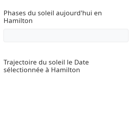
Phases du soleil aujourd'hui en
Hamilton
Trajectoire du soleil le
Date
sélectionnée
à Hamilton