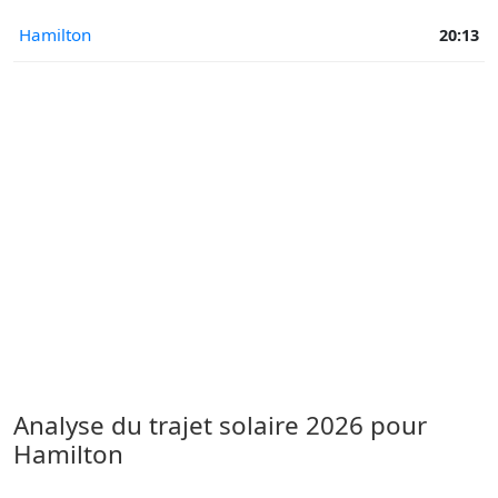
Hamilton
20:13
Analyse du trajet solaire 2026 pour
Hamilton