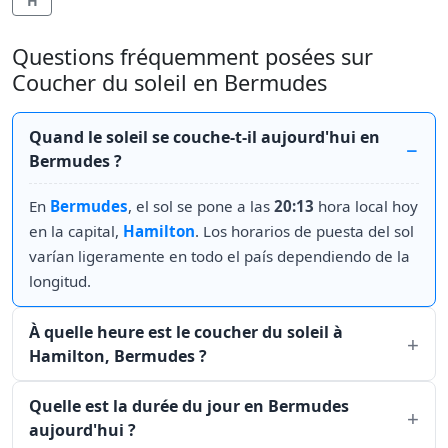
H
Questions fréquemment posées sur
Coucher du soleil en Bermudes
Quand le soleil se couche-t-il aujourd'hui en
Bermudes ?
En
Bermudes
, el sol se pone a las
20:13
hora local hoy
en la capital,
Hamilton
. Los horarios de puesta del sol
varían ligeramente en todo el país dependiendo de la
longitud.
À quelle heure est le coucher du soleil à
Hamilton, Bermudes ?
Quelle est la durée du jour en Bermudes
aujourd'hui ?