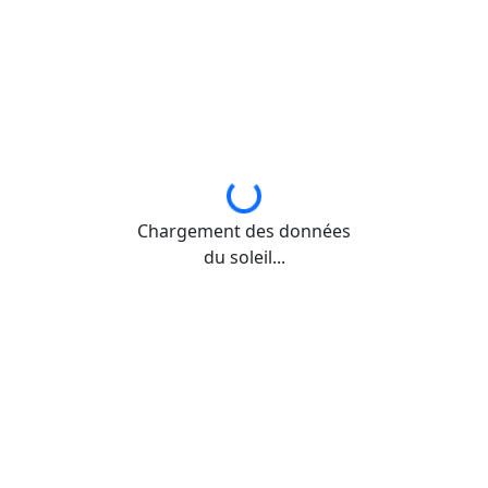
Loading...
Chargement des données
du soleil...