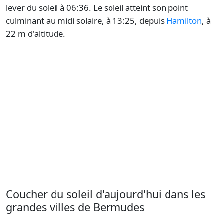
lever du soleil à 06:36. Le soleil atteint son point
culminant au midi solaire, à 13:25, depuis
Hamilton
, à
22 m d'altitude.
Coucher du soleil d'aujourd'hui dans les
grandes villes de Bermudes