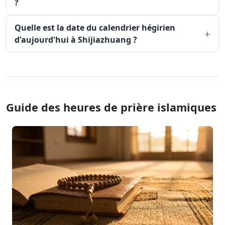
?
Quelle est la date du calendrier hégirien
d'aujourd'hui à Shijiazhuang ?
Guide des heures de prière islamiques