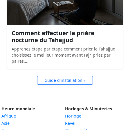
Comment effectuer la prière
nocturne du Tahajjud
Apprenez étape par étape comment prier le Tahajjud,
choisissez le meilleur moment avant Fajr, priez par
paires,...
Guide d'installation »
Heure mondiale
Horloges & Minuteries
Afrique
Horloge
Asie
Réveil