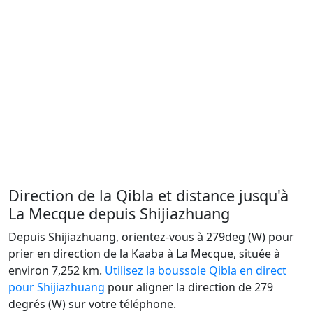
Direction de la Qibla et distance jusqu'à
La Mecque depuis Shijiazhuang
Depuis Shijiazhuang, orientez-vous à 279deg (W) pour
prier en direction de la Kaaba à La Mecque, située à
environ 7,252 km.
Utilisez la boussole Qibla en direct
pour Shijiazhuang
pour aligner la direction de 279
degrés (W) sur votre téléphone.