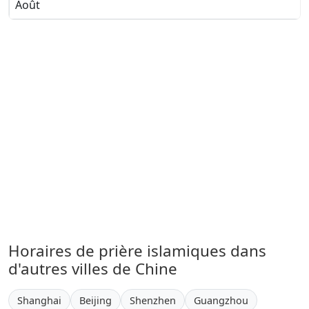
Août
Horaires de prière islamiques dans
d'autres villes de Chine
Shanghai
Beijing
Shenzhen
Guangzhou