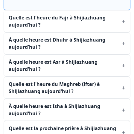
Quelle est l'heure du Fajr à Shijiazhuang
aujourd'hui ?
À quelle heure est Dhuhr à Shijiazhuang
aujourd'hui ?
À quelle heure est Asr à Shijiazhuang
aujourd'hui ?
Quelle est l'heure du Maghreb (Iftar) à
Shijiazhuang aujourd'hui ?
À quelle heure est Isha à Shijiazhuang
aujourd'hui ?
Quelle est la prochaine prière à Shijiazhuang