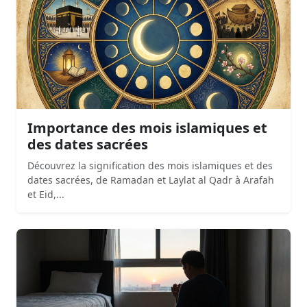
Importance des mois islamiques et
des dates sacrées
Découvrez la signification des mois islamiques et des
dates sacrées, de Ramadan et Laylat al Qadr à Arafah
et Eid,...