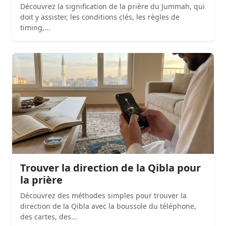
Découvrez la signification de la prière du Jummah, qui
doit y assister, les conditions clés, les règles de
timing,...
Trouver la direction de la Qibla pour
la prière
Découvrez des méthodes simples pour trouver la
direction de la Qibla avec la boussole du téléphone,
des cartes, des...