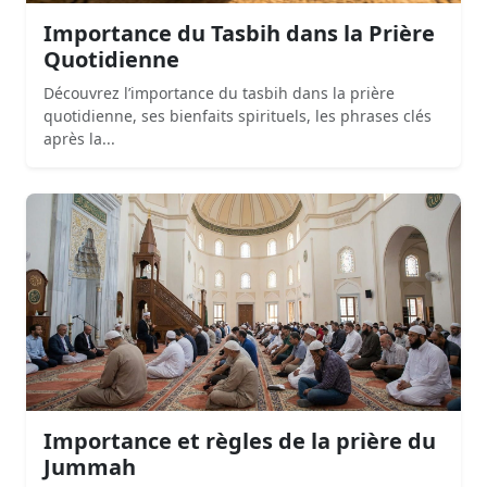
Importance du Tasbih dans la Prière
Quotidienne
Découvrez l’importance du tasbih dans la prière
quotidienne, ses bienfaits spirituels, les phrases clés
après la...
Importance et règles de la prière du
Jummah