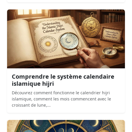
Comprendre le système calendaire
islamique hijri
Découvrez comment fonctionne le calendrier hijri
islamique, comment les mois commencent avec le
croissant de lune,...