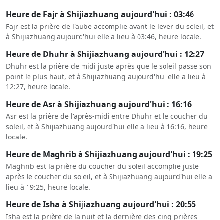
Heure de Fajr à Shijiazhuang aujourd'hui : 03:46
Fajr est la prière de l'aube accomplie avant le lever du soleil, et
à Shijiazhuang aujourd'hui elle a lieu à 03:46, heure locale.
Heure de Dhuhr à Shijiazhuang aujourd'hui : 12:27
Dhuhr est la prière de midi juste après que le soleil passe son
point le plus haut, et à Shijiazhuang aujourd'hui elle a lieu à
12:27, heure locale.
Heure de Asr à Shijiazhuang aujourd'hui : 16:16
Asr est la prière de l'après-midi entre Dhuhr et le coucher du
soleil, et à Shijiazhuang aujourd'hui elle a lieu à 16:16, heure
locale.
Heure de Maghrib à Shijiazhuang aujourd'hui : 19:25
Maghrib est la prière du coucher du soleil accomplie juste
après le coucher du soleil, et à Shijiazhuang aujourd'hui elle a
lieu à 19:25, heure locale.
Heure de Isha à Shijiazhuang aujourd'hui : 20:55
Isha est la prière de la nuit et la dernière des cinq prières