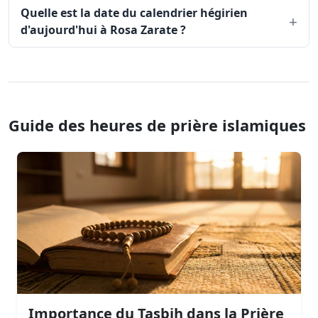
Quelle est la date du calendrier hégirien
d'aujourd'hui à Rosa Zarate ?
Guide des heures de prière islamiques
Importance du Tasbih dans la Prière