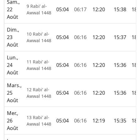
Sam.,
9 Rabi’ al-
22
05:04
06:17
12:20
15:38
18:
Awwal 1448
Août
Dim.,
10 Rabi’ al-
23
05:04
06:16
12:20
15:37
18:
Awwal 1448
Août
Lun.,
11 Rabi’ al-
24
05:04
06:16
12:20
15:36
18:
Awwal 1448
Août
Mars.,
12 Rabi’ al-
25
05:04
06:16
12:20
15:36
18:
Awwal 1448
Août
Mer.,
13 Rabi’ al-
26
05:04
06:16
12:19
15:35
18:
Awwal 1448
Août