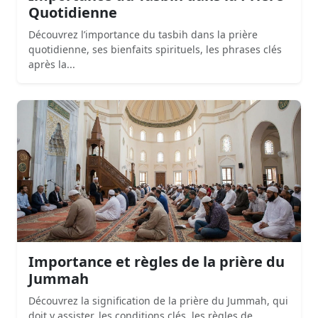
Quotidienne
Découvrez l’importance du tasbih dans la prière
quotidienne, ses bienfaits spirituels, les phrases clés
après la...
Importance et règles de la prière du
Jummah
Découvrez la signification de la prière du Jummah, qui
doit y assister, les conditions clés, les règles de