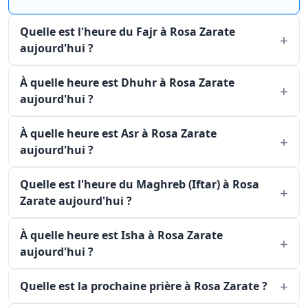
Quelle est l'heure du Fajr à Rosa Zarate
aujourd'hui ?
À quelle heure est Dhuhr à Rosa Zarate
aujourd'hui ?
À quelle heure est Asr à Rosa Zarate
aujourd'hui ?
Quelle est l'heure du Maghreb (Iftar) à Rosa
Zarate aujourd'hui ?
À quelle heure est Isha à Rosa Zarate
aujourd'hui ?
Quelle est la prochaine prière à Rosa Zarate ?