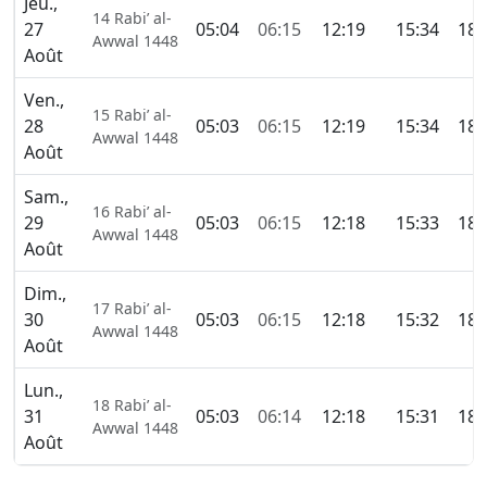
Jeu.,
14 Rabi’ al-
27
05:04
06:15
12:19
15:34
18:
Awwal 1448
Août
Ven.,
15 Rabi’ al-
28
05:03
06:15
12:19
15:34
18:
Awwal 1448
Août
Sam.,
16 Rabi’ al-
29
05:03
06:15
12:18
15:33
18:
Awwal 1448
Août
Dim.,
17 Rabi’ al-
30
05:03
06:15
12:18
15:32
18:
Awwal 1448
Août
Lun.,
18 Rabi’ al-
31
05:03
06:14
12:18
15:31
18:
Awwal 1448
Août