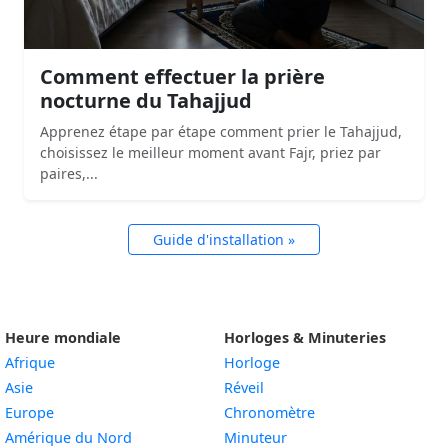
Comment effectuer la prière
nocturne du Tahajjud
Apprenez étape par étape comment prier le Tahajjud,
choisissez le meilleur moment avant Fajr, priez par
paires,...
Guide d'installation »
Heure mondiale
Horloges & Minuteries
Afrique
Horloge
Asie
Réveil
Europe
Chronomètre
Amérique du Nord
Minuteur