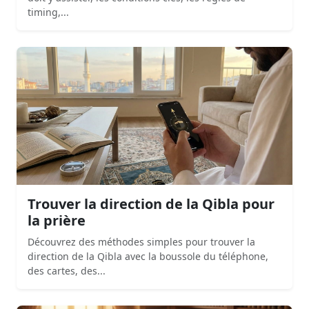
timing,...
Trouver la direction de la Qibla pour
la prière
Découvrez des méthodes simples pour trouver la
direction de la Qibla avec la boussole du téléphone,
des cartes, des...