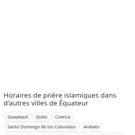
Horaires de prière islamiques dans
d'autres villes de Équateur
Guayaquil
Quito
Cuenca
Santo Domingo de los Colorados
Ambato