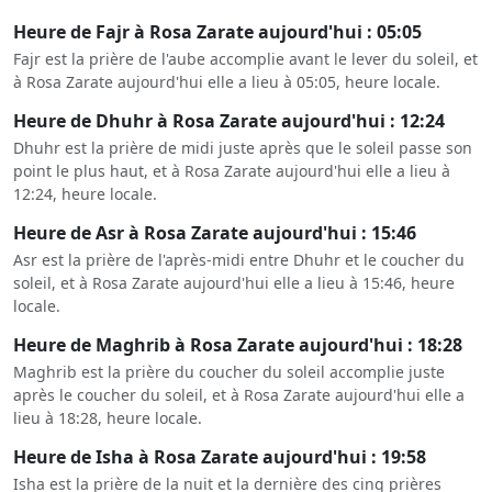
Heure de Fajr à Rosa Zarate aujourd'hui : 05:05
Fajr est la prière de l'aube accomplie avant le lever du soleil, et
à Rosa Zarate aujourd'hui elle a lieu à 05:05, heure locale.
Heure de Dhuhr à Rosa Zarate aujourd'hui : 12:24
Dhuhr est la prière de midi juste après que le soleil passe son
point le plus haut, et à Rosa Zarate aujourd'hui elle a lieu à
12:24, heure locale.
Heure de Asr à Rosa Zarate aujourd'hui : 15:46
Asr est la prière de l'après-midi entre Dhuhr et le coucher du
soleil, et à Rosa Zarate aujourd'hui elle a lieu à 15:46, heure
locale.
Heure de Maghrib à Rosa Zarate aujourd'hui : 18:28
Maghrib est la prière du coucher du soleil accomplie juste
après le coucher du soleil, et à Rosa Zarate aujourd'hui elle a
lieu à 18:28, heure locale.
Heure de Isha à Rosa Zarate aujourd'hui : 19:58
Isha est la prière de la nuit et la dernière des cinq prières