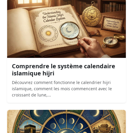
Comprendre le système calendaire
islamique hijri
Découvrez comment fonctionne le calendrier hijri
islamique, comment les mois commencent avec le
croissant de lune,...