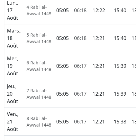
Lun.,
4 Rabi’ al-
17
05:05
06:18
12:22
15:40
18:
Awwal 1448
Août
Mars.,
5 Rabi’ al-
18
05:05
06:18
12:21
15:40
18:
Awwal 1448
Août
Mer.,
6 Rabi’ al-
19
05:05
06:17
12:21
15:39
18:
Awwal 1448
Août
Jeu.,
7 Rabi’ al-
20
05:05
06:17
12:21
15:39
18:
Awwal 1448
Août
Ven.,
8 Rabi’ al-
21
05:05
06:17
12:21
15:38
18:
Awwal 1448
Août