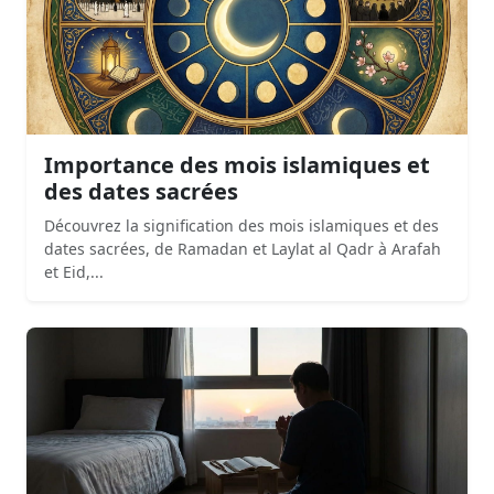
Importance des mois islamiques et
des dates sacrées
Découvrez la signification des mois islamiques et des
dates sacrées, de Ramadan et Laylat al Qadr à Arafah
et Eid,...