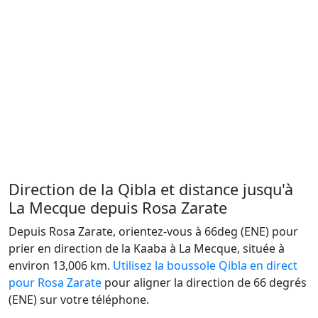
Direction de la Qibla et distance jusqu'à
La Mecque depuis Rosa Zarate
Depuis Rosa Zarate, orientez-vous à 66deg (ENE) pour
prier en direction de la Kaaba à La Mecque, située à
environ 13,006 km.
Utilisez la boussole Qibla en direct
pour Rosa Zarate
pour aligner la direction de 66 degrés
(ENE) sur votre téléphone.