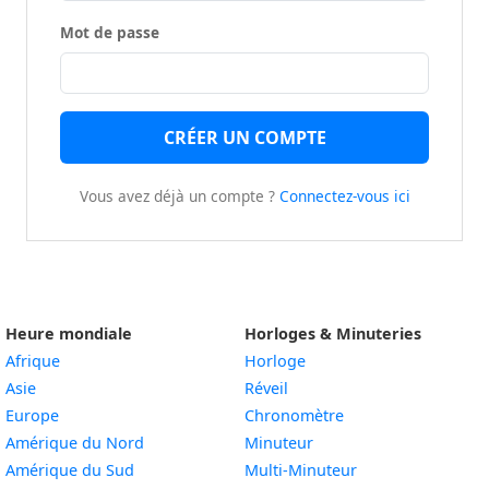
Mot de passe
CRÉER UN COMPTE
Vous avez déjà un compte ?
Connectez-vous ici
Heure mondiale
Horloges & Minuteries
Afrique
Horloge
Asie
Réveil
Europe
Chronomètre
Amérique du Nord
Minuteur
Amérique du Sud
Multi-Minuteur