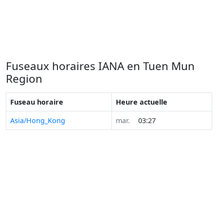
Fuseaux horaires IANA en Tuen Mun
Region
Fuseau horaire
Heure actuelle
Asia/Hong_Kong
mar.
03:27