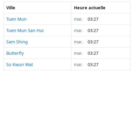
Ville
Heure actuelle
Tuen Mun
mar.
03:27
Tuen Mun San Hui
mar.
03:27
Sam Shing
mar.
03:27
Butterfly
mar.
03:27
So Kwun Wat
mar.
03:27