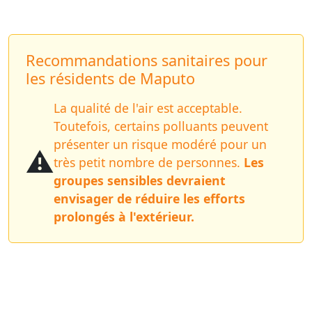
Recommandations sanitaires pour
les résidents de Maputo
La qualité de l'air est acceptable.
Toutefois, certains polluants peuvent
présenter un risque modéré pour un
⚠️
très petit nombre de personnes.
Les
groupes sensibles devraient
envisager de réduire les efforts
prolongés à l'extérieur.