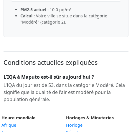
PM2.5 actuel :
10.0 µg/m³
Calcul :
Votre ville se situe dans la catégorie
"Modéré" (catégorie 2).
Conditions actuelles expliquées
L'IQA à Maputo est-il sûr aujourd'hui ?
L'IQA du jour est de 53, dans la catégorie Modéré. Cela
signifie que la qualité de l'air est modéré pour la
population générale.
Heure mondiale
Horloges & Minuteries
Afrique
Horloge