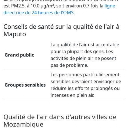
est PM2.5, à 10.0 µg/m³, soit environ 0.7 fois la
ligne
directrice de 24 heures de l'OMS
.
Conseils de santé sur la qualité de l'air à
Maputo
La qualité de l'air est acceptable
pour la plupart des gens. Les
Grand public
activités de plein air ne posent
pas de problème.
Les personnes particulièrement
sensibles devraient envisager de
Groupes sensibles
réduire les efforts prolongés ou
intenses en plein air.
Qualité de l'air dans d'autres villes de
Mozambique