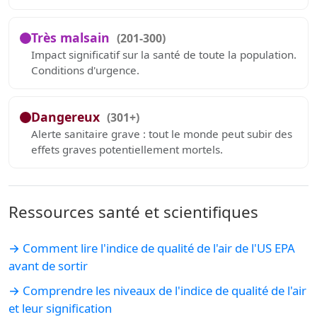
Très malsain
(201-300)
Impact significatif sur la santé de toute la population.
Conditions d'urgence.
Dangereux
(301+)
Alerte sanitaire grave : tout le monde peut subir des
effets graves potentiellement mortels.
Ressources santé et scientifiques
→ Comment lire l'indice de qualité de l'air de l'US EPA
avant de sortir
→ Comprendre les niveaux de l'indice de qualité de l'air
et leur signification