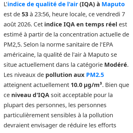
L'
indice de qualité de l'air
(IQA) à
Maputo
est de
53
à 23:56, heure locale, ce vendredi 7
août 2026. Cet
indice IQA en temps réel
est
estimé à partir de la concentration actuelle de
PM2,5. Selon la norme sanitaire de l'EPA
américaine, la qualité de l'air à Maputo se
situe actuellement dans la catégorie
Modéré
.
Les niveaux de
pollution aux
PM2.5
atteignent actuellement
10.0 µg/m³
. Bien que
ce
niveau d'IQA
soit acceptable pour la
plupart des personnes, les personnes
particulièrement sensibles à la pollution
devraient envisager de réduire les efforts