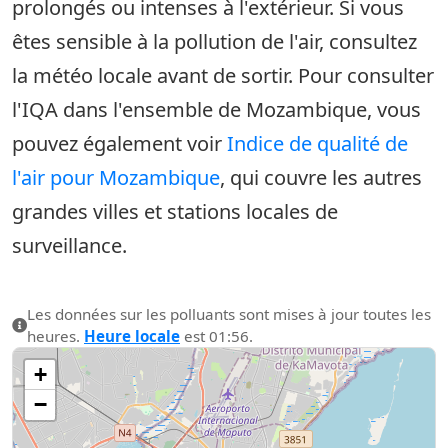
prolongés ou intenses à l'extérieur. Si vous
êtes sensible à la pollution de l'air, consultez
la météo locale avant de sortir. Pour consulter
l'IQA dans l'ensemble de Mozambique, vous
pouvez également voir
Indice de qualité de
l'air pour Mozambique
, qui couvre les autres
grandes villes et stations locales de
surveillance.
Les données sur les polluants sont mises à jour toutes les
heures.
Heure locale
est 01:56.
+
−