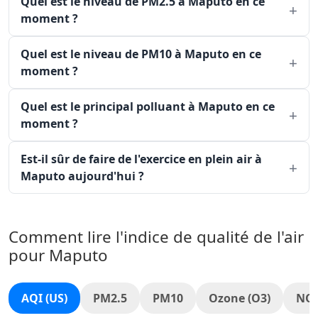
Quel est le niveau de PM2.5 à Maputo en ce
moment ?
Quel est le niveau de PM10 à Maputo en ce
moment ?
Quel est le principal polluant à Maputo en ce
moment ?
Est-il sûr de faire de l'exercice en plein air à
Maputo aujourd'hui ?
Comment lire l'indice de qualité de l'air
pour Maputo
AQI (US)
PM2.5
PM10
Ozone (O3)
NO