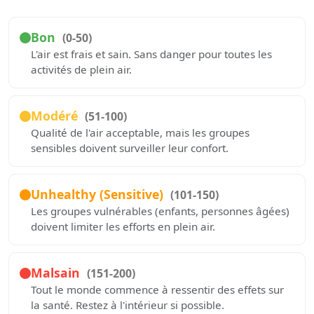
Bon
(0-50)
L'air est frais et sain. Sans danger pour toutes les
activités de plein air.
Modéré
(51-100)
Qualité de l'air acceptable, mais les groupes
sensibles doivent surveiller leur confort.
Unhealthy (Sensitive)
(101-150)
Les groupes vulnérables (enfants, personnes âgées)
doivent limiter les efforts en plein air.
Malsain
(151-200)
Tout le monde commence à ressentir des effets sur
la santé. Restez à l'intérieur si possible.